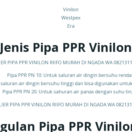
Vinilon
Westpex
Era
-Jenis Pipa PPR
Vinilon
ER PIPA PPR VINILON RIIFO MURAH DI NGADA WA 082131
Pipa PPR PN 10: Untuk saluran air dingin bersuhu rend
saluran air dingin bersuhu tinggi dan bisa digunakan untu
Pipa PPR PN 20: Untuk sahuran air panas dengan suhu tin
gulan Pipa PPR
Vinilo