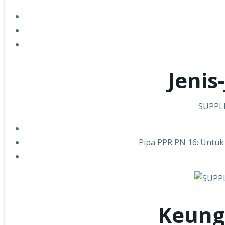
Jenis
SUPPLI
Pipa PPR PN 16: Untuk 
Keung