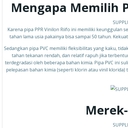
Mengapa Memilih 
SUPPLI
Karena pipa PPR Vinilon Riifo ini memiliki keunggulan se
tahan lama usia pakainya bisa sampai 50 tahun. Kekuat
Sedangkan pipa PVC memiliki fleksibilitas yang kaku, tida
tahan tekanan rendah, dan relatif rapuh jika terbentu
terdegradasi oleh beberapa bahan kimia. Pipa PVC ini su
pelepasan bahan kimia (seperti klorin atau vinil klorida
Merek-
SUPPLI