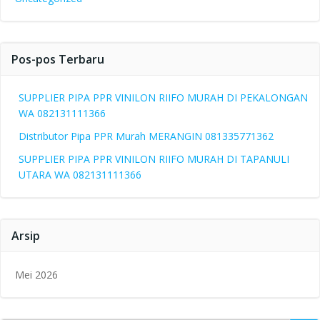
Pos-pos Terbaru
SUPPLIER PIPA PPR VINILON RIIFO MURAH DI PEKALONGAN
WA 082131111366
Distributor Pipa PPR Murah MERANGIN 081335771362
SUPPLIER PIPA PPR VINILON RIIFO MURAH DI TAPANULI
UTARA WA 082131111366
Arsip
Mei 2026