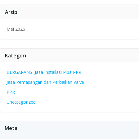
Arsip
Mei 2026
Kategori
BERGARANSI Jasa Installasi Pipa PPR
Jasa Pemasangan dan Perbaikan Valve
PPR
Uncategorized
Meta