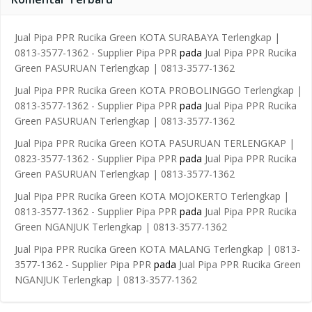
Jual Pipa PPR Rucika Green KOTA SURABAYA Terlengkap |
0813-3577-1362 - Supplier Pipa PPR
pada
Jual Pipa PPR Rucika
Green PASURUAN Terlengkap | 0813-3577-1362
Jual Pipa PPR Rucika Green KOTA PROBOLINGGO Terlengkap |
0813-3577-1362 - Supplier Pipa PPR
pada
Jual Pipa PPR Rucika
Green PASURUAN Terlengkap | 0813-3577-1362
Jual Pipa PPR Rucika Green KOTA PASURUAN TERLENGKAP |
0823-3577-1362 - Supplier Pipa PPR
pada
Jual Pipa PPR Rucika
Green PASURUAN Terlengkap | 0813-3577-1362
Jual Pipa PPR Rucika Green KOTA MOJOKERTO Terlengkap |
0813-3577-1362 - Supplier Pipa PPR
pada
Jual Pipa PPR Rucika
Green NGANJUK Terlengkap | 0813-3577-1362
Jual Pipa PPR Rucika Green KOTA MALANG Terlengkap | 0813-
3577-1362 - Supplier Pipa PPR
pada
Jual Pipa PPR Rucika Green
NGANJUK Terlengkap | 0813-3577-1362