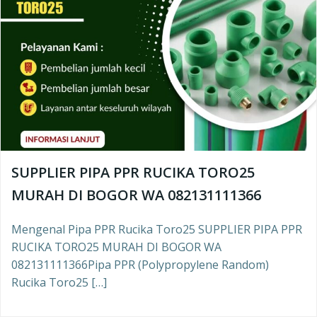
SUPPLIER PIPA PPR RUCIKA TORO25
MURAH DI BOGOR WA 082131111366
Mengenal Pipa PPR Rucika Toro25 SUPPLIER PIPA PPR
RUCIKA TORO25 MURAH DI BOGOR WA
082131111366Pipa PPR (Polypropylene Random)
Rucika Toro25 […]