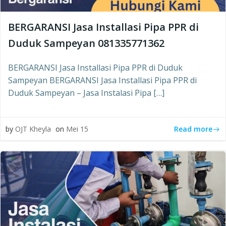
BERGARANSI Jasa Installasi Pipa PPR di
Duduk Sampeyan 081335771362
BERGARANSI Jasa Installasi Pipa PPR di Duduk
Sampeyan BERGARANSI Jasa Installasi Pipa PPR di
Duduk Sampeyan – Jasa Instalasi Pipa […]
Read more
by
OJT Kheyla
on
Mei 15