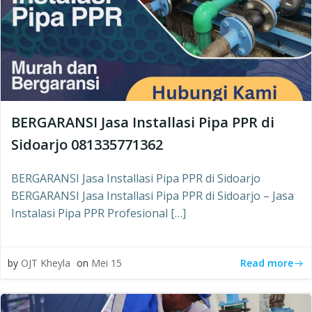
BERGARANSI Jasa Installasi Pipa PPR di
Sidoarjo 081335771362
BERGARANSI Jasa Installasi Pipa PPR di Sidoarjo
BERGARANSI Jasa Installasi Pipa PPR di Sidoarjo – Jasa
Instalasi Pipa PPR Profesional […]
Read more
by
OJT Kheyla
on
Mei 15