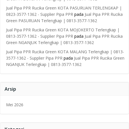
Jual Pipa PPR Rucika Green KOTA PASURUAN TERLENGKAP |
0823-3577-1362 - Supplier Pipa PPR
pada
Jual Pipa PPR Rucika
Green PASURUAN Terlengkap | 0813-3577-1362
Jual Pipa PPR Rucika Green KOTA MOJOKERTO Terlengkap |
0813-3577-1362 - Supplier Pipa PPR
pada
Jual Pipa PPR Rucika
Green NGANJUK Terlengkap | 0813-3577-1362
Jual Pipa PPR Rucika Green KOTA MALANG Terlengkap | 0813-
3577-1362 - Supplier Pipa PPR
pada
Jual Pipa PPR Rucika Green
NGANJUK Terlengkap | 0813-3577-1362
Arsip
Mei 2026