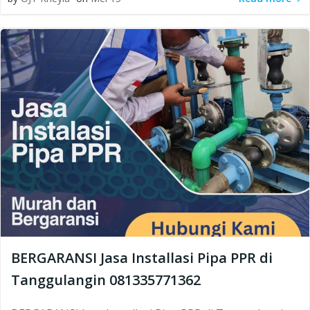
BERGARANSI Jasa Installasi Pipa PPR di
Tanggulangin 081335771362