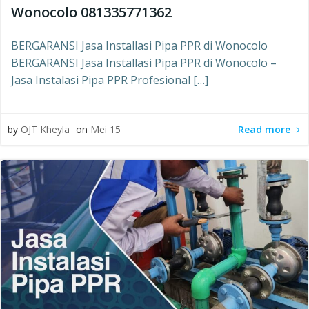
Wonocolo 081335771362
BERGARANSI Jasa Installasi Pipa PPR di Wonocolo
BERGARANSI Jasa Installasi Pipa PPR di Wonocolo –
Jasa Instalasi Pipa PPR Profesional […]
Read more
by
OJT Kheyla
on
Mei 15