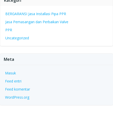
Kategori
BERGARANSI Jasa Installasi Pipa PPR
Jasa Pemasangan dan Perbaikan Valve
PPR
Uncategorized
Meta
Masuk
Feed entri
Feed komentar
WordPress.org