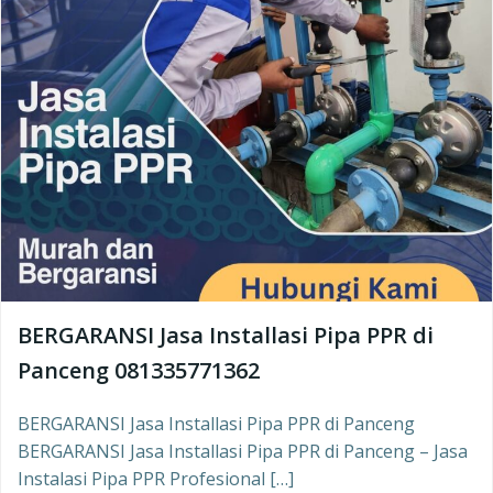
BERGARANSI Jasa Installasi Pipa PPR di
Panceng 081335771362
BERGARANSI Jasa Installasi Pipa PPR di Panceng
BERGARANSI Jasa Installasi Pipa PPR di Panceng – Jasa
Instalasi Pipa PPR Profesional […]