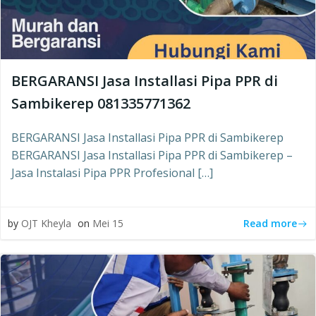
BERGARANSI Jasa Installasi Pipa PPR di
Sambikerep 081335771362
BERGARANSI Jasa Installasi Pipa PPR di Sambikerep
BERGARANSI Jasa Installasi Pipa PPR di Sambikerep –
Jasa Instalasi Pipa PPR Profesional […]
Read more
by
OJT Kheyla
on
Mei 15