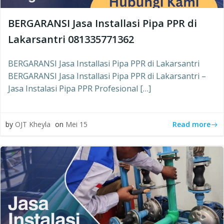
BERGARANSI Jasa Installasi Pipa PPR di
Lakarsantri 081335771362
BERGARANSI Jasa Installasi Pipa PPR di Lakarsantri
BERGARANSI Jasa Installasi Pipa PPR di Lakarsantri –
Jasa Instalasi Pipa PPR Profesional […]
Read more
by
OJT Kheyla
on
Mei 15