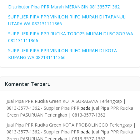
Distributor Pipa PPR Murah MERANGIN 081335771362
SUPPLIER PIPA PPR VINILON RIIFO MURAH DI TAPANULI
UTARA WA 082131111366
SUPPLIER PIPA PPR RUCIKA TORO25 MURAH DI BOGOR WA
082131111366
SUPPLIER PIPA PPR VINILON RIIFO MURAH DI KOTA
KUPANG WA 082131111366
Komentar Terbaru
Jual Pipa PPR Rucika Green KOTA SURABAYA Terlengkap |
0813-3577-1362 - Supplier Pipa PPR
pada
Jual Pipa PPR Rucika
Green PASURUAN Terlengkap | 0813-3577-1362
Jual Pipa PPR Rucika Green KOTA PROBOLINGGO Terlengkap |
0813-3577-1362 - Supplier Pipa PPR
pada
Jual Pipa PPR Rucika
Green PASURUAN Terlengkap | 0813-3577-1362