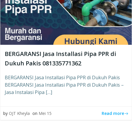
BERGARANSI Jasa Installasi Pipa PPR di
Dukuh Pakis 081335771362
BERGARANSI Jasa Installasi Pipa PPR di Dukuh Pakis
BERGARANSI Jasa Installasi Pipa PPR di Dukuh Pakis –
Jasa Instalasi Pipa […]
Read more
by
OJT Kheyla
on
Mei 15