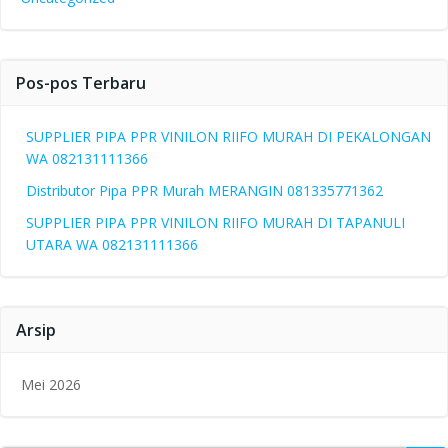
Pos-pos Terbaru
SUPPLIER PIPA PPR VINILON RIIFO MURAH DI PEKALONGAN
WA 082131111366
Distributor Pipa PPR Murah MERANGIN 081335771362
SUPPLIER PIPA PPR VINILON RIIFO MURAH DI TAPANULI
UTARA WA 082131111366
Arsip
Mei 2026