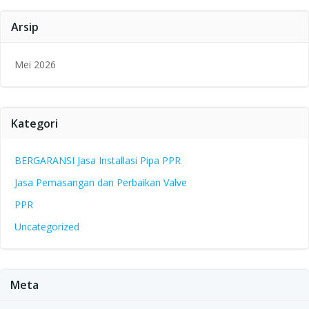
Arsip
Mei 2026
Kategori
BERGARANSI Jasa Installasi Pipa PPR
Jasa Pemasangan dan Perbaikan Valve
PPR
Uncategorized
Meta