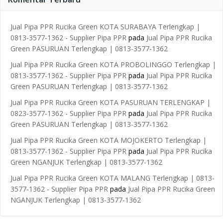
Jual Pipa PPR Rucika Green KOTA SURABAYA Terlengkap |
0813-3577-1362 - Supplier Pipa PPR
pada
Jual Pipa PPR Rucika
Green PASURUAN Terlengkap | 0813-3577-1362
Jual Pipa PPR Rucika Green KOTA PROBOLINGGO Terlengkap |
0813-3577-1362 - Supplier Pipa PPR
pada
Jual Pipa PPR Rucika
Green PASURUAN Terlengkap | 0813-3577-1362
Jual Pipa PPR Rucika Green KOTA PASURUAN TERLENGKAP |
0823-3577-1362 - Supplier Pipa PPR
pada
Jual Pipa PPR Rucika
Green PASURUAN Terlengkap | 0813-3577-1362
Jual Pipa PPR Rucika Green KOTA MOJOKERTO Terlengkap |
0813-3577-1362 - Supplier Pipa PPR
pada
Jual Pipa PPR Rucika
Green NGANJUK Terlengkap | 0813-3577-1362
Jual Pipa PPR Rucika Green KOTA MALANG Terlengkap | 0813-
3577-1362 - Supplier Pipa PPR
pada
Jual Pipa PPR Rucika Green
NGANJUK Terlengkap | 0813-3577-1362