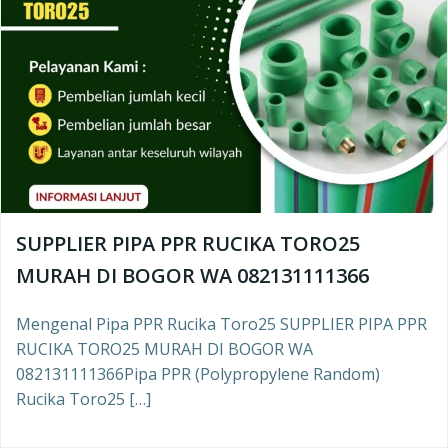
SUPPLIER PIPA PPR RUCIKA TORO25
MURAH DI BOGOR WA 082131111366
Mengenal Pipa PPR Rucika Toro25 SUPPLIER PIPA PPR
RUCIKA TORO25 MURAH DI BOGOR WA
082131111366Pipa PPR (Polypropylene Random)
Rucika Toro25 […]