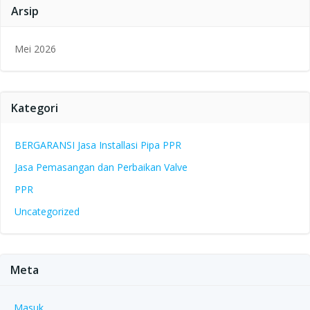
Arsip
Mei 2026
Kategori
BERGARANSI Jasa Installasi Pipa PPR
Jasa Pemasangan dan Perbaikan Valve
PPR
Uncategorized
Meta
Masuk