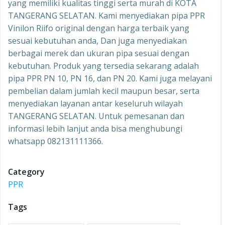
yang memiliki kualitas tinggi serta murah di KOTA
TANGERANG SELATAN. Kami menyediakan pipa PPR
Vinilon Riifo original dengan harga terbaik yang
sesuai kebutuhan anda, Dan juga menyediakan
berbagai merek dan ukuran pipa sesuai dengan
kebutuhan. Produk yang tersedia sekarang adalah
pipa PPR PN 10, PN 16, dan PN 20. Kami juga melayani
pembelian dalam jumlah kecil maupun besar, serta
menyediakan layanan antar keseluruh wilayah
TANGERANG SELATAN. Untuk pemesanan dan
informasi lebih lanjut anda bisa menghubungi
whatsapp 082131111366.
Category
PPR
Tags