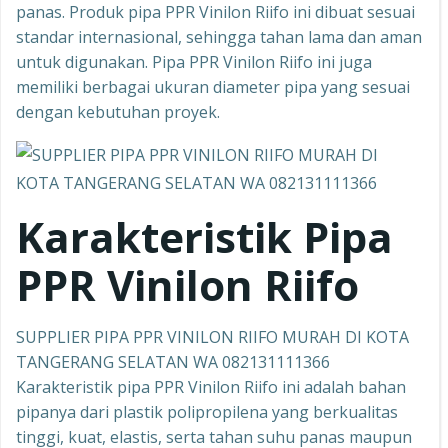
panas. Produk pipa PPR Vinilon Riifo ini dibuat sesuai
standar internasional, sehingga tahan lama dan aman
untuk digunakan. Pipa PPR Vinilon Riifo ini juga
memiliki berbagai ukuran diameter pipa yang sesuai
dengan kebutuhan proyek.
Karakteristik Pipa
PPR Vinilon Riifo
SUPPLIER PIPA PPR VINILON RIIFO MURAH DI KOTA
TANGERANG SELATAN WA 082131111366
Karakteristik pipa PPR Vinilon Riifo ini adalah bahan
pipanya dari plastik polipropilena yang berkualitas
tinggi, kuat, elastis, serta tahan suhu panas maupun