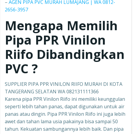
–
AGEN PIPA PVC MURAH LUMAJANG | WA 0812-
2656-3957
Mengapa Memilih
Pipa PPR
Vinilon
Riifo
Dibandingkan
PVC ?
SUPPLIER PIPA PPR VINILON RIIFO MURAH DI KOTA
TANGERANG SELATAN WA 082131111366
Karena pipa PPR Vinilon Riifo ini memiliki keunggulan
seperti lebih tahan panas, dapat digunakan untuk air
panas atau dingin. Pipa PPR Vinilon Riifo ini juga lebih
awet dan tahan lama usia pakainya bisa sampai 50
tahun. Kekuatan sambungannya lebih baik. Dan pipa