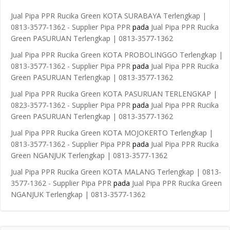
Jual Pipa PPR Rucika Green KOTA SURABAYA Terlengkap |
0813-3577-1362 - Supplier Pipa PPR
pada
Jual Pipa PPR Rucika
Green PASURUAN Terlengkap | 0813-3577-1362
Jual Pipa PPR Rucika Green KOTA PROBOLINGGO Terlengkap |
0813-3577-1362 - Supplier Pipa PPR
pada
Jual Pipa PPR Rucika
Green PASURUAN Terlengkap | 0813-3577-1362
Jual Pipa PPR Rucika Green KOTA PASURUAN TERLENGKAP |
0823-3577-1362 - Supplier Pipa PPR
pada
Jual Pipa PPR Rucika
Green PASURUAN Terlengkap | 0813-3577-1362
Jual Pipa PPR Rucika Green KOTA MOJOKERTO Terlengkap |
0813-3577-1362 - Supplier Pipa PPR
pada
Jual Pipa PPR Rucika
Green NGANJUK Terlengkap | 0813-3577-1362
Jual Pipa PPR Rucika Green KOTA MALANG Terlengkap | 0813-
3577-1362 - Supplier Pipa PPR
pada
Jual Pipa PPR Rucika Green
NGANJUK Terlengkap | 0813-3577-1362