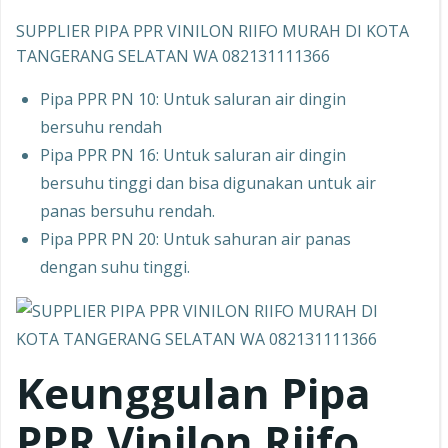
SUPPLIER PIPA PPR VINILON RIIFO MURAH DI KOTA
TANGERANG SELATAN WA 082131111366
Pipa PPR PN 10: Untuk saluran air dingin
bersuhu rendah
Pipa PPR PN 16: Untuk saluran air dingin
bersuhu tinggi dan bisa digunakan untuk air
panas bersuhu rendah.
Pipa PPR PN 20: Untuk sahuran air panas
dengan suhu tinggi.
Keunggulan Pipa
PPR
Vinilon Riifo