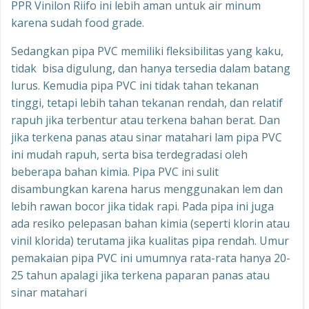
PPR Vinilon Riifo ini lebih aman untuk air minum
karena sudah food grade.
Sedangkan pipa PVC memiliki fleksibilitas yang kaku,
tidak bisa digulung, dan hanya tersedia dalam batang
lurus. Kemudia pipa PVC ini tidak tahan tekanan
tinggi, tetapi lebih tahan tekanan rendah, dan relatif
rapuh jika terbentur atau terkena bahan berat. Dan
jika terkena panas atau sinar matahari lam pipa PVC
ini mudah rapuh, serta bisa terdegradasi oleh
beberapa bahan kimia. Pipa PVC ini sulit
disambungkan karena harus menggunakan lem dan
lebih rawan bocor jika tidak rapi. Pada pipa ini juga
ada resiko pelepasan bahan kimia (seperti klorin atau
vinil klorida) terutama jika kualitas pipa rendah. Umur
pemakaian pipa PVC ini umumnya rata-rata hanya 20-
25 tahun apalagi jika terkena paparan panas atau
sinar matahari