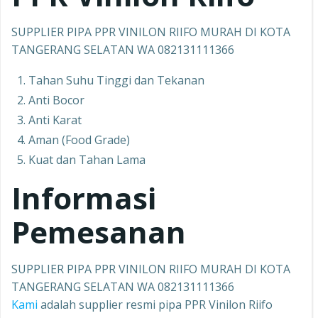
SUPPLIER PIPA PPR VINILON RIIFO MURAH DI KOTA
TANGERANG SELATAN WA 082131111366
Tahan Suhu Tinggi dan Tekanan
Anti Bocor
Anti Karat
Aman (Food Grade)
Kuat dan Tahan Lama
Informasi
Pemesanan
SUPPLIER PIPA PPR VINILON RIIFO MURAH DI KOTA
TANGERANG SELATAN WA 082131111366
Kami
adalah supplier resmi pipa PPR Vinilon Riifo