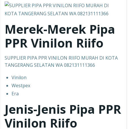
Merek-Merek Pipa
PPR
Vinilon Riifo
SUPPLIER PIPA PPR VINILON RIIFO MURAH DI KOTA
TANGERANG SELATAN WA 082131111366
Vinilon
Westpex
Era
Jenis-Jenis Pipa PPR
Vinilon Riifo