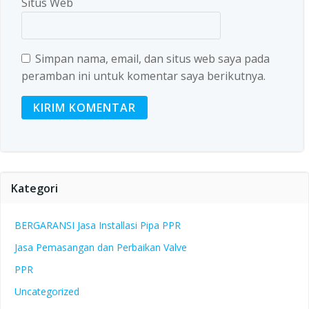
Situs Web
Simpan nama, email, dan situs web saya pada
peramban ini untuk komentar saya berikutnya.
Kategori
BERGARANSI Jasa Installasi Pipa PPR
Jasa Pemasangan dan Perbaikan Valve
PPR
Uncategorized