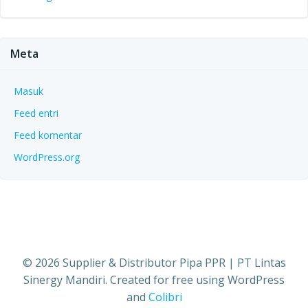
Meta
Masuk
Feed entri
Feed komentar
WordPress.org
© 2026 Supplier & Distributor Pipa PPR | PT Lintas
Sinergy Mandiri. Created for free using WordPress
and
Colibri