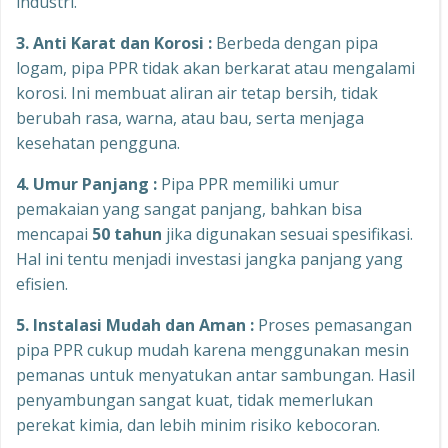
industri.
3.
Anti Karat dan Korosi :
Berbeda dengan pipa
logam, pipa PPR tidak akan berkarat atau mengalami
korosi. Ini membuat aliran air tetap bersih, tidak
berubah rasa, warna, atau bau, serta menjaga
kesehatan pengguna.
4. Umur Panjang :
Pipa PPR memiliki umur
pemakaian yang sangat panjang, bahkan bisa
mencapai
50
tahun
jika digunakan sesuai spesifikasi.
Hal ini tentu menjadi investasi jangka panjang yang
efisien.
5. Instalasi Mudah dan Aman :
Proses pemasangan
pipa PPR cukup mudah karena menggunakan mesin
pemanas untuk menyatukan antar sambungan. Hasil
penyambungan sangat kuat, tidak memerlukan
perekat kimia, dan lebih minim risiko kebocoran.