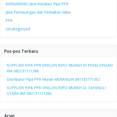
BERGARANSI Jasa Installasi Pipa PPR
Jasa Pemasangan dan Perbaikan Valve
PPR
Uncategorized
Pos-pos Terbaru
SUPPLIER PIPA PPR VINILON RIIFO MURAH DI PEKALONGAN
WA 082131111366
Distributor Pipa PPR Murah MERANGIN 081335771362
SUPPLIER PIPA PPR VINILON RIIFO MURAH DI TAPANULI
UTARA WA 082131111366
Arsip