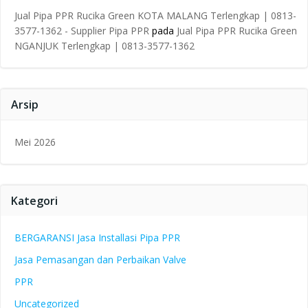
Jual Pipa PPR Rucika Green KOTA MALANG Terlengkap | 0813-
3577-1362 - Supplier Pipa PPR
pada
Jual Pipa PPR Rucika Green
NGANJUK Terlengkap | 0813-3577-1362
Arsip
Mei 2026
Kategori
BERGARANSI Jasa Installasi Pipa PPR
Jasa Pemasangan dan Perbaikan Valve
PPR
Uncategorized