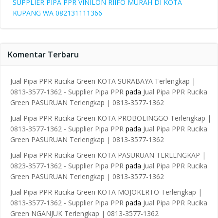
SUPPLIER PIPA PPR VINILON RIIFO MURAH DI KOTA
KUPANG WA 082131111366
Komentar Terbaru
Jual Pipa PPR Rucika Green KOTA SURABAYA Terlengkap |
0813-3577-1362 - Supplier Pipa PPR
pada
Jual Pipa PPR Rucika
Green PASURUAN Terlengkap | 0813-3577-1362
Jual Pipa PPR Rucika Green KOTA PROBOLINGGO Terlengkap |
0813-3577-1362 - Supplier Pipa PPR
pada
Jual Pipa PPR Rucika
Green PASURUAN Terlengkap | 0813-3577-1362
Jual Pipa PPR Rucika Green KOTA PASURUAN TERLENGKAP |
0823-3577-1362 - Supplier Pipa PPR
pada
Jual Pipa PPR Rucika
Green PASURUAN Terlengkap | 0813-3577-1362
Jual Pipa PPR Rucika Green KOTA MOJOKERTO Terlengkap |
0813-3577-1362 - Supplier Pipa PPR
pada
Jual Pipa PPR Rucika
Green NGANJUK Terlengkap | 0813-3577-1362