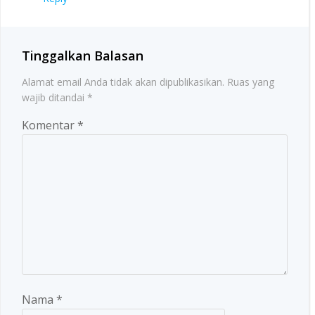
Tinggalkan Balasan
Alamat email Anda tidak akan dipublikasikan.
Ruas yang
wajib ditandai
*
Komentar
*
Nama
*