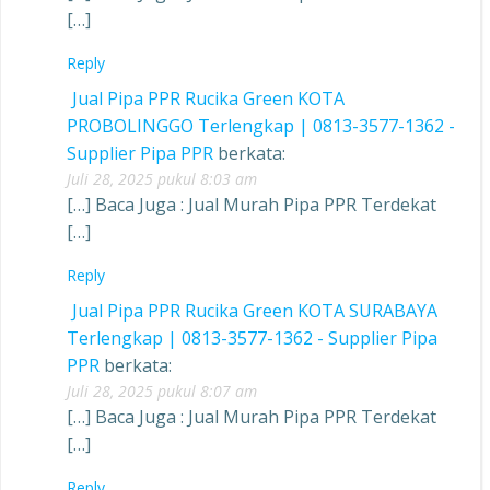
[…]
Reply
Jual Pipa PPR Rucika Green KOTA
PROBOLINGGO Terlengkap | 0813-3577-1362 -
Supplier Pipa PPR
berkata:
Juli 28, 2025 pukul 8:03 am
[…] Baca Juga : Jual Murah Pipa PPR Terdekat
[…]
Reply
Jual Pipa PPR Rucika Green KOTA SURABAYA
Terlengkap | 0813-3577-1362 - Supplier Pipa
PPR
berkata:
Juli 28, 2025 pukul 8:07 am
[…] Baca Juga : Jual Murah Pipa PPR Terdekat
[…]
Reply