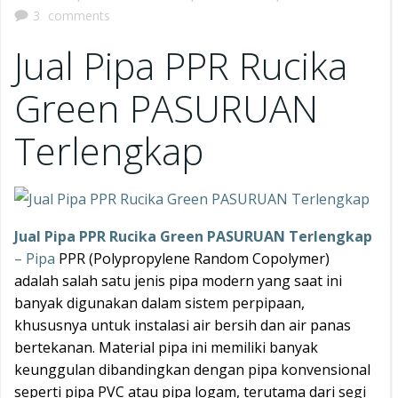
3
comments
Jual Pipa PPR Rucika
Green PASURUAN
Terlengkap
Jual Pipa PPR Rucika Green PASURUAN Terlengkap
– Pipa
PPR (Polypropylene Random Copolymer)
adalah salah satu jenis pipa modern yang saat ini
banyak digunakan dalam sistem perpipaan,
khususnya untuk instalasi air bersih dan air panas
bertekanan. Material pipa ini memiliki banyak
keunggulan dibandingkan dengan pipa konvensional
seperti pipa PVC atau pipa logam, terutama dari segi