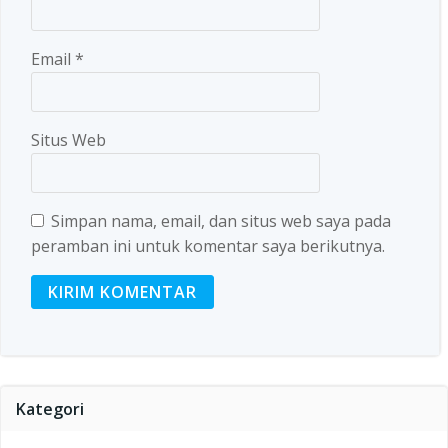
Email
*
Situs Web
Simpan nama, email, dan situs web saya pada
peramban ini untuk komentar saya berikutnya.
Kategori