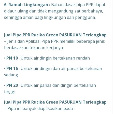
6. Ramah Lingkungan :
Bahan dasar pipa PPR dapat
didaur ulang dan tidak mengandung zat berbahaya,
sehingga aman bagi lingkungan dan pengguna.
Jual Pipa PPR Rucika Green PASURUAN Terlengkap
– Jenis dan Aplikasi Pipa PPR memiliki beberapa jenis
berdasarkan tekanan kerjanya :
•
PN 10
: Untuk air dingin bertekanan rendah
•
PN 16
: Untuk air dingin dan air panas bertekanan
sedang
•
PN 20
: Untuk air panas dan dingin bertekanan
tinggi
Jual Pipa PPR Rucika Green PASURUAN Terlengkap
– Pipa ini banyak diaplikasikan pada :