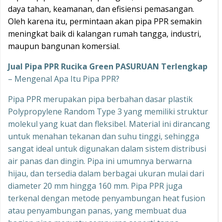
daya tahan, keamanan, dan efisiensi pemasangan.
Oleh karena itu, permintaan akan pipa PPR semakin
meningkat baik di kalangan rumah tangga, industri,
maupun bangunan komersial.
Jual Pipa PPR Rucika Green PASURUAN Terlengkap
– Mengenal Apa Itu Pipa PPR?
Pipa PPR merupakan pipa berbahan dasar plastik
Polypropylene Random Type 3 yang memiliki struktur
molekul yang kuat dan fleksibel. Material ini dirancang
untuk menahan tekanan dan suhu tinggi, sehingga
sangat ideal untuk digunakan dalam sistem distribusi
air panas dan dingin. Pipa ini umumnya berwarna
hijau, dan tersedia dalam berbagai ukuran mulai dari
diameter 20 mm hingga 160 mm. Pipa PPR juga
terkenal dengan metode penyambungan heat fusion
atau penyambungan panas, yang membuat dua