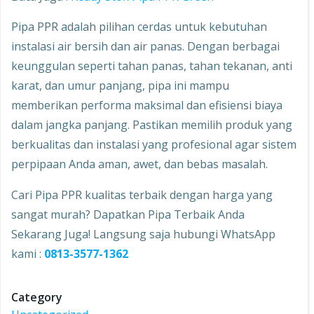
Pipa PPR adalah pilihan cerdas untuk kebutuhan
instalasi air bersih dan air panas. Dengan berbagai
keunggulan seperti tahan panas, tahan tekanan, anti
karat, dan umur panjang, pipa ini mampu
memberikan performa maksimal dan efisiensi biaya
dalam jangka panjang. Pastikan memilih produk yang
berkualitas dan instalasi yang profesional agar sistem
perpipaan Anda aman, awet, dan bebas masalah.
Cari Pipa PPR kualitas terbaik dengan harga yang
sangat murah? Dapatkan Pipa Terbaik Anda
Sekarang Juga! Langsung saja hubungi WhatsApp
kami :
0813-3577-1362
Category