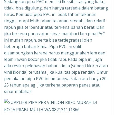
Sedangkan pipa PVC memiliki fleksibilitas yang kaku,
tidak bisa digulung, dan hanya tersedia dalam batang
lurus. Kemudia pipa PVC ini tidak tahan tekanan
tinggi, tetapi lebih tahan tekanan rendah, dan relatif
rapuh jika terbentur atau terkena bahan berat. Dan
jika terkena panas atau sinar matahari lam pipa PVC
ini mudah rapuh, serta bisa terdegradasi oleh
beberapa bahan kimia. Pipa PVC ini sulit
disambungkan karena harus menggunakan lem dan
lebih rawan bocor jika tidak rapi. Pada pipa ini juga
ada resiko pelepasan bahan kimia (seperti klorin atau
vinil klorida) terutama jika kualitas pipa rendah. Umur
pemakaian pipa PVC ini umumnya rata-rata hanya 20-
25 tahun apalagi jika terkena paparan panas atau
sinar matahari