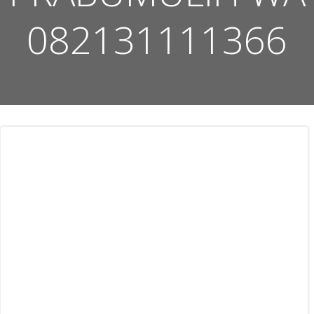
082131111366