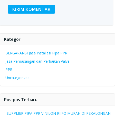
Kategori
BERGARANSI Jasa Installasi Pipa PPR
Jasa Pemasangan dan Perbaikan Valve
PPR
Uncategorized
Pos-pos Terbaru
SUPPLIER PIPA PPR VINILON RIIFO MURAH DI PEKALONGAN