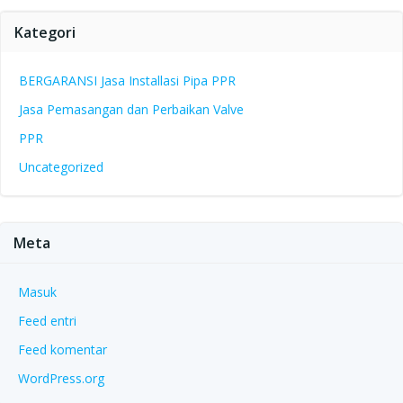
Kategori
BERGARANSI Jasa Installasi Pipa PPR
Jasa Pemasangan dan Perbaikan Valve
PPR
Uncategorized
Meta
Masuk
Feed entri
Feed komentar
WordPress.org