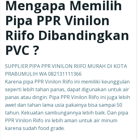
Mengapa Memilih
Pipa PPR
Vinilon
Riifo
Dibandingkan
PVC ?
SUPPLIER PIPA PPR VINILON RIIFO MURAH DI KOTA
PRABUMULIH WA 082131111366
Karena pipa PPR Vinilon Riifo ini memiliki keunggulan
seperti lebih tahan panas, dapat digunakan untuk air
panas atau dingin. Pipa PPR Vinilon Riifo ini juga lebih
awet dan tahan lama usia pakainya bisa sampai 50
tahun. Kekuatan sambungannya lebih baik. Dan pipa
PPR Vinilon Riifo ini lebih aman untuk air minum
karena sudah food grade.