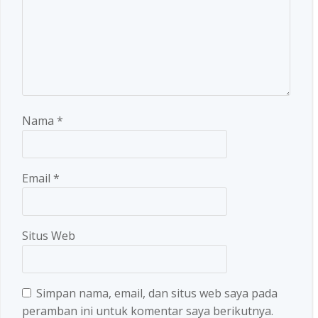
Nama
*
Email
*
Situs Web
Simpan nama, email, dan situs web saya pada
peramban ini untuk komentar saya berikutnya.