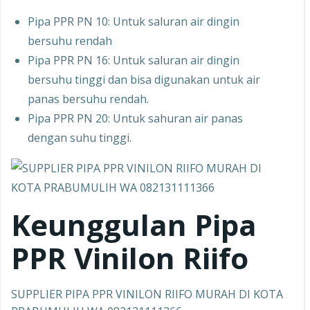
Pipa PPR PN 10: Untuk saluran air dingin
bersuhu rendah
Pipa PPR PN 16: Untuk saluran air dingin
bersuhu tinggi dan bisa digunakan untuk air
panas bersuhu rendah.
Pipa PPR PN 20: Untuk sahuran air panas
dengan suhu tinggi.
Keunggulan Pipa
PPR
Vinilon Riifo
SUPPLIER PIPA PPR VINILON RIIFO MURAH DI KOTA