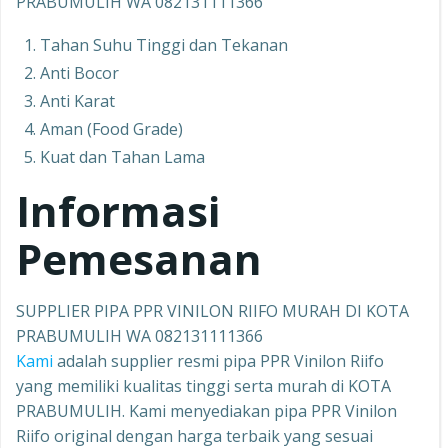
PRABUMULIH WA 082131111366
Tahan Suhu Tinggi dan Tekanan
Anti Bocor
Anti Karat
Aman (Food Grade)
Kuat dan Tahan Lama
Informasi
Pemesanan
SUPPLIER PIPA PPR VINILON RIIFO MURAH DI KOTA
PRABUMULIH WA 082131111366
Kami
adalah supplier resmi pipa PPR Vinilon Riifo
yang memiliki kualitas tinggi serta murah di KOTA
PRABUMULIH. Kami menyediakan pipa PPR Vinilon
Riifo original dengan harga terbaik yang sesuai