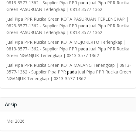
0813-3577-1362 - Supplier Pipa PPR
pada
Jual Pipa PPR Rucika
Green PASURUAN Terlengkap | 0813-3577-1362
Jual Pipa PPR Rucika Green KOTA PASURUAN TERLENGKAP |
0823-3577-1362 - Supplier Pipa PPR
pada
Jual Pipa PPR Rucika
Green PASURUAN Terlengkap | 0813-3577-1362
Jual Pipa PPR Rucika Green KOTA MOJOKERTO Terlengkap |
0813-3577-1362 - Supplier Pipa PPR
pada
Jual Pipa PPR Rucika
Green NGANJUK Terlengkap | 0813-3577-1362
Jual Pipa PPR Rucika Green KOTA MALANG Terlengkap | 0813-
3577-1362 - Supplier Pipa PPR
pada
Jual Pipa PPR Rucika Green
NGANJUK Terlengkap | 0813-3577-1362
Arsip
Mei 2026