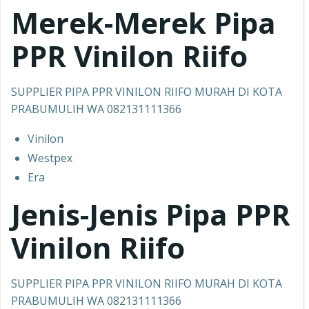
Merek-Merek Pipa
PPR
Vinilon Riifo
SUPPLIER PIPA PPR VINILON RIIFO MURAH DI KOTA
PRABUMULIH WA 082131111366
Vinilon
Westpex
Era
Jenis-Jenis Pipa PPR
Vinilon Riifo
SUPPLIER PIPA PPR VINILON RIIFO MURAH DI KOTA
PRABUMULIH WA 082131111366