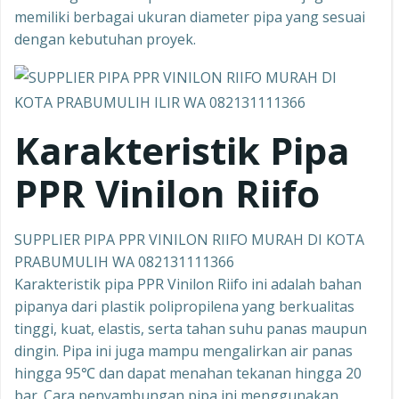
memiliki berbagai ukuran diameter pipa yang sesuai
dengan kebutuhan proyek.
Karakteristik Pipa
PPR Vinilon Riifo
SUPPLIER PIPA PPR VINILON RIIFO MURAH DI KOTA
PRABUMULIH WA 082131111366
Karakteristik pipa PPR Vinilon Riifo ini adalah bahan
pipanya dari plastik polipropilena yang berkualitas
tinggi, kuat, elastis, serta tahan suhu panas maupun
dingin. Pipa ini juga mampu mengalirkan air panas
hingga 95℃ dan dapat menahan tekanan hingga 20
bar. Cara penyambungan pipa ini menggunakan