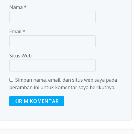
Nama
*
Email
*
Situs Web
Simpan nama, email, dan situs web saya pada
peramban ini untuk komentar saya berikutnya.