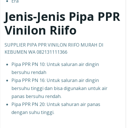
Era
Jenis-Jenis Pipa PPR
Vinilon Riifo
SUPPLIER PIPA PPR VINILON RIIFO MURAH DI
KEBUMEN WA 082131111366
Pipa PPR PN 10: Untuk saluran air dingin
bersuhu rendah
Pipa PPR PN 16: Untuk saluran air dingin
bersuhu tinggi dan bisa digunakan untuk air
panas bersuhu rendah.
Pipa PPR PN 20: Untuk sahuran air panas
dengan suhu tinggi.