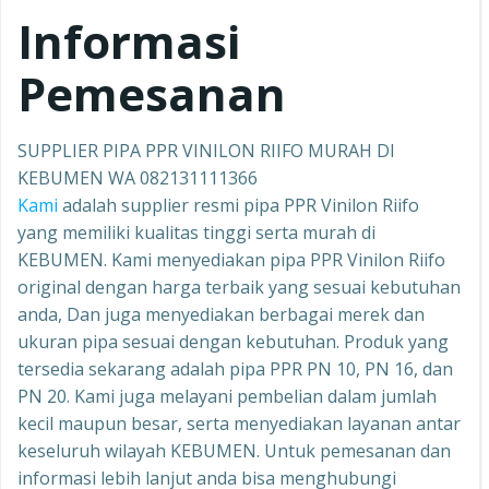
Informasi
Pemesanan
SUPPLIER PIPA PPR VINILON RIIFO MURAH DI
KEBUMEN WA 082131111366
Kami
adalah supplier resmi pipa PPR Vinilon Riifo
yang memiliki kualitas tinggi serta murah di
KEBUMEN. Kami menyediakan pipa PPR Vinilon Riifo
original dengan harga terbaik yang sesuai kebutuhan
anda, Dan juga menyediakan berbagai merek dan
ukuran pipa sesuai dengan kebutuhan. Produk yang
tersedia sekarang adalah pipa PPR PN 10, PN 16, dan
PN 20. Kami juga melayani pembelian dalam jumlah
kecil maupun besar, serta menyediakan layanan antar
keseluruh wilayah KEBUMEN. Untuk pemesanan dan
informasi lebih lanjut anda bisa menghubungi