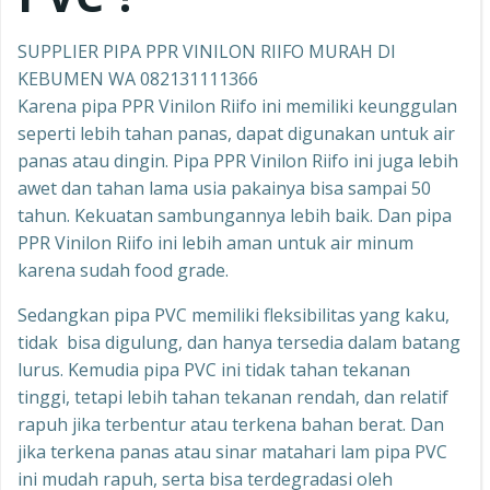
SUPPLIER PIPA PPR VINILON RIIFO MURAH DI
KEBUMEN WA 082131111366
Karena pipa PPR Vinilon Riifo ini memiliki keunggulan
seperti lebih tahan panas, dapat digunakan untuk air
panas atau dingin. Pipa PPR Vinilon Riifo ini juga lebih
awet dan tahan lama usia pakainya bisa sampai 50
tahun. Kekuatan sambungannya lebih baik. Dan pipa
PPR Vinilon Riifo ini lebih aman untuk air minum
karena sudah food grade.
Sedangkan pipa PVC memiliki fleksibilitas yang kaku,
tidak bisa digulung, dan hanya tersedia dalam batang
lurus. Kemudia pipa PVC ini tidak tahan tekanan
tinggi, tetapi lebih tahan tekanan rendah, dan relatif
rapuh jika terbentur atau terkena bahan berat. Dan
jika terkena panas atau sinar matahari lam pipa PVC
ini mudah rapuh, serta bisa terdegradasi oleh