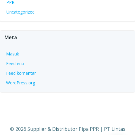
PPR
Uncategorized
Meta
Masuk
Feed entri
Feed komentar
WordPress.org
© 2026 Supplier & Distributor Pipa PPR | PT Lintas