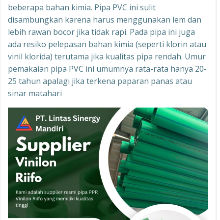
beberapa bahan kimia. Pipa PVC ini sulit
disambungkan karena harus menggunakan lem dan
lebih rawan bocor jika tidak rapi. Pada pipa ini juga
ada resiko pelepasan bahan kimia (seperti klorin atau
vinil klorida) terutama jika kualitas pipa rendah. Umur
pemakaian pipa PVC ini umumnya rata-rata hanya 20-
25 tahun apalagi jika terkena paparan panas atau
sinar matahari