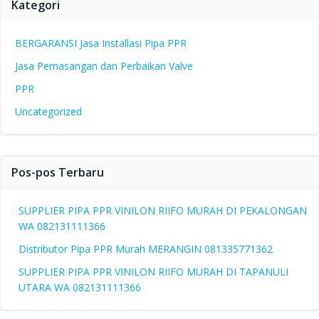
Kategori
BERGARANSI Jasa Installasi Pipa PPR
Jasa Pemasangan dan Perbaikan Valve
PPR
Uncategorized
Pos-pos Terbaru
SUPPLIER PIPA PPR VINILON RIIFO MURAH DI PEKALONGAN
WA 082131111366
Distributor Pipa PPR Murah MERANGIN 081335771362
SUPPLIER PIPA PPR VINILON RIIFO MURAH DI TAPANULI
UTARA WA 082131111366