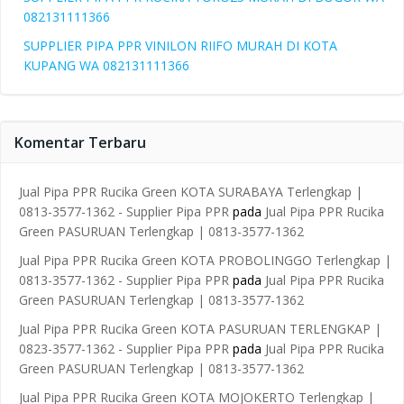
082131111366
SUPPLIER PIPA PPR VINILON RIIFO MURAH DI KOTA
KUPANG WA 082131111366
Komentar Terbaru
Jual Pipa PPR Rucika Green KOTA SURABAYA Terlengkap |
0813-3577-1362 - Supplier Pipa PPR
pada
Jual Pipa PPR Rucika
Green PASURUAN Terlengkap | 0813-3577-1362
Jual Pipa PPR Rucika Green KOTA PROBOLINGGO Terlengkap |
0813-3577-1362 - Supplier Pipa PPR
pada
Jual Pipa PPR Rucika
Green PASURUAN Terlengkap | 0813-3577-1362
Jual Pipa PPR Rucika Green KOTA PASURUAN TERLENGKAP |
0823-3577-1362 - Supplier Pipa PPR
pada
Jual Pipa PPR Rucika
Green PASURUAN Terlengkap | 0813-3577-1362
Jual Pipa PPR Rucika Green KOTA MOJOKERTO Terlengkap |