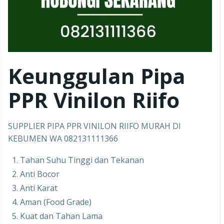
Keunggulan Pipa
PPR
Vinilon Riifo
SUPPLIER PIPA PPR VINILON RIIFO MURAH DI
KEBUMEN WA 082131111366
Tahan Suhu Tinggi dan Tekanan
Anti Bocor
Anti Karat
Aman (Food Grade)
Kuat dan Tahan Lama