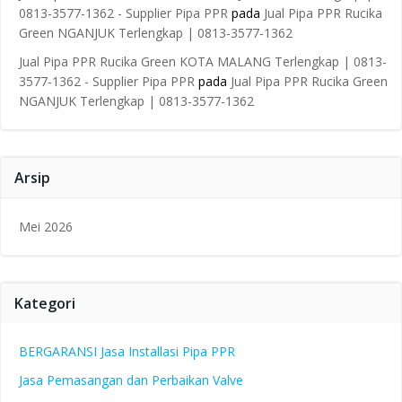
0813-3577-1362 - Supplier Pipa PPR
pada
Jual Pipa PPR Rucika
Green NGANJUK Terlengkap | 0813-3577-1362
Jual Pipa PPR Rucika Green KOTA MALANG Terlengkap | 0813-
3577-1362 - Supplier Pipa PPR
pada
Jual Pipa PPR Rucika Green
NGANJUK Terlengkap | 0813-3577-1362
Arsip
Mei 2026
Kategori
BERGARANSI Jasa Installasi Pipa PPR
Jasa Pemasangan dan Perbaikan Valve