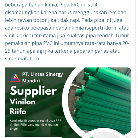
beberapa bahan kimia. Pipa PVC ini sulit
disambungkan karena harus menggunakan lem dan
lebih rawan bocor jika tidak rapi. Pada pipa ini juga
ada resiko pelepasan bahan kimia (seperti klorin atau
vinil klorida) terutama jika kualitas pipa rendah. Umur
pemakaian pipa PVC ini umumnya rata-rata hanya 20-
25 tahun apalagi jika terkena paparan panas atau
sinar matahari