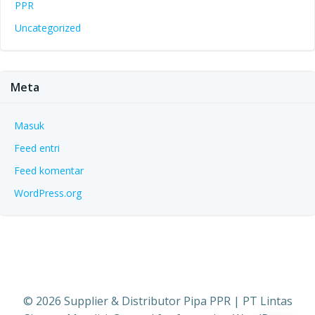
PPR
Uncategorized
Meta
Masuk
Feed entri
Feed komentar
WordPress.org
© 2026 Supplier & Distributor Pipa PPR | PT Lintas