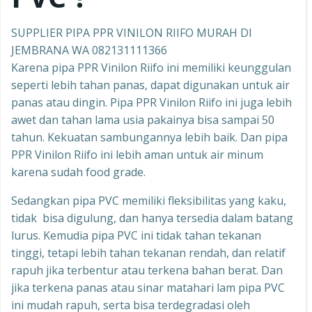
SUPPLIER PIPA PPR VINILON RIIFO MURAH DI
JEMBRANA WA 082131111366
Karena pipa PPR Vinilon Riifo ini memiliki keunggulan
seperti lebih tahan panas, dapat digunakan untuk air
panas atau dingin. Pipa PPR Vinilon Riifo ini juga lebih
awet dan tahan lama usia pakainya bisa sampai 50
tahun. Kekuatan sambungannya lebih baik. Dan pipa
PPR Vinilon Riifo ini lebih aman untuk air minum
karena sudah food grade.
Sedangkan pipa PVC memiliki fleksibilitas yang kaku,
tidak bisa digulung, dan hanya tersedia dalam batang
lurus. Kemudia pipa PVC ini tidak tahan tekanan
tinggi, tetapi lebih tahan tekanan rendah, dan relatif
rapuh jika terbentur atau terkena bahan berat. Dan
jika terkena panas atau sinar matahari lam pipa PVC
ini mudah rapuh, serta bisa terdegradasi oleh