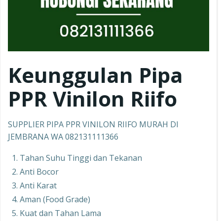
Keunggulan Pipa
PPR
Vinilon Riifo
SUPPLIER PIPA PPR VINILON RIIFO MURAH DI
JEMBRANA WA 082131111366
Tahan Suhu Tinggi dan Tekanan
Anti Bocor
Anti Karat
Aman (Food Grade)
Kuat dan Tahan Lama