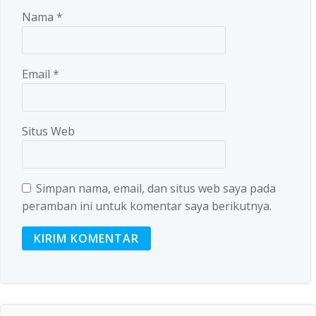
Nama
*
Email
*
Situs Web
Simpan nama, email, dan situs web saya pada
peramban ini untuk komentar saya berikutnya.