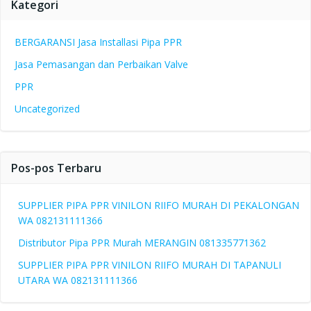
Kategori
BERGARANSI Jasa Installasi Pipa PPR
Jasa Pemasangan dan Perbaikan Valve
PPR
Uncategorized
Pos-pos Terbaru
SUPPLIER PIPA PPR VINILON RIIFO MURAH DI PEKALONGAN
WA 082131111366
Distributor Pipa PPR Murah MERANGIN 081335771362
SUPPLIER PIPA PPR VINILON RIIFO MURAH DI TAPANULI
UTARA WA 082131111366