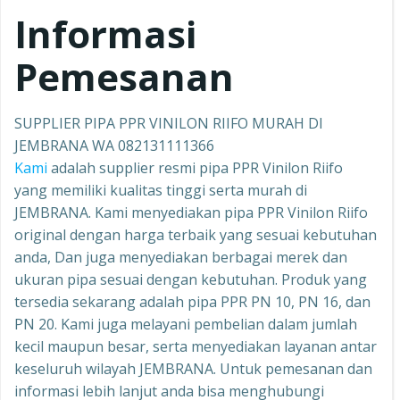
Informasi
Pemesanan
SUPPLIER PIPA PPR VINILON RIIFO MURAH DI
JEMBRANA WA 082131111366
Kami
adalah supplier resmi pipa PPR Vinilon Riifo
yang memiliki kualitas tinggi serta murah di
JEMBRANA. Kami menyediakan pipa PPR Vinilon Riifo
original dengan harga terbaik yang sesuai kebutuhan
anda, Dan juga menyediakan berbagai merek dan
ukuran pipa sesuai dengan kebutuhan. Produk yang
tersedia sekarang adalah pipa PPR PN 10, PN 16, dan
PN 20. Kami juga melayani pembelian dalam jumlah
kecil maupun besar, serta menyediakan layanan antar
keseluruh wilayah JEMBRANA. Untuk pemesanan dan
informasi lebih lanjut anda bisa menghubungi