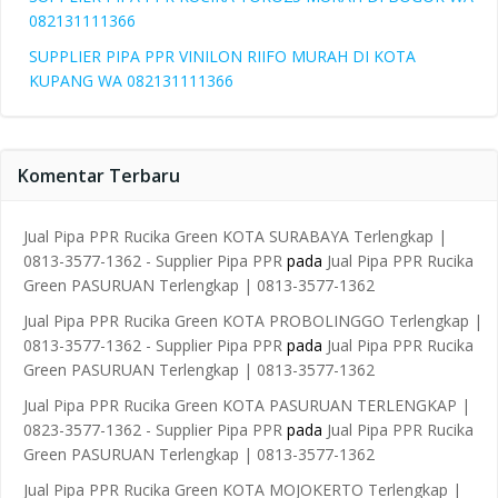
082131111366
SUPPLIER PIPA PPR VINILON RIIFO MURAH DI KOTA
KUPANG WA 082131111366
Komentar Terbaru
Jual Pipa PPR Rucika Green KOTA SURABAYA Terlengkap |
0813-3577-1362 - Supplier Pipa PPR
pada
Jual Pipa PPR Rucika
Green PASURUAN Terlengkap | 0813-3577-1362
Jual Pipa PPR Rucika Green KOTA PROBOLINGGO Terlengkap |
0813-3577-1362 - Supplier Pipa PPR
pada
Jual Pipa PPR Rucika
Green PASURUAN Terlengkap | 0813-3577-1362
Jual Pipa PPR Rucika Green KOTA PASURUAN TERLENGKAP |
0823-3577-1362 - Supplier Pipa PPR
pada
Jual Pipa PPR Rucika
Green PASURUAN Terlengkap | 0813-3577-1362
Jual Pipa PPR Rucika Green KOTA MOJOKERTO Terlengkap |