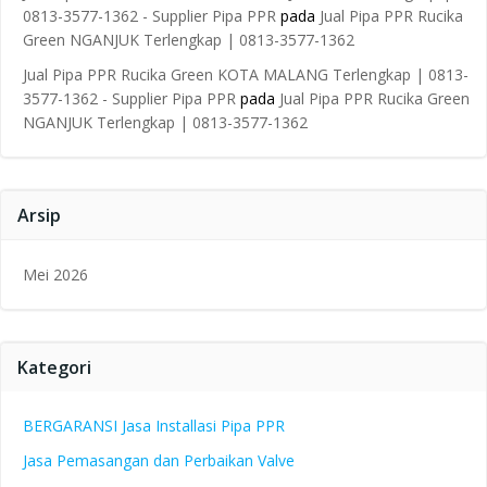
0813-3577-1362 - Supplier Pipa PPR
pada
Jual Pipa PPR Rucika
Green NGANJUK Terlengkap | 0813-3577-1362
Jual Pipa PPR Rucika Green KOTA MALANG Terlengkap | 0813-
3577-1362 - Supplier Pipa PPR
pada
Jual Pipa PPR Rucika Green
NGANJUK Terlengkap | 0813-3577-1362
Arsip
Mei 2026
Kategori
BERGARANSI Jasa Installasi Pipa PPR
Jasa Pemasangan dan Perbaikan Valve