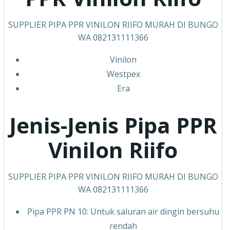
SUPPLIER PIPA PPR VINILON RIIFO MURAH DI BUNGO
WA 082131111366
Vinilon
Westpex
Era
Jenis-Jenis Pipa PPR
Vinilon Riifo
SUPPLIER PIPA PPR VINILON RIIFO MURAH DI BUNGO
WA 082131111366
Pipa PPR PN 10: Untuk saluran air dingin bersuhu
rendah