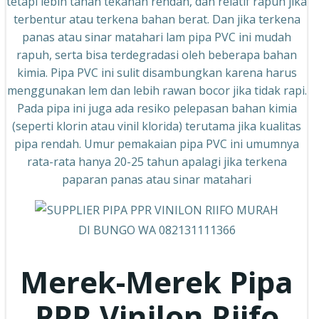
tetapi lebih tahan tekanan rendah, dan relatif rapuh jika
terbentur atau terkena bahan berat. Dan jika terkena
panas atau sinar matahari lam pipa PVC ini mudah
rapuh, serta bisa terdegradasi oleh beberapa bahan
kimia. Pipa PVC ini sulit disambungkan karena harus
menggunakan lem dan lebih rawan bocor jika tidak rapi.
Pada pipa ini juga ada resiko pelepasan bahan kimia
(seperti klorin atau vinil klorida) terutama jika kualitas
pipa rendah. Umur pemakaian pipa PVC ini umumnya
rata-rata hanya 20-25 tahun apalagi jika terkena
paparan panas atau sinar matahari
Merek-Merek Pipa
PPR
Vinilon Riifo