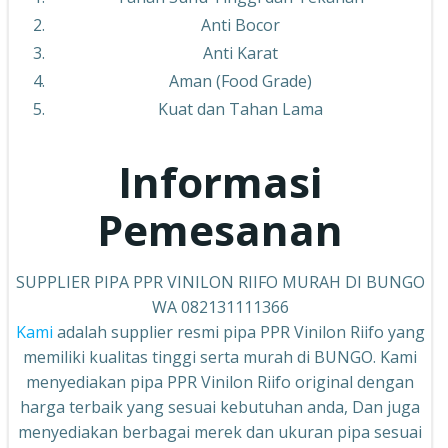
Anti Bocor
Anti Karat
Aman (Food Grade)
Kuat dan Tahan Lama
Informasi
Pemesanan
SUPPLIER PIPA PPR VINILON RIIFO MURAH DI BUNGO
WA 082131111366
Kami
adalah supplier resmi pipa PPR Vinilon Riifo yang
memiliki kualitas tinggi serta murah di BUNGO. Kami
menyediakan pipa PPR Vinilon Riifo original dengan
harga terbaik yang sesuai kebutuhan anda, Dan juga
menyediakan berbagai merek dan ukuran pipa sesuai