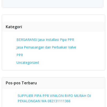
Kategori
BERGARANSI Jasa Installasi Pipa PPR
Jasa Pemasangan dan Perbaikan Valve
PPR
Uncategorized
Pos-pos Terbaru
SUPPLIER PIPA PPR VINILON RIIFO MURAH DI
PEKALONGAN WA 082131111366