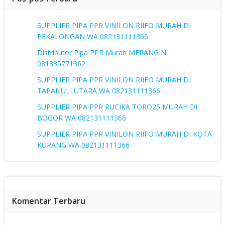
SUPPLIER PIPA PPR VINILON RIIFO MURAH DI
PEKALONGAN WA 082131111366
Distributor Pipa PPR Murah MERANGIN
081335771362
SUPPLIER PIPA PPR VINILON RIIFO MURAH DI
TAPANULI UTARA WA 082131111366
SUPPLIER PIPA PPR RUCIKA TORO25 MURAH DI
BOGOR WA 082131111366
SUPPLIER PIPA PPR VINILON RIIFO MURAH DI KOTA
KUPANG WA 082131111366
Komentar Terbaru