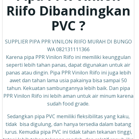
Riifo
Dibandingkan
PVC ?
SUPPLIER PIPA PPR VINILON RIIFO MURAH DI BUNGO
WA 082131111366
Karena pipa PPR Vinilon Riifo ini memiliki keunggulan
seperti lebih tahan panas, dapat digunakan untuk air
panas atau dingin. Pipa PPR Vinilon Riifo ini juga lebih
awet dan tahan lama usia pakainya bisa sampai 50
tahun. Kekuatan sambungannya lebih baik. Dan pipa
PPR Vinilon Riifo ini lebih aman untuk air minum karena
sudah food grade.
Sedangkan pipa PVC memiliki fleksibilitas yang kaku,
tidak bisa digulung, dan hanya tersedia dalam batang
lurus. Kemudia pipa PVC ini tidak tahan tekanan tinggi,