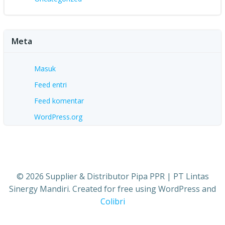
Meta
Masuk
Feed entri
Feed komentar
WordPress.org
© 2026 Supplier & Distributor Pipa PPR | PT Lintas
Sinergy Mandiri. Created for free using WordPress and
Colibri