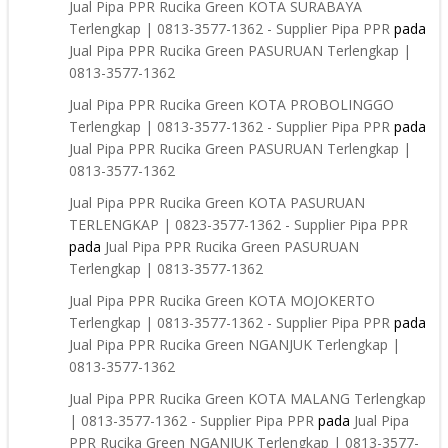
Jual Pipa PPR Rucika Green KOTA SURABAYA
Terlengkap | 0813-3577-1362 - Supplier Pipa PPR
pada
Jual Pipa PPR Rucika Green PASURUAN Terlengkap |
0813-3577-1362
Jual Pipa PPR Rucika Green KOTA PROBOLINGGO
Terlengkap | 0813-3577-1362 - Supplier Pipa PPR
pada
Jual Pipa PPR Rucika Green PASURUAN Terlengkap |
0813-3577-1362
Jual Pipa PPR Rucika Green KOTA PASURUAN
TERLENGKAP | 0823-3577-1362 - Supplier Pipa PPR
pada
Jual Pipa PPR Rucika Green PASURUAN
Terlengkap | 0813-3577-1362
Jual Pipa PPR Rucika Green KOTA MOJOKERTO
Terlengkap | 0813-3577-1362 - Supplier Pipa PPR
pada
Jual Pipa PPR Rucika Green NGANJUK Terlengkap |
0813-3577-1362
Jual Pipa PPR Rucika Green KOTA MALANG Terlengkap
| 0813-3577-1362 - Supplier Pipa PPR
pada
Jual Pipa
PPR Rucika Green NGANJUK Terlengkap | 0813-3577-