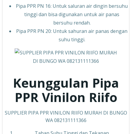
Pipa PPR PN 16: Untuk saluran air dingin bersuhu
tinggi dan bisa digunakan untuk air panas
bersuhu rendah.
Pipa PPR PN 20: Untuk sahuran air panas dengan
suhu tinggi.
Keunggulan Pipa
PPR
Vinilon Riifo
SUPPLIER PIPA PPR VINILON RIIFO MURAH DI BUNGO
WA 082131111366
Tahan Suhu Tinggi dan Tekanan