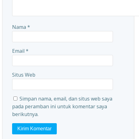
Nama
*
Email
*
Situs Web
Simpan nama, email, dan situs web saya
pada peramban ini untuk komentar saya
berikutnya.