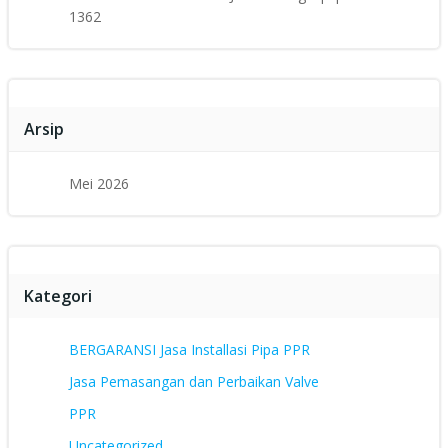
1362
Arsip
Mei 2026
Kategori
BERGARANSI Jasa Installasi Pipa PPR
Jasa Pemasangan dan Perbaikan Valve
PPR
Uncategorized