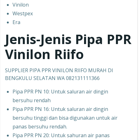
Vinilon
Westpex
Era
Jenis-Jenis Pipa PPR
Vinilon Riifo
SUPPLIER PIPA PPR VINILON RIIFO MURAH DI
BENGKULU SELATAN WA 082131111366
Pipa PPR PN 10: Untuk saluran air dingin
bersuhu rendah
Pipa PPR PN 16: Untuk saluran air dingin
bersuhu tinggi dan bisa digunakan untuk air
panas bersuhu rendah.
Pipa PPR PN 20: Untuk sahuran air panas