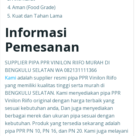
Aman (Food Grade)
Kuat dan Tahan Lama
Informasi
Pemesanan
SUPPLIER PIPA PPR VINILON RIIFO MURAH DI
BENGKULU SELATAN WA 082131111366
Kami
adalah supplier resmi pipa PPR Vinilon Riifo
yang memiliki kualitas tinggi serta murah di
BENGKULU SELATAN. Kami menyediakan pipa PPR
Vinilon Riifo original dengan harga terbaik yang
sesuai kebutuhan anda, Dan juga menyediakan
berbagai merek dan ukuran pipa sesuai dengan
kebutuhan. Produk yang tersedia sekarang adalah
pipa PPR PN 10, PN 16, dan PN 20. Kami juga melayani