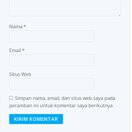
Nama
*
Email
*
Situs Web
Simpan nama, email, dan situs web saya pada
peramban ini untuk komentar saya berikutnya.