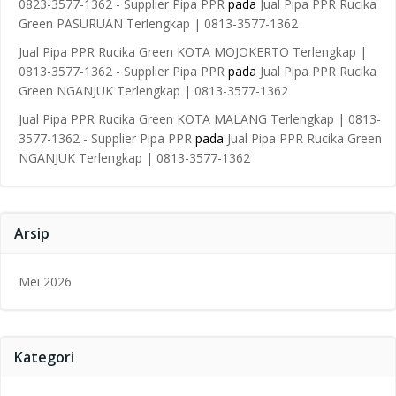
0823-3577-1362 - Supplier Pipa PPR
pada
Jual Pipa PPR Rucika
Green PASURUAN Terlengkap | 0813-3577-1362
Jual Pipa PPR Rucika Green KOTA MOJOKERTO Terlengkap |
0813-3577-1362 - Supplier Pipa PPR
pada
Jual Pipa PPR Rucika
Green NGANJUK Terlengkap | 0813-3577-1362
Jual Pipa PPR Rucika Green KOTA MALANG Terlengkap | 0813-
3577-1362 - Supplier Pipa PPR
pada
Jual Pipa PPR Rucika Green
NGANJUK Terlengkap | 0813-3577-1362
Arsip
Mei 2026
Kategori