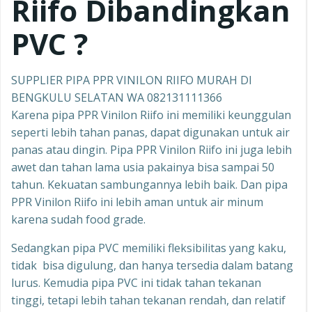
Riifo
Dibandingkan
PVC ?
SUPPLIER PIPA PPR VINILON RIIFO MURAH DI
BENGKULU SELATAN WA 082131111366
Karena pipa PPR Vinilon Riifo ini memiliki keunggulan
seperti lebih tahan panas, dapat digunakan untuk air
panas atau dingin. Pipa PPR Vinilon Riifo ini juga lebih
awet dan tahan lama usia pakainya bisa sampai 50
tahun. Kekuatan sambungannya lebih baik. Dan pipa
PPR Vinilon Riifo ini lebih aman untuk air minum
karena sudah food grade.
Sedangkan pipa PVC memiliki fleksibilitas yang kaku,
tidak bisa digulung, dan hanya tersedia dalam batang
lurus. Kemudia pipa PVC ini tidak tahan tekanan
tinggi, tetapi lebih tahan tekanan rendah, dan relatif