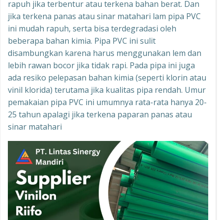
rapuh jika terbentur atau terkena bahan berat. Dan
jika terkena panas atau sinar matahari lam pipa PVC
ini mudah rapuh, serta bisa terdegradasi oleh
beberapa bahan kimia. Pipa PVC ini sulit
disambungkan karena harus menggunakan lem dan
lebih rawan bocor jika tidak rapi. Pada pipa ini juga
ada resiko pelepasan bahan kimia (seperti klorin atau
vinil klorida) terutama jika kualitas pipa rendah. Umur
pemakaian pipa PVC ini umumnya rata-rata hanya 20-
25 tahun apalagi jika terkena paparan panas atau
sinar matahari