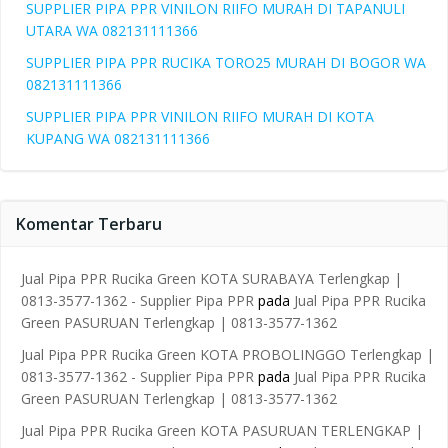
SUPPLIER PIPA PPR VINILON RIIFO MURAH DI TAPANULI
UTARA WA 082131111366
SUPPLIER PIPA PPR RUCIKA TORO25 MURAH DI BOGOR WA
082131111366
SUPPLIER PIPA PPR VINILON RIIFO MURAH DI KOTA
KUPANG WA 082131111366
Komentar Terbaru
Jual Pipa PPR Rucika Green KOTA SURABAYA Terlengkap |
0813-3577-1362 - Supplier Pipa PPR
pada
Jual Pipa PPR Rucika
Green PASURUAN Terlengkap | 0813-3577-1362
Jual Pipa PPR Rucika Green KOTA PROBOLINGGO Terlengkap |
0813-3577-1362 - Supplier Pipa PPR
pada
Jual Pipa PPR Rucika
Green PASURUAN Terlengkap | 0813-3577-1362
Jual Pipa PPR Rucika Green KOTA PASURUAN TERLENGKAP |