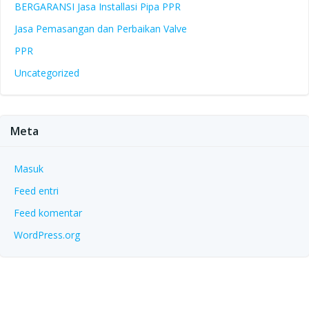
BERGARANSI Jasa Installasi Pipa PPR
Jasa Pemasangan dan Perbaikan Valve
PPR
Uncategorized
Meta
Masuk
Feed entri
Feed komentar
WordPress.org