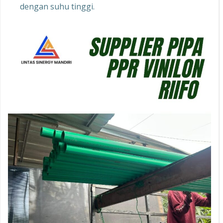
dengan suhu tinggi.