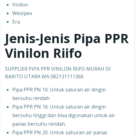
Vinilon
Westpex
Era
Jenis-Jenis Pipa PPR
Vinilon Riifo
SUPPLIER PIPA PPR VINILON RIIFO MURAH DI
BARITO UTARA WA 082131111366
Pipa PPR PN 10: Untuk saluran air dingin
bersuhu rendah
Pipa PPR PN 16: Untuk saluran air dingin
bersuhu tinggi dan bisa digunakan untuk air
panas bersuhu rendah.
Pipa PPR PN 20: Untuk sahuran air panas