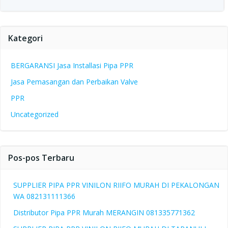
Kategori
BERGARANSI Jasa Installasi Pipa PPR
Jasa Pemasangan dan Perbaikan Valve
PPR
Uncategorized
Pos-pos Terbaru
SUPPLIER PIPA PPR VINILON RIIFO MURAH DI PEKALONGAN
WA 082131111366
Distributor Pipa PPR Murah MERANGIN 081335771362