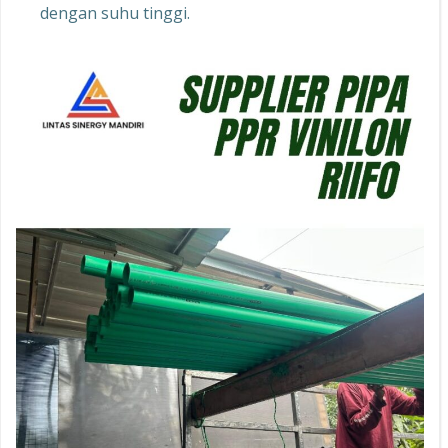
dengan suhu tinggi.