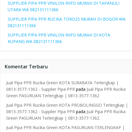
SUPPLIER PIPA PPR VINILON RIIFO MURAH DI TAPANULI
UTARA WA 082131111366
SUPPLIER PIPA PPR RUCIKA TORO25 MURAH DI BOGOR WA
082131111366
SUPPLIER PIPA PPR VINILON RIIFO MURAH DI KOTA
KUPANG WA 082131111366
Komentar Terbaru
Jual Pipa PPR Rucika Green KOTA SURABAYA Terlengkap |
0813-3577-1362 - Supplier Pipa PPR
pada
Jual Pipa PPR Rucika
Green PASURUAN Terlengkap | 0813-3577-1362
Jual Pipa PPR Rucika Green KOTA PROBOLINGGO Terlengkap |
0813-3577-1362 - Supplier Pipa PPR
pada
Jual Pipa PPR Rucika
Green PASURUAN Terlengkap | 0813-3577-1362
Jual Pipa PPR Rucika Green KOTA PASURUAN TERLENGKAP |