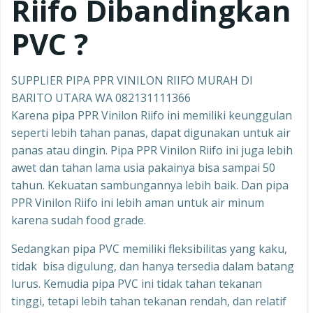
Riifo
Dibandingkan
PVC ?
SUPPLIER PIPA PPR VINILON RIIFO MURAH DI
BARITO UTARA WA 082131111366
Karena pipa PPR Vinilon Riifo ini memiliki keunggulan
seperti lebih tahan panas, dapat digunakan untuk air
panas atau dingin. Pipa PPR Vinilon Riifo ini juga lebih
awet dan tahan lama usia pakainya bisa sampai 50
tahun. Kekuatan sambungannya lebih baik. Dan pipa
PPR Vinilon Riifo ini lebih aman untuk air minum
karena sudah food grade.
Sedangkan pipa PVC memiliki fleksibilitas yang kaku,
tidak bisa digulung, dan hanya tersedia dalam batang
lurus. Kemudia pipa PVC ini tidak tahan tekanan
tinggi, tetapi lebih tahan tekanan rendah, dan relatif