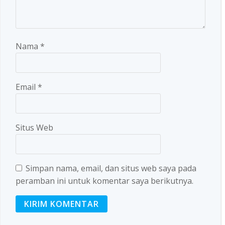
Nama
*
Email
*
Situs Web
Simpan nama, email, dan situs web saya pada
peramban ini untuk komentar saya berikutnya.