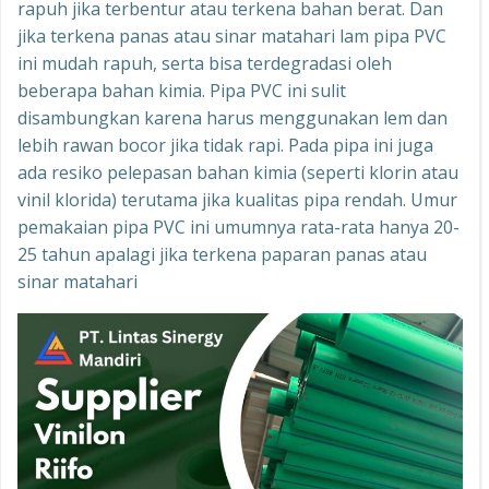
rapuh jika terbentur atau terkena bahan berat. Dan
jika terkena panas atau sinar matahari lam pipa PVC
ini mudah rapuh, serta bisa terdegradasi oleh
beberapa bahan kimia. Pipa PVC ini sulit
disambungkan karena harus menggunakan lem dan
lebih rawan bocor jika tidak rapi. Pada pipa ini juga
ada resiko pelepasan bahan kimia (seperti klorin atau
vinil klorida) terutama jika kualitas pipa rendah. Umur
pemakaian pipa PVC ini umumnya rata-rata hanya 20-
25 tahun apalagi jika terkena paparan panas atau
sinar matahari