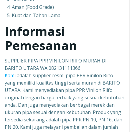
Aman (Food Grade)
Kuat dan Tahan Lama
Informasi
Pemesanan
SUPPLIER PIPA PPR VINILON RIIFO MURAH DI
BARITO UTARA WA 082131111366
Kami
adalah supplier resmi pipa PPR Vinilon Riifo
yang memiliki kualitas tinggi serta murah di BARITO
UTARA. Kami menyediakan pipa PPR Vinilon Riifo
original dengan harga terbaik yang sesuai kebutuhan
anda, Dan juga menyediakan berbagai merek dan
ukuran pipa sesuai dengan kebutuhan. Produk yang
tersedia sekarang adalah pipa PPR PN 10, PN 16, dan
PN 20. Kami juga melayani pembelian dalam jumlah