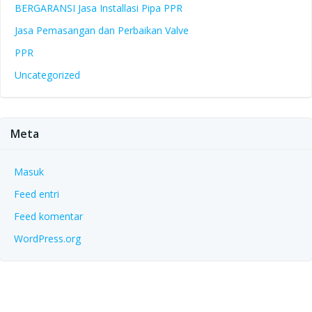
BERGARANSI Jasa Installasi Pipa PPR
Jasa Pemasangan dan Perbaikan Valve
PPR
Uncategorized
Meta
Masuk
Feed entri
Feed komentar
WordPress.org