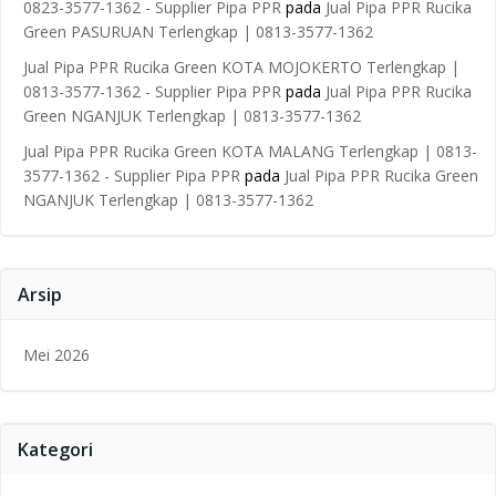
0823-3577-1362 - Supplier Pipa PPR
pada
Jual Pipa PPR Rucika
Green PASURUAN Terlengkap | 0813-3577-1362
Jual Pipa PPR Rucika Green KOTA MOJOKERTO Terlengkap |
0813-3577-1362 - Supplier Pipa PPR
pada
Jual Pipa PPR Rucika
Green NGANJUK Terlengkap | 0813-3577-1362
Jual Pipa PPR Rucika Green KOTA MALANG Terlengkap | 0813-
3577-1362 - Supplier Pipa PPR
pada
Jual Pipa PPR Rucika Green
NGANJUK Terlengkap | 0813-3577-1362
Arsip
Mei 2026
Kategori