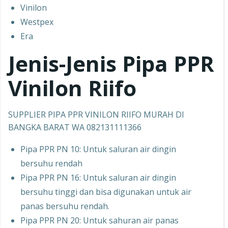
Vinilon
Westpex
Era
Jenis-Jenis Pipa PPR
Vinilon Riifo
SUPPLIER PIPA PPR VINILON RIIFO MURAH DI
BANGKA BARAT WA 082131111366
Pipa PPR PN 10: Untuk saluran air dingin
bersuhu rendah
Pipa PPR PN 16: Untuk saluran air dingin
bersuhu tinggi dan bisa digunakan untuk air
panas bersuhu rendah.
Pipa PPR PN 20: Untuk sahuran air panas