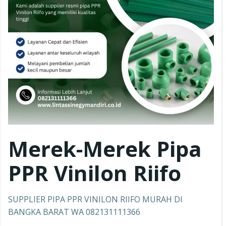
Merek-Merek Pipa
PPR
Vinilon Riifo
SUPPLIER PIPA PPR VINILON RIIFO MURAH DI
BANGKA BARAT WA 082131111366