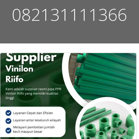
082131111366