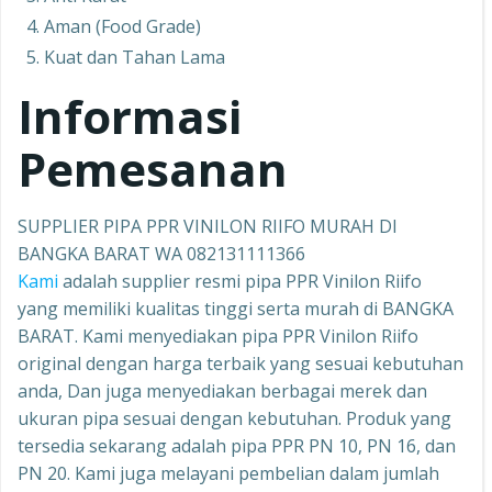
Aman (Food Grade)
Kuat dan Tahan Lama
Informasi
Pemesanan
SUPPLIER PIPA PPR VINILON RIIFO MURAH DI
BANGKA BARAT WA 082131111366
Kami
adalah supplier resmi pipa PPR Vinilon Riifo
yang memiliki kualitas tinggi serta murah di BANGKA
BARAT. Kami menyediakan pipa PPR Vinilon Riifo
original dengan harga terbaik yang sesuai kebutuhan
anda, Dan juga menyediakan berbagai merek dan
ukuran pipa sesuai dengan kebutuhan. Produk yang
tersedia sekarang adalah pipa PPR PN 10, PN 16, dan
PN 20. Kami juga melayani pembelian dalam jumlah