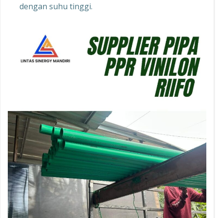
dengan suhu tinggi.