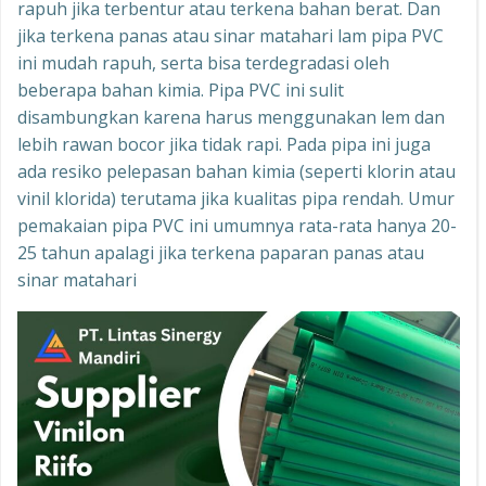
rapuh jika terbentur atau terkena bahan berat. Dan
jika terkena panas atau sinar matahari lam pipa PVC
ini mudah rapuh, serta bisa terdegradasi oleh
beberapa bahan kimia. Pipa PVC ini sulit
disambungkan karena harus menggunakan lem dan
lebih rawan bocor jika tidak rapi. Pada pipa ini juga
ada resiko pelepasan bahan kimia (seperti klorin atau
vinil klorida) terutama jika kualitas pipa rendah. Umur
pemakaian pipa PVC ini umumnya rata-rata hanya 20-
25 tahun apalagi jika terkena paparan panas atau
sinar matahari