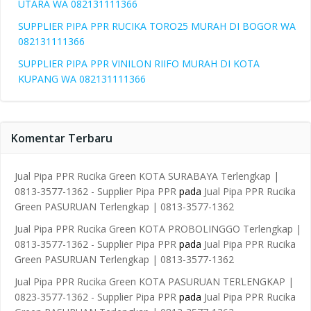
UTARA WA 082131111366
SUPPLIER PIPA PPR RUCIKA TORO25 MURAH DI BOGOR WA
082131111366
SUPPLIER PIPA PPR VINILON RIIFO MURAH DI KOTA
KUPANG WA 082131111366
Komentar Terbaru
Jual Pipa PPR Rucika Green KOTA SURABAYA Terlengkap |
0813-3577-1362 - Supplier Pipa PPR
pada
Jual Pipa PPR Rucika
Green PASURUAN Terlengkap | 0813-3577-1362
Jual Pipa PPR Rucika Green KOTA PROBOLINGGO Terlengkap |
0813-3577-1362 - Supplier Pipa PPR
pada
Jual Pipa PPR Rucika
Green PASURUAN Terlengkap | 0813-3577-1362
Jual Pipa PPR Rucika Green KOTA PASURUAN TERLENGKAP |
0823-3577-1362 - Supplier Pipa PPR
pada
Jual Pipa PPR Rucika