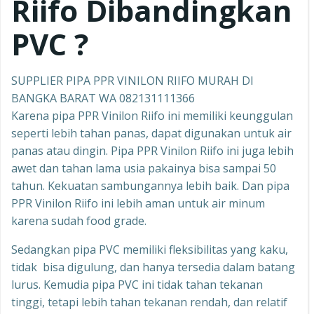
Riifo
Dibandingkan
PVC ?
SUPPLIER PIPA PPR VINILON RIIFO MURAH DI
BANGKA BARAT WA 082131111366
Karena pipa PPR Vinilon Riifo ini memiliki keunggulan
seperti lebih tahan panas, dapat digunakan untuk air
panas atau dingin. Pipa PPR Vinilon Riifo ini juga lebih
awet dan tahan lama usia pakainya bisa sampai 50
tahun. Kekuatan sambungannya lebih baik. Dan pipa
PPR Vinilon Riifo ini lebih aman untuk air minum
karena sudah food grade.
Sedangkan pipa PVC memiliki fleksibilitas yang kaku,
tidak bisa digulung, dan hanya tersedia dalam batang
lurus. Kemudia pipa PVC ini tidak tahan tekanan
tinggi, tetapi lebih tahan tekanan rendah, dan relatif