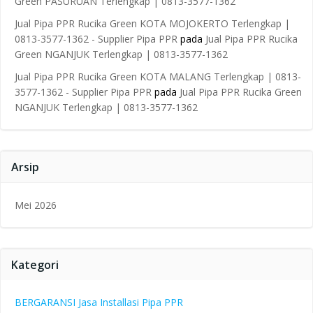
Green PASURUAN Terlengkap | 0813-3577-1362
Jual Pipa PPR Rucika Green KOTA MOJOKERTO Terlengkap |
0813-3577-1362 - Supplier Pipa PPR
pada
Jual Pipa PPR Rucika
Green NGANJUK Terlengkap | 0813-3577-1362
Jual Pipa PPR Rucika Green KOTA MALANG Terlengkap | 0813-
3577-1362 - Supplier Pipa PPR
pada
Jual Pipa PPR Rucika Green
NGANJUK Terlengkap | 0813-3577-1362
Arsip
Mei 2026
Kategori
BERGARANSI Jasa Installasi Pipa PPR