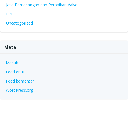
Jasa Pemasangan dan Perbaikan Valve
PPR
Uncategorized
Meta
Masuk
Feed entri
Feed komentar
WordPress.org