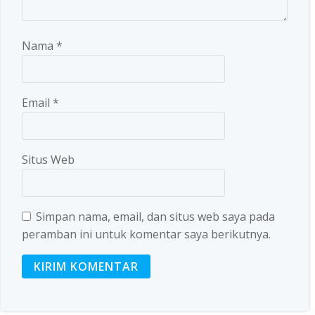
Nama
*
Email
*
Situs Web
Simpan nama, email, dan situs web saya pada
peramban ini untuk komentar saya berikutnya.