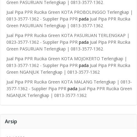
Green PASURUAN Terlengkap | 0813-3577-1362
Jual Pipa PPR Rucika Green KOTA PROBOLINGGO Terlengkap |
0813-3577-1362 - Supplier Pipa PPR
pada
Jual Pipa PPR Rucika
Green PASURUAN Terlengkap | 0813-3577-1362
Jual Pipa PPR Rucika Green KOTA PASURUAN TERLENGKAP |
0823-3577-1362 - Supplier Pipa PPR
pada
Jual Pipa PPR Rucika
Green PASURUAN Terlengkap | 0813-3577-1362
Jual Pipa PPR Rucika Green KOTA MOJOKERTO Terlengkap |
0813-3577-1362 - Supplier Pipa PPR
pada
Jual Pipa PPR Rucika
Green NGANJUK Terlengkap | 0813-3577-1362
Jual Pipa PPR Rucika Green KOTA MALANG Terlengkap | 0813-
3577-1362 - Supplier Pipa PPR
pada
Jual Pipa PPR Rucika Green
NGANJUK Terlengkap | 0813-3577-1362
Arsip