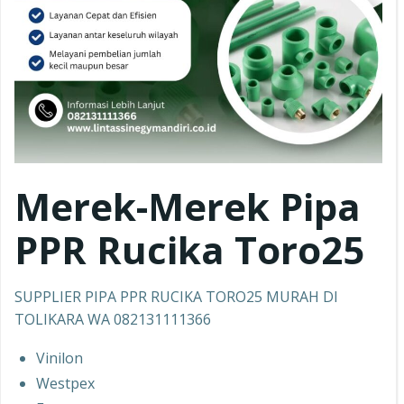
Merek-Merek Pipa
PPR Rucika Toro25
SUPPLIER PIPA PPR RUCIKA TORO25 MURAH DI
TOLIKARA WA 082131111366
Vinilon
Westpex