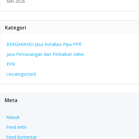
Mei 2026
Kategori
BERGARANSI Jasa Installasi Pipa PPR
Jasa Pemasangan dan Perbaikan Valve
PPR
Uncategorized
Meta
Masuk
Feed entri
Feed komentar