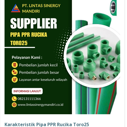
Karakteristik Pipa PPR Rucika Toro25