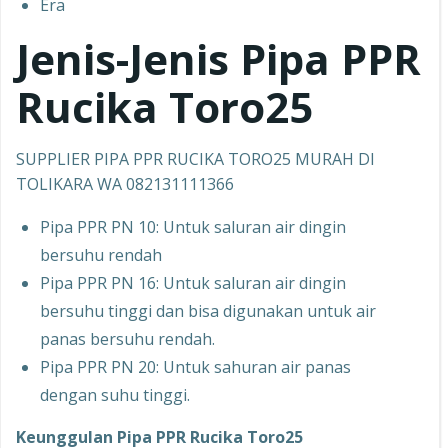
Era
Jenis-Jenis Pipa PPR
Rucika Toro25
SUPPLIER PIPA PPR RUCIKA TORO25 MURAH DI
TOLIKARA WA 082131111366
Pipa PPR PN 10: Untuk saluran air dingin
bersuhu rendah
Pipa PPR PN 16: Untuk saluran air dingin
bersuhu tinggi dan bisa digunakan untuk air
panas bersuhu rendah.
Pipa PPR PN 20: Untuk sahuran air panas
dengan suhu tinggi.
Keunggulan Pipa PPR Rucika Toro25