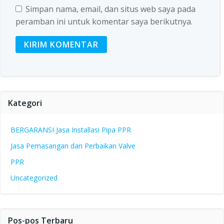
Simpan nama, email, dan situs web saya pada
peramban ini untuk komentar saya berikutnya.
Kategori
BERGARANSI Jasa Installasi Pipa PPR
Jasa Pemasangan dan Perbaikan Valve
PPR
Uncategorized
Pos-pos Terbaru