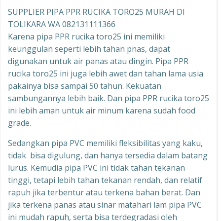
SUPPLIER PIPA PPR RUCIKA TORO25 MURAH DI
TOLIKARA WA 082131111366
Karena pipa PPR rucika toro25 ini memiliki
keunggulan seperti lebih tahan pnas, dapat
digunakan untuk air panas atau dingin. Pipa PPR
rucika toro25 ini juga lebih awet dan tahan lama usia
pakainya bisa sampai 50 tahun. Kekuatan
sambungannya lebih baik. Dan pipa PPR rucika toro25
ini lebih aman untuk air minum karena sudah food
grade.
Sedangkan pipa PVC memiliki fleksibilitas yang kaku,
tidak bisa digulung, dan hanya tersedia dalam batang
lurus. Kemudia pipa PVC ini tidak tahan tekanan
tinggi, tetapi lebih tahan tekanan rendah, dan relatif
rapuh jika terbentur atau terkena bahan berat. Dan
jika terkena panas atau sinar matahari lam pipa PVC
ini mudah rapuh, serta bisa terdegradasi oleh