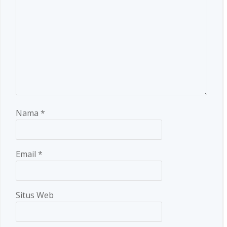
Nama
*
Email
*
Situs Web