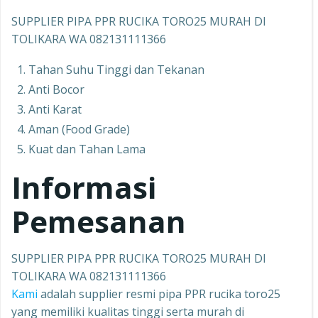
SUPPLIER PIPA PPR RUCIKA TORO25 MURAH DI
TOLIKARA WA 082131111366
Tahan Suhu Tinggi dan Tekanan
Anti Bocor
Anti Karat
Aman (Food Grade)
Kuat dan Tahan Lama
Informasi
Pemesanan
SUPPLIER PIPA PPR RUCIKA TORO25 MURAH DI
TOLIKARA WA 082131111366
Kami
adalah supplier resmi pipa PPR rucika toro25
yang memiliki kualitas tinggi serta murah di