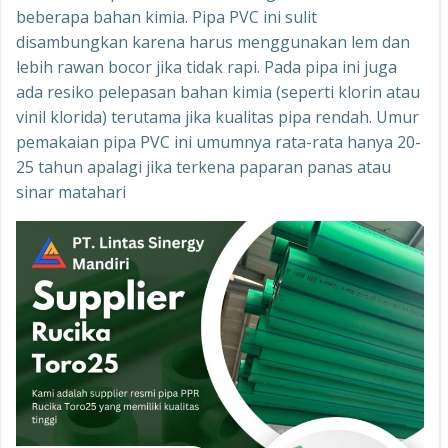
beberapa bahan kimia. Pipa PVC ini sulit
disambungkan karena harus menggunakan lem dan
lebih rawan bocor jika tidak rapi. Pada pipa ini juga
ada resiko pelepasan bahan kimia (seperti klorin atau
vinil klorida) terutama jika kualitas pipa rendah. Umur
pemakaian pipa PVC ini umumnya rata-rata hanya 20-
25 tahun apalagi jika terkena paparan panas atau
sinar matahari