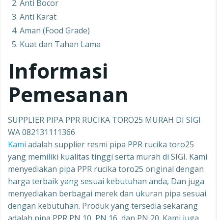
Anti Bocor
Anti Karat
Aman (Food Grade)
Kuat dan Tahan Lama
Informasi
Pemesanan
SUPPLIER PIPA PPR RUCIKA TORO25 MURAH DI SIGI
WA 082131111366
Kami
adalah supplier resmi pipa PPR rucika toro25
yang memiliki kualitas tinggi serta murah di SIGI. Kami
menyediakan pipa PPR rucika toro25 original dengan
harga terbaik yang sesuai kebutuhan anda, Dan juga
menyediakan berbagai merek dan ukuran pipa sesuai
dengan kebutuhan. Produk yang tersedia sekarang
adalah pipa PPR PN 10, PN 16, dan PN 20. Kami juga