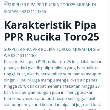
Karakteristik Pipa
PPR Rucika Toro25
SUPPLIER PIPA PPR RUCIKA TORO25 MURAH DI SIGI
WA 082131111366
Karakteristik pipa PPR rucika toro25 ini adalah bahan
pipanya dari plastik polipropilena yang berkualitas
tinggi, kuat, elastis, serta tahan suhu panas maupun
dingin. Pipa ini juga mampu mengalirkan air panas
hingga 95℃ dan dapat menahan tekanan hingga 20
bar. Cara penyambungan pipa ini menggunakan
teknik polyfusion atau butt fusion sehingga hasil
sambungannya anti bocor dan pipa ini juga anti karat