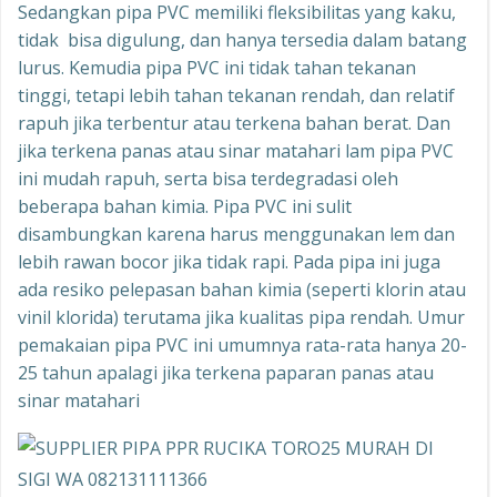
Sedangkan pipa PVC memiliki fleksibilitas yang kaku,
tidak bisa digulung, dan hanya tersedia dalam batang
lurus. Kemudia pipa PVC ini tidak tahan tekanan
tinggi, tetapi lebih tahan tekanan rendah, dan relatif
rapuh jika terbentur atau terkena bahan berat. Dan
jika terkena panas atau sinar matahari lam pipa PVC
ini mudah rapuh, serta bisa terdegradasi oleh
beberapa bahan kimia. Pipa PVC ini sulit
disambungkan karena harus menggunakan lem dan
lebih rawan bocor jika tidak rapi. Pada pipa ini juga
ada resiko pelepasan bahan kimia (seperti klorin atau
vinil klorida) terutama jika kualitas pipa rendah. Umur
pemakaian pipa PVC ini umumnya rata-rata hanya 20-
25 tahun apalagi jika terkena paparan panas atau
sinar matahari