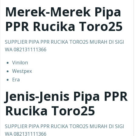
Merek-Merek Pipa
PPR Rucika Toro25
SUPPLIER PIPA PPR RUCIKA TORO25 MURAH DI SIGI
WA 082131111366
Vinilon
Westpex
Era
Jenis-Jenis Pipa PPR
Rucika Toro25
SUPPLIER PIPA PPR RUCIKA TORO25 MURAH DI SIGI
WA 082131111366