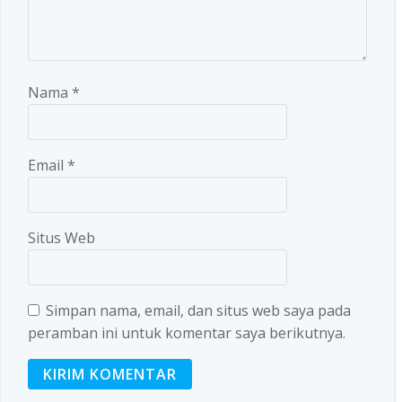
Nama
*
Email
*
Situs Web
Simpan nama, email, dan situs web saya pada
peramban ini untuk komentar saya berikutnya.