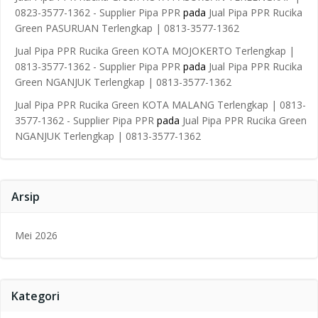
0823-3577-1362 - Supplier Pipa PPR
pada
Jual Pipa PPR Rucika
Green PASURUAN Terlengkap | 0813-3577-1362
Jual Pipa PPR Rucika Green KOTA MOJOKERTO Terlengkap |
0813-3577-1362 - Supplier Pipa PPR
pada
Jual Pipa PPR Rucika
Green NGANJUK Terlengkap | 0813-3577-1362
Jual Pipa PPR Rucika Green KOTA MALANG Terlengkap | 0813-
3577-1362 - Supplier Pipa PPR
pada
Jual Pipa PPR Rucika Green
NGANJUK Terlengkap | 0813-3577-1362
Arsip
Mei 2026
Kategori