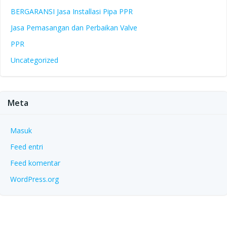
BERGARANSI Jasa Installasi Pipa PPR
Jasa Pemasangan dan Perbaikan Valve
PPR
Uncategorized
Meta
Masuk
Feed entri
Feed komentar
WordPress.org