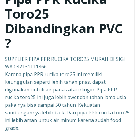
Toro25
Dibandingkan PVC
?
SUPPLIER PIPA PPR RUCIKA TORO25 MURAH DI SIGI
WA 082131111366
Karena pipa PPR rucika toro25 ini memiliki
keunggulan seperti lebih tahan pnas, dapat
digunakan untuk air panas atau dingin. Pipa PPR
rucika toro25 ini juga lebih awet dan tahan lama usia
pakainya bisa sampai 50 tahun. Kekuatan
sambungannya lebih baik. Dan pipa PPR rucika toro25
ini lebih aman untuk air minum karena sudah food
grade.