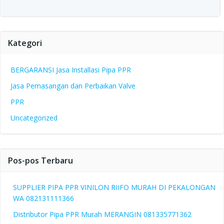
Kategori
BERGARANSI Jasa Installasi Pipa PPR
Jasa Pemasangan dan Perbaikan Valve
PPR
Uncategorized
Pos-pos Terbaru
SUPPLIER PIPA PPR VINILON RIIFO MURAH DI PEKALONGAN
WA 082131111366
Distributor Pipa PPR Murah MERANGIN 081335771362