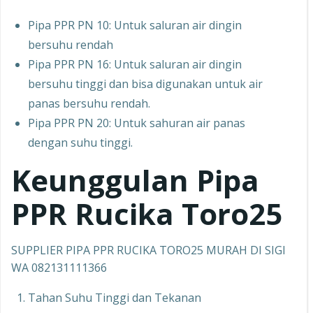
Pipa PPR PN 10: Untuk saluran air dingin
bersuhu rendah
Pipa PPR PN 16: Untuk saluran air dingin
bersuhu tinggi dan bisa digunakan untuk air
panas bersuhu rendah.
Pipa PPR PN 20: Untuk sahuran air panas
dengan suhu tinggi.
Keunggulan Pipa
PPR Rucika Toro25
SUPPLIER PIPA PPR RUCIKA TORO25 MURAH DI SIGI
WA 082131111366
Tahan Suhu Tinggi dan Tekanan