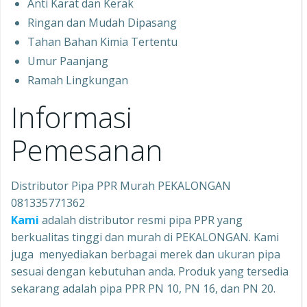
Anti Karat dan Kerak
Ringan dan Mudah Dipasang
Tahan Bahan Kimia Tertentu
Umur Paanjang
Ramah Lingkungan
Informasi
Pemesanan
Distributor Pipa PPR Murah PEKALONGAN
081335771362
Kami
adalah distributor resmi pipa PPR yang
berkualitas tinggi dan murah di PEKALONGAN. Kami
juga menyediakan berbagai merek dan ukuran pipa
sesuai dengan kebutuhan anda. Produk yang tersedia
sekarang adalah pipa PPR PN 10, PN 16, dan PN 20.