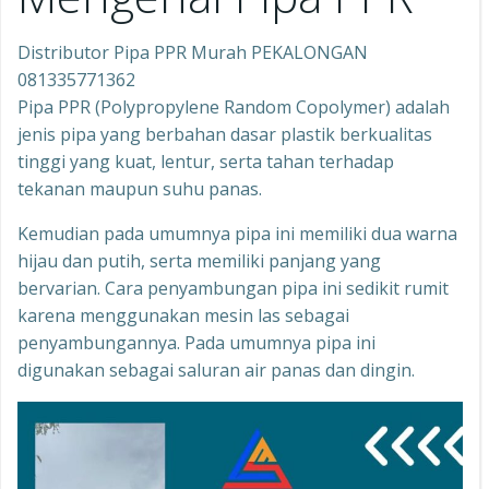
Distributor Pipa PPR Murah PEKALONGAN
081335771362
Pipa PPR (Polypropylene Random Copolymer) adalah
jenis pipa yang berbahan dasar plastik berkualitas
tinggi yang kuat, lentur, serta tahan terhadap
tekanan maupun suhu panas.
Kemudian pada umumnya pipa ini memiliki dua warna
hijau dan putih, serta memiliki panjang yang
bervarian. Cara penyambungan pipa ini sedikit rumit
karena menggunakan mesin las sebagai
penyambungannya. Pada umumnya pipa ini
digunakan sebagai saluran air panas dan dingin.