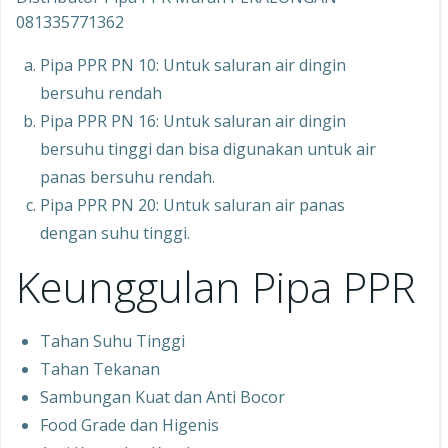
081335771362
Pipa PPR PN 10: Untuk saluran air dingin
bersuhu rendah
Pipa PPR PN 16: Untuk saluran air dingin
bersuhu tinggi dan bisa digunakan untuk air
panas bersuhu rendah.
Pipa PPR PN 20: Untuk saluran air panas
dengan suhu tinggi.
Keunggulan Pipa PPR
Tahan Suhu Tinggi
Tahan Tekanan
Sambungan Kuat dan Anti Bocor
Food Grade dan Higenis