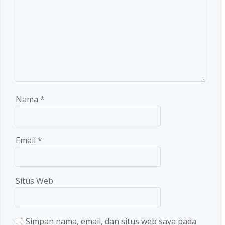
Nama
*
Email
*
Situs Web
Simpan nama, email, dan situs web saya pada