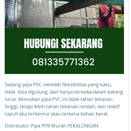
Sedang pipa PVC memiliki fleksibilitas yang kaku,
tidak bisa digulung, dan hanya tersedia dalam batang
lurus. Kemudian pipa PVC ini tidak tahan tekanan
tinggi, tetapi lebih tahan tekanan rendah, dan relatif
rapuh jika terbentur atau terkena bahan berat.
Distributor Pipa PPR Murah PEKALONGAN