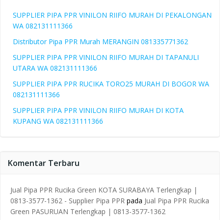
SUPPLIER PIPA PPR VINILON RIIFO MURAH DI PEKALONGAN
WA 082131111366
Distributor Pipa PPR Murah MERANGIN 081335771362
SUPPLIER PIPA PPR VINILON RIIFO MURAH DI TAPANULI
UTARA WA 082131111366
SUPPLIER PIPA PPR RUCIKA TORO25 MURAH DI BOGOR WA
082131111366
SUPPLIER PIPA PPR VINILON RIIFO MURAH DI KOTA
KUPANG WA 082131111366
Komentar Terbaru
Jual Pipa PPR Rucika Green KOTA SURABAYA Terlengkap |
0813-3577-1362 - Supplier Pipa PPR
pada
Jual Pipa PPR Rucika
Green PASURUAN Terlengkap | 0813-3577-1362