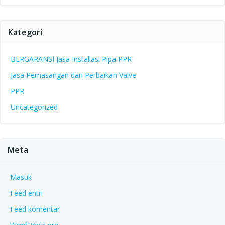
Kategori
BERGARANSI Jasa Installasi Pipa PPR
Jasa Pemasangan dan Perbaikan Valve
PPR
Uncategorized
Meta
Masuk
Feed entri
Feed komentar