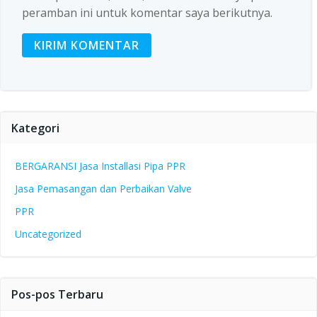
peramban ini untuk komentar saya berikutnya.
Kategori
BERGARANSI Jasa Installasi Pipa PPR
Jasa Pemasangan dan Perbaikan Valve
PPR
Uncategorized
Pos-pos Terbaru