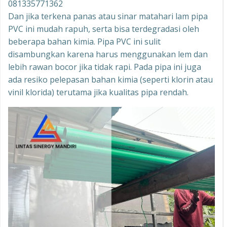
081335771362
Dan jika terkena panas atau sinar matahari lam pipa
PVC ini mudah rapuh, serta bisa terdegradasi oleh
beberapa bahan kimia. Pipa PVC ini sulit
disambungkan karena harus menggunakan lem dan
lebih rawan bocor jika tidak rapi. Pada pipa ini juga
ada resiko pelepasan bahan kimia (seperti klorin atau
vinil klorida) terutama jika kualitas pipa rendah.