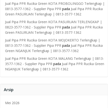
Jual Pipa PPR Rucika Green KOTA PROBOLINGGO Terlengkap |
0813-3577-1362 - Supplier Pipa PPR
pada
Jual Pipa PPR Rucika
Green PASURUAN Terlengkap | 0813-3577-1362
Jual Pipa PPR Rucika Green KOTA PASURUAN TERLENGKAP |
0823-3577-1362 - Supplier Pipa PPR
pada
Jual Pipa PPR Rucika
Green PASURUAN Terlengkap | 0813-3577-1362
Jual Pipa PPR Rucika Green KOTA MOJOKERTO Terlengkap |
0813-3577-1362 - Supplier Pipa PPR
pada
Jual Pipa PPR Rucika
Green NGANJUK Terlengkap | 0813-3577-1362
Jual Pipa PPR Rucika Green KOTA MALANG Terlengkap | 0813-
3577-1362 - Supplier Pipa PPR
pada
Jual Pipa PPR Rucika Green
NGANJUK Terlengkap | 0813-3577-1362
Arsip
Mei 2026