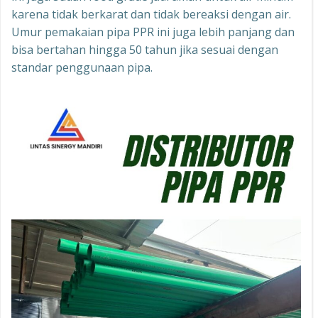
karena tidak berkarat dan tidak bereaksi dengan air.
Umur pemakaian pipa PPR ini juga lebih panjang dan
bisa bertahan hingga 50 tahun jika sesuai dengan
standar penggunaan pipa.