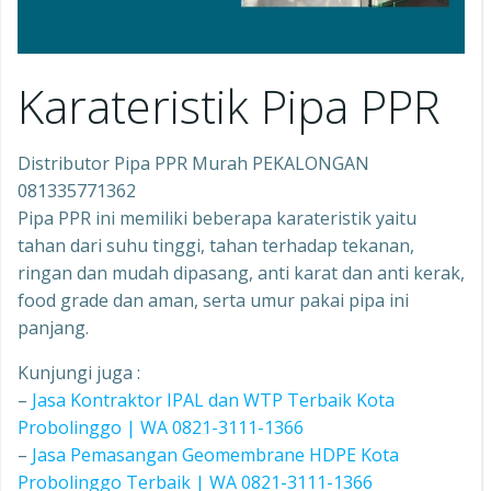
Karateristik Pipa PPR
Distributor Pipa PPR Murah PEKALONGAN
081335771362
Pipa PPR ini memiliki beberapa karateristik yaitu
tahan dari suhu tinggi, tahan terhadap tekanan,
ringan dan mudah dipasang, anti karat dan anti kerak,
food grade dan aman, serta umur pakai pipa ini
panjang.
Kunjungi juga :
–
Jasa Kontraktor IPAL dan WTP Terbaik Kota
Probolinggo | WA 0821-3111-1366
–
Jasa Pemasangan Geomembrane HDPE Kota
Probolinggo Terbaik | WA 0821-3111-1366