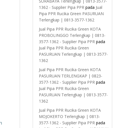
SURABAYA Terlengkap | 0813-3577-
1362 - Supplier Pipa PPR
pada
Jual
Pipa PPR Rucika Green PASURUAN
Terlengkap | 0813-3577-1362
Jual Pipa PPR Rucika Green KOTA
PROBOLINGGO Terlengkap | 0813-
3577-1362 - Supplier Pipa PPR
pada
Jual Pipa PPR Rucika Green
PASURUAN Terlengkap | 0813-3577-
1362
Jual Pipa PPR Rucika Green KOTA
PASURUAN TERLENGKAP | 0823-
3577-1362 - Supplier Pipa PPR
pada
Jual Pipa PPR Rucika Green
PASURUAN Terlengkap | 0813-3577-
1362
Jual Pipa PPR Rucika Green KOTA
MOJOKERTO Terlengkap | 0813-
n
3577-1362 - Supplier Pipa PPR
pada