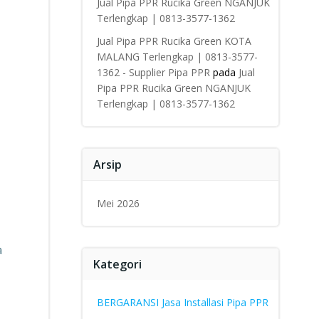
Jual Pipa PPR Rucika Green NGANJUK
Terlengkap | 0813-3577-1362
Jual Pipa PPR Rucika Green KOTA
MALANG Terlengkap | 0813-3577-
1362 - Supplier Pipa PPR
pada
Jual
Pipa PPR Rucika Green NGANJUK
Terlengkap | 0813-3577-1362
Arsip
Mei 2026
a
Kategori
BERGARANSI Jasa Installasi Pipa PPR