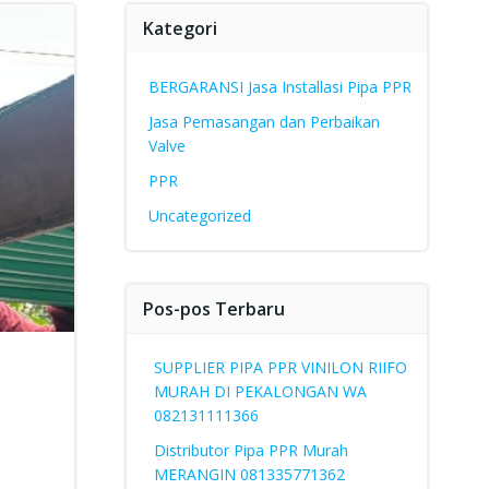
Kategori
BERGARANSI Jasa Installasi Pipa PPR
Jasa Pemasangan dan Perbaikan
Valve
PPR
Uncategorized
Pos-pos Terbaru
SUPPLIER PIPA PPR VINILON RIIFO
MURAH DI PEKALONGAN WA
082131111366
Distributor Pipa PPR Murah
MERANGIN 081335771362