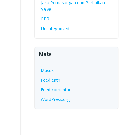
Jasa Pemasangan dan Perbaikan
Valve
PPR
Uncategorized
Meta
Masuk
Feed entri
Feed komentar
WordPress.org