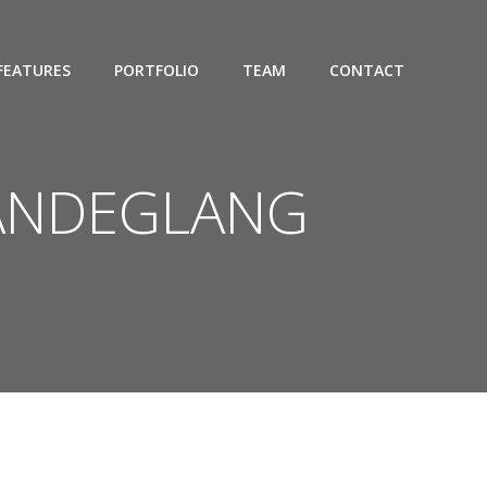
FEATURES
PORTFOLIO
TEAM
CONTACT
 PANDEGLANG