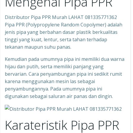
Mengenal Pipa PPR
Distributor Pipa PPR Murah LAHAT 081335771362
Pipa PPR (Polypropylene Random Copolymer) adalah
jenis pipa yang berbahan dasar plastik berkualitas
tinggi yang kuat, lentur, serta tahan terhadap
tekanan maupun suhu panas.
Kemudian pada umumnya pipa ini memiliki dua warna
hijau dan putih, serta memiliki panjang yang
bervarian. Cara penyambungan pipa ini sedikit rumit
karena menggunakan mesin las sebagai
penyambungannya. Pada umumnya pipa ini
digunakan sebagai saluran air panas dan dingin.
Karateristik Pipa PPR