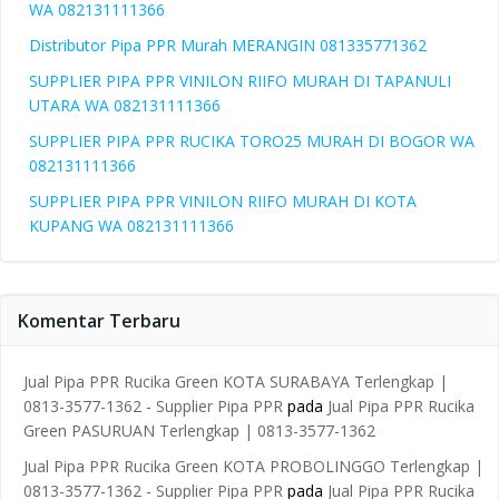
WA 082131111366
Distributor Pipa PPR Murah MERANGIN 081335771362
SUPPLIER PIPA PPR VINILON RIIFO MURAH DI TAPANULI
UTARA WA 082131111366
SUPPLIER PIPA PPR RUCIKA TORO25 MURAH DI BOGOR WA
082131111366
SUPPLIER PIPA PPR VINILON RIIFO MURAH DI KOTA
KUPANG WA 082131111366
Komentar Terbaru
Jual Pipa PPR Rucika Green KOTA SURABAYA Terlengkap |
0813-3577-1362 - Supplier Pipa PPR
pada
Jual Pipa PPR Rucika
Green PASURUAN Terlengkap | 0813-3577-1362
Jual Pipa PPR Rucika Green KOTA PROBOLINGGO Terlengkap |
0813-3577-1362 - Supplier Pipa PPR
pada
Jual Pipa PPR Rucika