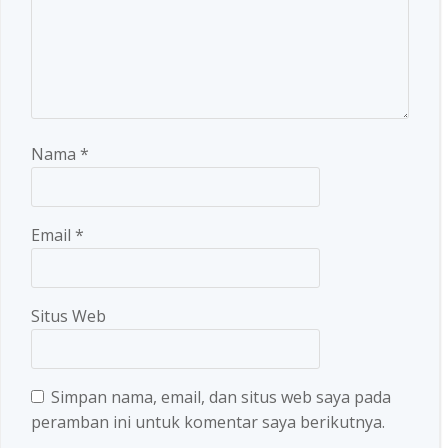
Nama
*
Email
*
Situs Web
Simpan nama, email, dan situs web saya pada
peramban ini untuk komentar saya berikutnya.