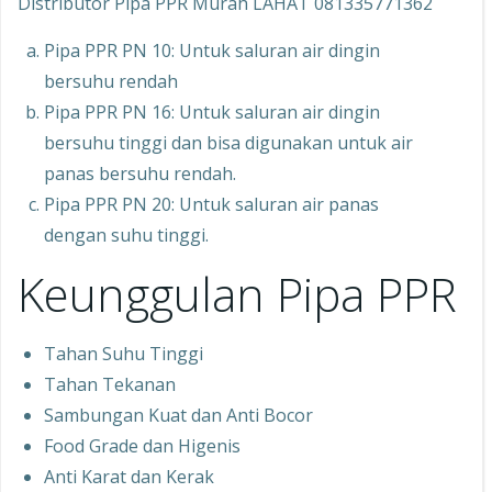
Distributor Pipa PPR Murah LAHAT 081335771362
Pipa PPR PN 10: Untuk saluran air dingin
bersuhu rendah
Pipa PPR PN 16: Untuk saluran air dingin
bersuhu tinggi dan bisa digunakan untuk air
panas bersuhu rendah.
Pipa PPR PN 20: Untuk saluran air panas
dengan suhu tinggi.
Keunggulan Pipa PPR
Tahan Suhu Tinggi
Tahan Tekanan
Sambungan Kuat dan Anti Bocor
Food Grade dan Higenis
Anti Karat dan Kerak