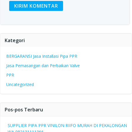
Kategori
BERGARANSI Jasa Installasi Pipa PPR
Jasa Pemasangan dan Perbaikan Valve
PPR
Uncategorized
Pos-pos Terbaru
SUPPLIER PIPA PPR VINILON RIIFO MURAH DI PEKALONGAN
WA 082131111366