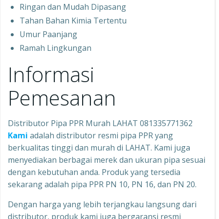
Ringan dan Mudah Dipasang
Tahan Bahan Kimia Tertentu
Umur Paanjang
Ramah Lingkungan
Informasi
Pemesanan
Distributor Pipa PPR Murah LAHAT 081335771362
Kami
adalah distributor resmi pipa PPR yang
berkualitas tinggi dan murah di LAHAT. Kami juga
menyediakan berbagai merek dan ukuran pipa sesuai
dengan kebutuhan anda. Produk yang tersedia
sekarang adalah pipa PPR PN 10, PN 16, dan PN 20.
Dengan harga yang lebih terjangkau langsung dari
distributor, produk kami juga bergaransi resmi