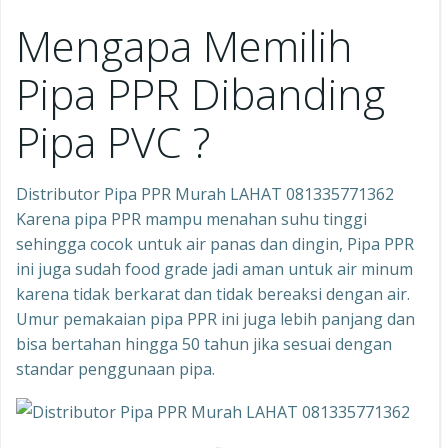
Mengapa Memilih
Pipa PPR Dibanding
Pipa PVC ?
Distributor Pipa PPR Murah LAHAT 081335771362
Karena pipa PPR mampu menahan suhu tinggi
sehingga cocok untuk air panas dan dingin, Pipa PPR
ini juga sudah food grade jadi aman untuk air minum
karena tidak berkarat dan tidak bereaksi dengan air.
Umur pemakaian pipa PPR ini juga lebih panjang dan
bisa bertahan hingga 50 tahun jika sesuai dengan
standar penggunaan pipa.