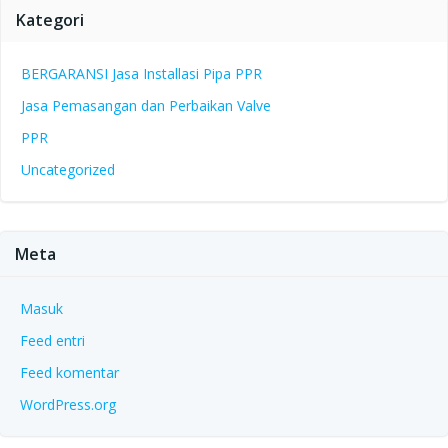
Kategori
BERGARANSI Jasa Installasi Pipa PPR
Jasa Pemasangan dan Perbaikan Valve
PPR
Uncategorized
Meta
Masuk
Feed entri
Feed komentar
WordPress.org