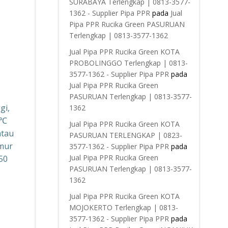
SURABAYA Terlengkap | 0813-3577-
1362 - Supplier Pipa PPR
pada
Jual
Pipa PPR Rucika Green PASURUAN
Terlengkap | 0813-3577-1362
Jual Pipa PPR Rucika Green KOTA
PROBOLINGGO Terlengkap | 0813-
3577-1362 - Supplier Pipa PPR
pada
Jual Pipa PPR Rucika Green
PASURUAN Terlengkap | 0813-3577-
gi,
1362
5℃
Jual Pipa PPR Rucika Green KOTA
atau
PASURUAN TERLENGKAP | 0823-
Umur
3577-1362 - Supplier Pipa PPR
pada
Jual Pipa PPR Rucika Green
50
PASURUAN Terlengkap | 0813-3577-
1362
Jual Pipa PPR Rucika Green KOTA
MOJOKERTO Terlengkap | 0813-
3577-1362 - Supplier Pipa PPR
pada