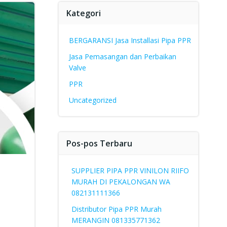
Kategori
BERGARANSI Jasa Installasi Pipa PPR
Jasa Pemasangan dan Perbaikan
Valve
PPR
Uncategorized
Pos-pos Terbaru
SUPPLIER PIPA PPR VINILON RIIFO
MURAH DI PEKALONGAN WA
082131111366
Distributor Pipa PPR Murah
MERANGIN 081335771362