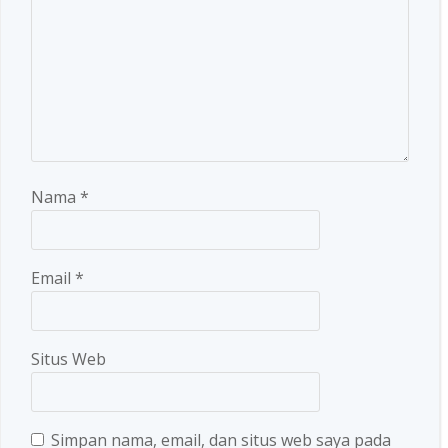
Nama
*
Email
*
Situs Web
Simpan nama, email, dan situs web saya pada