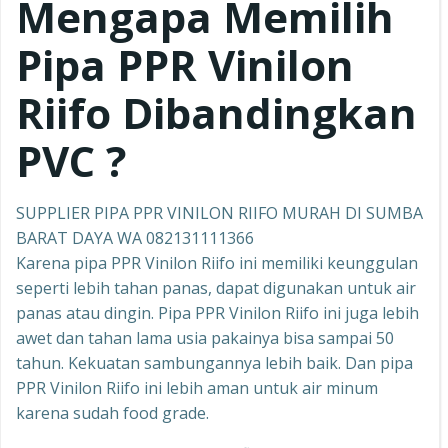
Mengapa Memilih
Pipa PPR
Vinilon
Riifo
Dibandingkan
PVC ?
SUPPLIER PIPA PPR VINILON RIIFO MURAH DI SUMBA
BARAT DAYA WA 082131111366
Karena pipa PPR Vinilon Riifo ini memiliki keunggulan
seperti lebih tahan panas, dapat digunakan untuk air
panas atau dingin. Pipa PPR Vinilon Riifo ini juga lebih
awet dan tahan lama usia pakainya bisa sampai 50
tahun. Kekuatan sambungannya lebih baik. Dan pipa
PPR Vinilon Riifo ini lebih aman untuk air minum
karena sudah food grade.