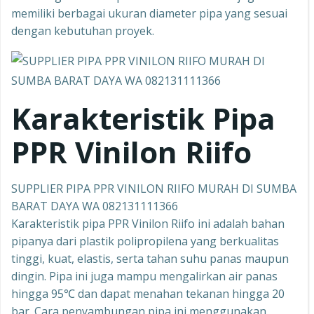
memiliki berbagai ukuran diameter pipa yang sesuai
dengan kebutuhan proyek.
Karakteristik Pipa
PPR Vinilon Riifo
SUPPLIER PIPA PPR VINILON RIIFO MURAH DI SUMBA
BARAT DAYA WA 082131111366
Karakteristik pipa PPR Vinilon Riifo ini adalah bahan
pipanya dari plastik polipropilena yang berkualitas
tinggi, kuat, elastis, serta tahan suhu panas maupun
dingin. Pipa ini juga mampu mengalirkan air panas
hingga 95℃ dan dapat menahan tekanan hingga 20
bar. Cara penyambungan pipa ini menggunakan