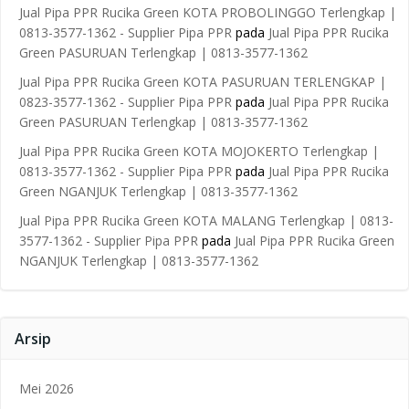
Jual Pipa PPR Rucika Green KOTA PROBOLINGGO Terlengkap |
0813-3577-1362 - Supplier Pipa PPR
pada
Jual Pipa PPR Rucika
Green PASURUAN Terlengkap | 0813-3577-1362
Jual Pipa PPR Rucika Green KOTA PASURUAN TERLENGKAP |
0823-3577-1362 - Supplier Pipa PPR
pada
Jual Pipa PPR Rucika
Green PASURUAN Terlengkap | 0813-3577-1362
Jual Pipa PPR Rucika Green KOTA MOJOKERTO Terlengkap |
0813-3577-1362 - Supplier Pipa PPR
pada
Jual Pipa PPR Rucika
Green NGANJUK Terlengkap | 0813-3577-1362
Jual Pipa PPR Rucika Green KOTA MALANG Terlengkap | 0813-
3577-1362 - Supplier Pipa PPR
pada
Jual Pipa PPR Rucika Green
NGANJUK Terlengkap | 0813-3577-1362
Arsip
Mei 2026