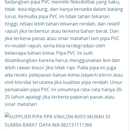
Sedangkan pipa PVC memiliki fleksibilitas yang kaku,
tidak bisa digulung, dan hanya tersedia dalam batang
lurus. Kemudia pipa PVC ini tidak tahan tekanan
tinggi, tetapi lebih tahan tekanan rendah, dan relatif
rapuh jika terbentur atau terkena bahan berat. Dan
jika terkena panas atau sinar matahari lam pipa PVC
ini mudah rapuh, serta bisa terdegradasi oleh
beberapa bahan kimia. Pipa PVC ini sulit
disambungkan karena harus menggunakan lem dan
lebih rawan bocor jika tidak rapi. Pada pipa ini juga
ada resiko pelepasan bahan kimia (seperti klorin atau
vinil klorida) terutama jika kualitas pipa rendah. Umur
pemakaian pipa PVC ini umumnya rata-rata hanya 20-
25 tahun apalagi jika terkena paparan panas atau
sinar matahari