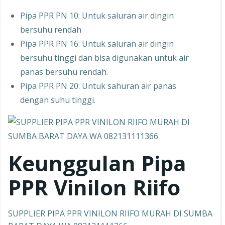
Pipa PPR PN 10: Untuk saluran air dingin
bersuhu rendah
Pipa PPR PN 16: Untuk saluran air dingin
bersuhu tinggi dan bisa digunakan untuk air
panas bersuhu rendah.
Pipa PPR PN 20: Untuk sahuran air panas
dengan suhu tinggi.
Keunggulan Pipa
PPR
Vinilon Riifo
SUPPLIER PIPA PPR VINILON RIIFO MURAH DI SUMBA