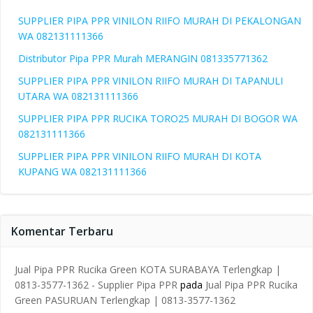
SUPPLIER PIPA PPR VINILON RIIFO MURAH DI PEKALONGAN
WA 082131111366
Distributor Pipa PPR Murah MERANGIN 081335771362
SUPPLIER PIPA PPR VINILON RIIFO MURAH DI TAPANULI
UTARA WA 082131111366
SUPPLIER PIPA PPR RUCIKA TORO25 MURAH DI BOGOR WA
082131111366
SUPPLIER PIPA PPR VINILON RIIFO MURAH DI KOTA
KUPANG WA 082131111366
Komentar Terbaru
Jual Pipa PPR Rucika Green KOTA SURABAYA Terlengkap |
0813-3577-1362 - Supplier Pipa PPR
pada
Jual Pipa PPR Rucika
Green PASURUAN Terlengkap | 0813-3577-1362