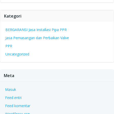
Kategori
BERGARANSI Jasa Installasi Pipa PPR
Jasa Pemasangan dan Perbaikan Valve
PPR
Uncategorized
Meta
Masuk
Feed entri
Feed komentar
WordPress.org