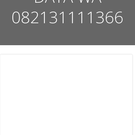
082131111366