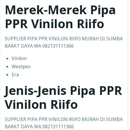
Merek-Merek Pipa
PPR
Vinilon Riifo
SUPPLIER PIPA PPR VINILON RIIFO MURAH DI SUMBA
BARAT DAYA WA 082131111366
Vinilon
Westpex
Era
Jenis-Jenis Pipa PPR
Vinilon Riifo
SUPPLIER PIPA PPR VINILON RIIFO MURAH DI SUMBA
BARAT DAYA WA 082131111366