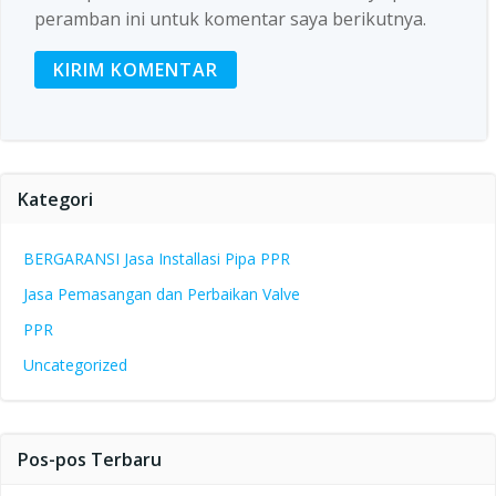
peramban ini untuk komentar saya berikutnya.
Kategori
BERGARANSI Jasa Installasi Pipa PPR
Jasa Pemasangan dan Perbaikan Valve
PPR
Uncategorized
Pos-pos Terbaru