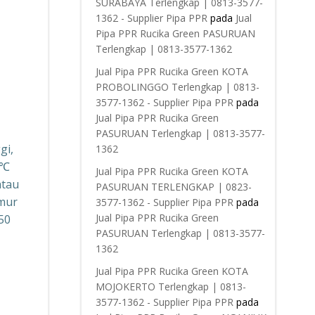
SURABAYA Terlengkap | 0813-3577-
1362 - Supplier Pipa PPR
pada
Jual
Pipa PPR Rucika Green PASURUAN
Terlengkap | 0813-3577-1362
Jual Pipa PPR Rucika Green KOTA
PROBOLINGGO Terlengkap | 0813-
3577-1362 - Supplier Pipa PPR
pada
Jual Pipa PPR Rucika Green
PASURUAN Terlengkap | 0813-3577-
gi,
1362
5℃
Jual Pipa PPR Rucika Green KOTA
atau
PASURUAN TERLENGKAP | 0823-
Umur
3577-1362 - Supplier Pipa PPR
pada
Jual Pipa PPR Rucika Green
50
PASURUAN Terlengkap | 0813-3577-
1362
Jual Pipa PPR Rucika Green KOTA
MOJOKERTO Terlengkap | 0813-
3577-1362 - Supplier Pipa PPR
pada