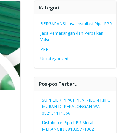
Kategori
BERGARANSI Jasa Installasi Pipa PPR
Jasa Pemasangan dan Perbaikan
Valve
PPR
Uncategorized
Pos-pos Terbaru
SUPPLIER PIPA PPR VINILON RIIFO
MURAH DI PEKALONGAN WA
082131111366
Distributor Pipa PPR Murah
MERANGIN 081335771362