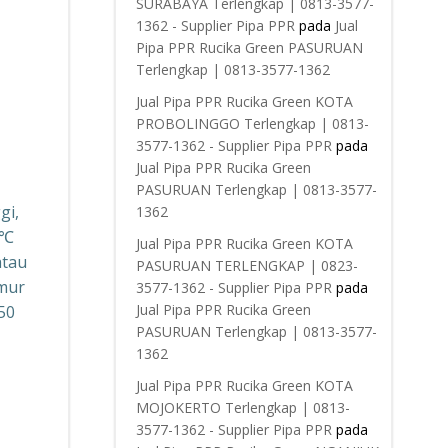
SURABAYA Terlengkap | 0813-3577-
1362 - Supplier Pipa PPR
pada
Jual
Pipa PPR Rucika Green PASURUAN
Terlengkap | 0813-3577-1362
Jual Pipa PPR Rucika Green KOTA
PROBOLINGGO Terlengkap | 0813-
3577-1362 - Supplier Pipa PPR
pada
Jual Pipa PPR Rucika Green
PASURUAN Terlengkap | 0813-3577-
gi,
1362
5℃
Jual Pipa PPR Rucika Green KOTA
atau
PASURUAN TERLENGKAP | 0823-
Umur
3577-1362 - Supplier Pipa PPR
pada
Jual Pipa PPR Rucika Green
50
PASURUAN Terlengkap | 0813-3577-
1362
Jual Pipa PPR Rucika Green KOTA
MOJOKERTO Terlengkap | 0813-
3577-1362 - Supplier Pipa PPR
pada