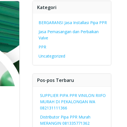
Kategori
BERGARANSI Jasa Installasi Pipa PPR
Jasa Pemasangan dan Perbaikan
Valve
PPR
Uncategorized
Pos-pos Terbaru
SUPPLIER PIPA PPR VINILON RIIFO
MURAH DI PEKALONGAN WA
082131111366
Distributor Pipa PPR Murah
MERANGIN 081335771362