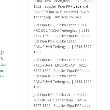
SURABAYA Terlengkap | 0813-3577-
1362 - Supplier Pipa PPR
pada
Jual
Pipa PPR Rucika Green PASURUAN
Terlengkap | 0813-3577-1362
Jual Pipa PPR Rucika Green KOTA
PROBOLINGGO Terlengkap | 0813-
3577-1362 - Supplier Pipa PPR
pada
Jual Pipa PPR Rucika Green
PASURUAN Terlengkap | 0813-3577-
gi,
1362
5℃
Jual Pipa PPR Rucika Green KOTA
atau
PASURUAN TERLENGKAP | 0823-
Umur
3577-1362 - Supplier Pipa PPR
pada
Jual Pipa PPR Rucika Green
50
PASURUAN Terlengkap | 0813-3577-
1362
Jual Pipa PPR Rucika Green KOTA
MOJOKERTO Terlengkap | 0813-
3577-1362 - Supplier Pipa PPR
pada