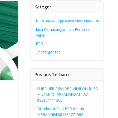
Kategori
BERGARANSI Jasa Installasi Pipa PPR
Jasa Pemasangan dan Perbaikan
Valve
PPR
Uncategorized
Pos-pos Terbaru
SUPPLIER PIPA PPR VINILON RIIFO
MURAH DI PEKALONGAN WA
082131111366
Distributor Pipa PPR Murah
MERANGIN 081335771362