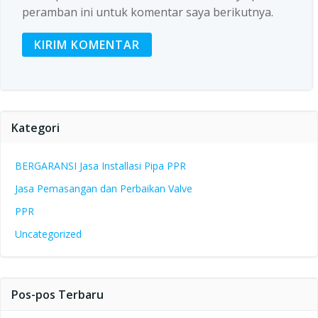
peramban ini untuk komentar saya berikutnya.
Kategori
BERGARANSI Jasa Installasi Pipa PPR
Jasa Pemasangan dan Perbaikan Valve
PPR
Uncategorized
Pos-pos Terbaru