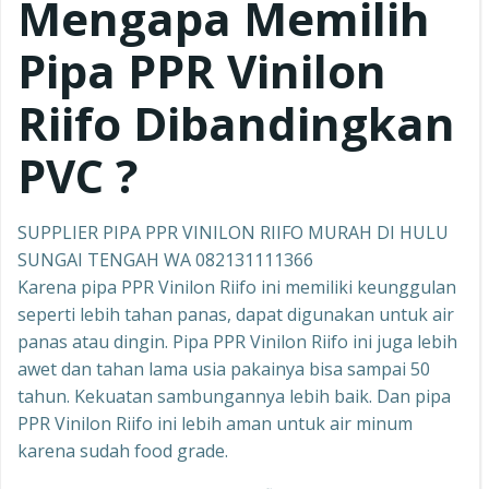
Mengapa Memilih
Pipa PPR
Vinilon
Riifo
Dibandingkan
PVC ?
SUPPLIER PIPA PPR VINILON RIIFO MURAH DI HULU
SUNGAI TENGAH WA 082131111366
Karena pipa PPR Vinilon Riifo ini memiliki keunggulan
seperti lebih tahan panas, dapat digunakan untuk air
panas atau dingin. Pipa PPR Vinilon Riifo ini juga lebih
awet dan tahan lama usia pakainya bisa sampai 50
tahun. Kekuatan sambungannya lebih baik. Dan pipa
PPR Vinilon Riifo ini lebih aman untuk air minum
karena sudah food grade.