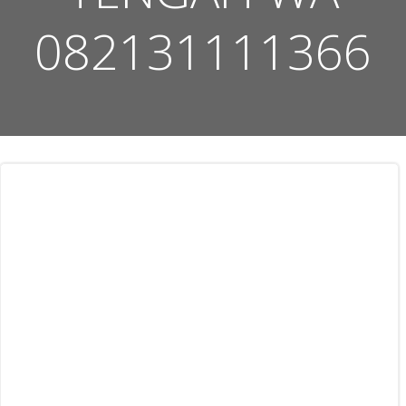
082131111366