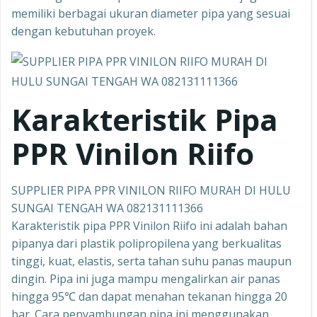
memiliki berbagai ukuran diameter pipa yang sesuai
dengan kebutuhan proyek.
Karakteristik Pipa
PPR Vinilon Riifo
SUPPLIER PIPA PPR VINILON RIIFO MURAH DI HULU
SUNGAI TENGAH WA 082131111366
Karakteristik pipa PPR Vinilon Riifo ini adalah bahan
pipanya dari plastik polipropilena yang berkualitas
tinggi, kuat, elastis, serta tahan suhu panas maupun
dingin. Pipa ini juga mampu mengalirkan air panas
hingga 95℃ dan dapat menahan tekanan hingga 20
bar. Cara penyambungan pipa ini menggunakan