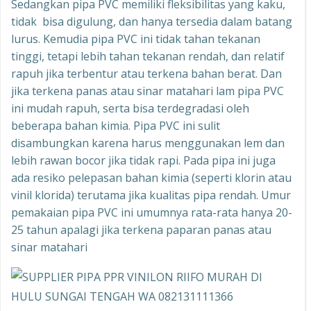
Sedangkan pipa PVC memiliki fleksibilitas yang kaku,
tidak bisa digulung, dan hanya tersedia dalam batang
lurus. Kemudia pipa PVC ini tidak tahan tekanan
tinggi, tetapi lebih tahan tekanan rendah, dan relatif
rapuh jika terbentur atau terkena bahan berat. Dan
jika terkena panas atau sinar matahari lam pipa PVC
ini mudah rapuh, serta bisa terdegradasi oleh
beberapa bahan kimia. Pipa PVC ini sulit
disambungkan karena harus menggunakan lem dan
lebih rawan bocor jika tidak rapi. Pada pipa ini juga
ada resiko pelepasan bahan kimia (seperti klorin atau
vinil klorida) terutama jika kualitas pipa rendah. Umur
pemakaian pipa PVC ini umumnya rata-rata hanya 20-
25 tahun apalagi jika terkena paparan panas atau
sinar matahari