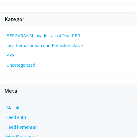
Kategori
BERGARANSI Jasa Installasi Pipa PPR
Jasa Pemasangan dan Perbaikan Valve
PPR
Uncategorized
Meta
Masuk
Feed entri
Feed komentar
WordPress.org