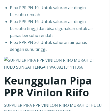
Pipa PPR PN 10: Untuk saluran air dingin
bersuhu rendah
Pipa PPR PN 16: Untuk saluran air dingin
bersuhu tinggi dan bisa digunakan untuk air
panas bersuhu rendah.
Pipa PPR PN 20: Untuk sahuran air panas
dengan suhu tinggi.
Keunggulan Pipa
PPR
Vinilon Riifo
SUPPLIER PIPA PPR VINILON RIIFO MURAH DI HULU