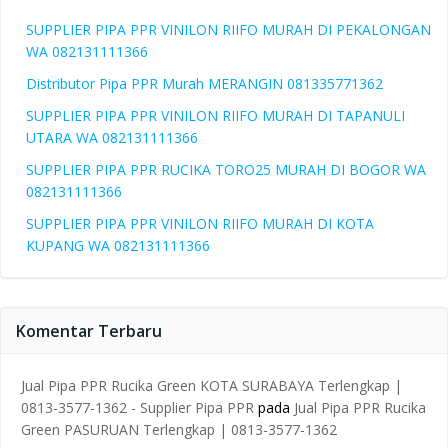
SUPPLIER PIPA PPR VINILON RIIFO MURAH DI PEKALONGAN
WA 082131111366
Distributor Pipa PPR Murah MERANGIN 081335771362
SUPPLIER PIPA PPR VINILON RIIFO MURAH DI TAPANULI
UTARA WA 082131111366
SUPPLIER PIPA PPR RUCIKA TORO25 MURAH DI BOGOR WA
082131111366
SUPPLIER PIPA PPR VINILON RIIFO MURAH DI KOTA
KUPANG WA 082131111366
Komentar Terbaru
Jual Pipa PPR Rucika Green KOTA SURABAYA Terlengkap |
0813-3577-1362 - Supplier Pipa PPR
pada
Jual Pipa PPR Rucika
Green PASURUAN Terlengkap | 0813-3577-1362