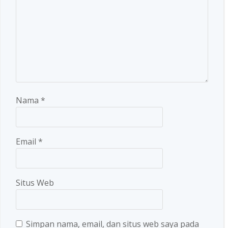
Nama
*
Email
*
Situs Web
Simpan nama, email, dan situs web saya pada