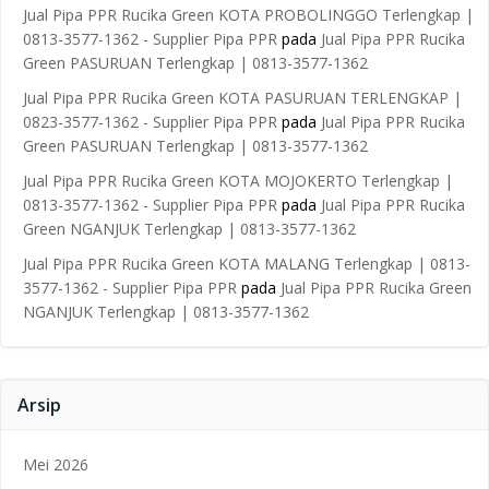
Jual Pipa PPR Rucika Green KOTA PROBOLINGGO Terlengkap |
0813-3577-1362 - Supplier Pipa PPR
pada
Jual Pipa PPR Rucika
Green PASURUAN Terlengkap | 0813-3577-1362
Jual Pipa PPR Rucika Green KOTA PASURUAN TERLENGKAP |
0823-3577-1362 - Supplier Pipa PPR
pada
Jual Pipa PPR Rucika
Green PASURUAN Terlengkap | 0813-3577-1362
Jual Pipa PPR Rucika Green KOTA MOJOKERTO Terlengkap |
0813-3577-1362 - Supplier Pipa PPR
pada
Jual Pipa PPR Rucika
Green NGANJUK Terlengkap | 0813-3577-1362
Jual Pipa PPR Rucika Green KOTA MALANG Terlengkap | 0813-
3577-1362 - Supplier Pipa PPR
pada
Jual Pipa PPR Rucika Green
NGANJUK Terlengkap | 0813-3577-1362
Arsip
Mei 2026