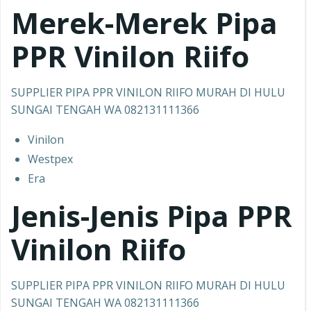
Merek-Merek Pipa
PPR
Vinilon Riifo
SUPPLIER PIPA PPR VINILON RIIFO MURAH DI HULU
SUNGAI TENGAH WA 082131111366
Vinilon
Westpex
Era
Jenis-Jenis Pipa PPR
Vinilon Riifo
SUPPLIER PIPA PPR VINILON RIIFO MURAH DI HULU
SUNGAI TENGAH WA 082131111366