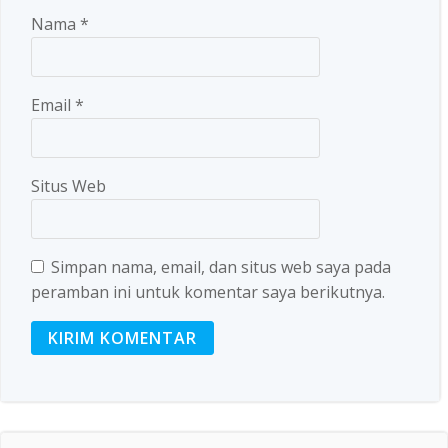
Nama
*
Email
*
Situs Web
Simpan nama, email, dan situs web saya pada
peramban ini untuk komentar saya berikutnya.