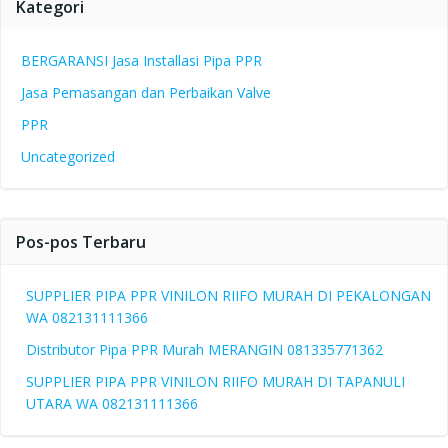
Kategori
BERGARANSI Jasa Installasi Pipa PPR
Jasa Pemasangan dan Perbaikan Valve
PPR
Uncategorized
Pos-pos Terbaru
SUPPLIER PIPA PPR VINILON RIIFO MURAH DI PEKALONGAN
WA 082131111366
Distributor Pipa PPR Murah MERANGIN 081335771362
SUPPLIER PIPA PPR VINILON RIIFO MURAH DI TAPANULI
UTARA WA 082131111366