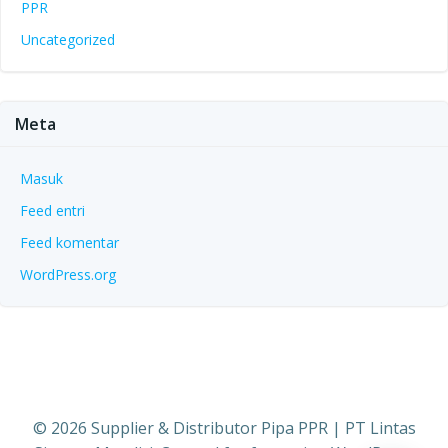
PPR
Uncategorized
Meta
Masuk
Feed entri
Feed komentar
WordPress.org
© 2026 Supplier & Distributor Pipa PPR | PT Lintas