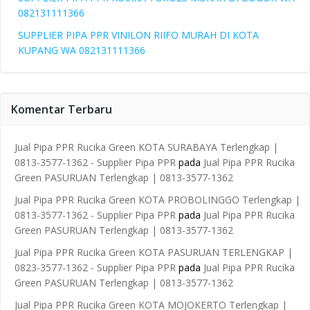
082131111366
SUPPLIER PIPA PPR VINILON RIIFO MURAH DI KOTA
KUPANG WA 082131111366
Komentar Terbaru
Jual Pipa PPR Rucika Green KOTA SURABAYA Terlengkap |
0813-3577-1362 - Supplier Pipa PPR
pada
Jual Pipa PPR Rucika
Green PASURUAN Terlengkap | 0813-3577-1362
Jual Pipa PPR Rucika Green KOTA PROBOLINGGO Terlengkap |
0813-3577-1362 - Supplier Pipa PPR
pada
Jual Pipa PPR Rucika
Green PASURUAN Terlengkap | 0813-3577-1362
Jual Pipa PPR Rucika Green KOTA PASURUAN TERLENGKAP |
0823-3577-1362 - Supplier Pipa PPR
pada
Jual Pipa PPR Rucika
Green PASURUAN Terlengkap | 0813-3577-1362
Jual Pipa PPR Rucika Green KOTA MOJOKERTO Terlengkap |