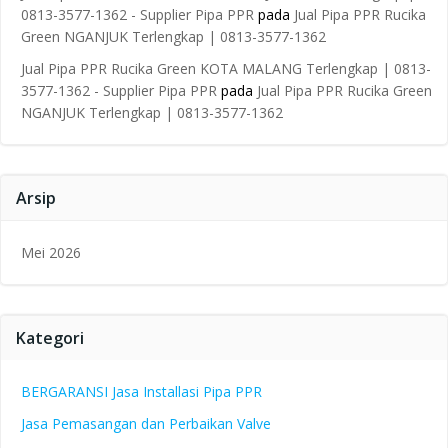
0813-3577-1362 - Supplier Pipa PPR
pada
Jual Pipa PPR Rucika
Green NGANJUK Terlengkap | 0813-3577-1362
Jual Pipa PPR Rucika Green KOTA MALANG Terlengkap | 0813-
3577-1362 - Supplier Pipa PPR
pada
Jual Pipa PPR Rucika Green
NGANJUK Terlengkap | 0813-3577-1362
Arsip
Mei 2026
Kategori
BERGARANSI Jasa Installasi Pipa PPR
Jasa Pemasangan dan Perbaikan Valve