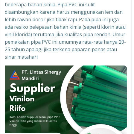
beberapa bahan kimia. Pipa PVC ini sulit
disambungkan karena harus menggunakan lem dan
lebih rawan bocor jika tidak rapi. Pada pipa ini juga
ada resiko pelepasan bahan kimia (seperti klorin atau
vinil klorida) terutama jika kualitas pipa rendah. Umur
pemakaian pipa PVC ini umumnya rata-rata hanya 20-
25 tahun apalagi jika terkena paparan panas atau
sinar matahari