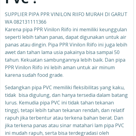
SUPPLIER PIPA PPR VINILON RIIFO MURAH DI GARUT
WA 082131111366
Karena pipa PPR Vinilon Riifo ini memiliki keunggulan
seperti lebih tahan panas, dapat digunakan untuk air
panas atau dingin. Pipa PPR Vinilon Riifo ini juga lebih
awet dan tahan lama usia pakainya bisa sampai 50
tahun. Kekuatan sambungannya lebih baik. Dan pipa
PPR Vinilon Riifo ini lebih aman untuk air minum
karena sudah food grade.
Sedangkan pipa PVC memiliki fleksibilitas yang kaku,
tidak bisa digulung, dan hanya tersedia dalam batang
lurus. Kemudia pipa PVC ini tidak tahan tekanan
tinggi, tetapi lebih tahan tekanan rendah, dan relatif
rapuh jika terbentur atau terkena bahan berat. Dan
jika terkena panas atau sinar matahari lam pipa PVC
ini mudah rapuh, serta bisa terdegradasi oleh