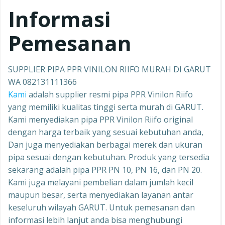
Informasi
Pemesanan
SUPPLIER PIPA PPR VINILON RIIFO MURAH DI GARUT
WA 082131111366
Kami
adalah supplier resmi pipa PPR Vinilon Riifo
yang memiliki kualitas tinggi serta murah di GARUT.
Kami menyediakan pipa PPR Vinilon Riifo original
dengan harga terbaik yang sesuai kebutuhan anda,
Dan juga menyediakan berbagai merek dan ukuran
pipa sesuai dengan kebutuhan. Produk yang tersedia
sekarang adalah pipa PPR PN 10, PN 16, dan PN 20.
Kami juga melayani pembelian dalam jumlah kecil
maupun besar, serta menyediakan layanan antar
keseluruh wilayah GARUT. Untuk pemesanan dan
informasi lebih lanjut anda bisa menghubungi