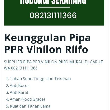
Keunggulan Pipa
PPR
Vinilon Riifo
SUPPLIER PIPA PPR VINILON RIIFO MURAH DI GARUT
WA 082131111366
Tahan Suhu Tinggi dan Tekanan
Anti Bocor
Anti Karat
Aman (Food Grade)
Kuat dan Tahan Lama