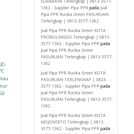
SURABAYA Terlengkap | 0813-3577-
1362 - Supplier Pipa PPR
pada
Jual
Pipa PPR Rucika Green PASURUAN
Terlengkap | 0813-3577-1362
Jual Pipa PPR Rucika Green KOTA
PROBOLINGGO Terlengkap | 0813-
3577-1362 - Supplier Pipa PPR
pada
Jual Pipa PPR Rucika Green
PASURUAN Terlengkap | 0813-3577-
gi,
1362
5℃
Jual Pipa PPR Rucika Green KOTA
atau
PASURUAN TERLENGKAP | 0823-
Umur
3577-1362 - Supplier Pipa PPR
pada
Jual Pipa PPR Rucika Green
50
PASURUAN Terlengkap | 0813-3577-
1362
Jual Pipa PPR Rucika Green KOTA
MOJOKERTO Terlengkap | 0813-
3577-1362 - Supplier Pipa PPR
pada