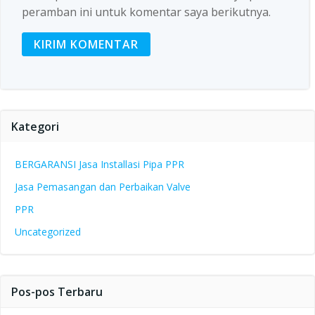
peramban ini untuk komentar saya berikutnya.
Kategori
BERGARANSI Jasa Installasi Pipa PPR
Jasa Pemasangan dan Perbaikan Valve
PPR
Uncategorized
Pos-pos Terbaru