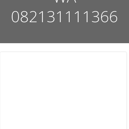
082131111366