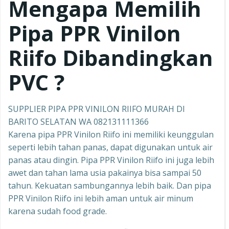
Mengapa Memilih
Pipa PPR
Vinilon
Riifo
Dibandingkan
PVC ?
SUPPLIER PIPA PPR VINILON RIIFO MURAH DI
BARITO SELATAN WA 082131111366
Karena pipa PPR Vinilon Riifo ini memiliki keunggulan
seperti lebih tahan panas, dapat digunakan untuk air
panas atau dingin. Pipa PPR Vinilon Riifo ini juga lebih
awet dan tahan lama usia pakainya bisa sampai 50
tahun. Kekuatan sambungannya lebih baik. Dan pipa
PPR Vinilon Riifo ini lebih aman untuk air minum
karena sudah food grade.