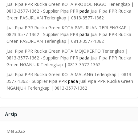
Jual Pipa PPR Rucika Green KOTA PROBOLINGGO Terlengkap |
0813-3577-1362 - Supplier Pipa PPR
pada
Jual Pipa PPR Rucika
Green PASURUAN Terlengkap | 0813-3577-1362
Jual Pipa PPR Rucika Green KOTA PASURUAN TERLENGKAP |
0823-3577-1362 - Supplier Pipa PPR
pada
Jual Pipa PPR Rucika
Green PASURUAN Terlengkap | 0813-3577-1362
Jual Pipa PPR Rucika Green KOTA MOJOKERTO Terlengkap |
0813-3577-1362 - Supplier Pipa PPR
pada
Jual Pipa PPR Rucika
Green NGANJUK Terlengkap | 0813-3577-1362
Jual Pipa PPR Rucika Green KOTA MALANG Terlengkap | 0813-
3577-1362 - Supplier Pipa PPR
pada
Jual Pipa PPR Rucika Green
NGANJUK Terlengkap | 0813-3577-1362
Arsip
Mei 2026