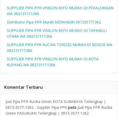
SUPPLIER PIPA PPR VINILON RIIFO MURAH DI PEKALONGAN
WA 082131111366
Distributor Pipa PPR Murah MERANGIN 081335771362
SUPPLIER PIPA PPR VINILON RIIFO MURAH DI TAPANULI
UTARA WA 082131111366
SUPPLIER PIPA PPR RUCIKA TORO25 MURAH DI BOGOR WA
082131111366
SUPPLIER PIPA PPR VINILON RIIFO MURAH DI KOTA
KUPANG WA 082131111366
Komentar Terbaru
Jual Pipa PPR Rucika Green KOTA SURABAYA Terlengkap |
0813-3577-1362 - Supplier Pipa PPR
pada
Jual Pipa PPR Rucika
Green PASURUAN Terlengkap | 0813-3577-1362