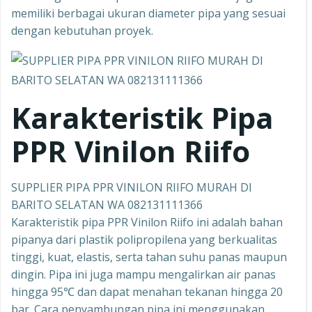
memiliki berbagai ukuran diameter pipa yang sesuai
dengan kebutuhan proyek.
Karakteristik Pipa
PPR Vinilon Riifo
SUPPLIER PIPA PPR VINILON RIIFO MURAH DI
BARITO SELATAN WA 082131111366
Karakteristik pipa PPR Vinilon Riifo ini adalah bahan
pipanya dari plastik polipropilena yang berkualitas
tinggi, kuat, elastis, serta tahan suhu panas maupun
dingin. Pipa ini juga mampu mengalirkan air panas
hingga 95℃ dan dapat menahan tekanan hingga 20
bar. Cara penyambungan pipa ini menggunakan