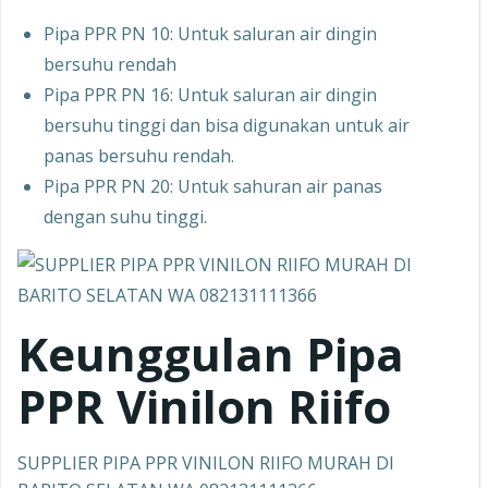
Pipa PPR PN 10: Untuk saluran air dingin
bersuhu rendah
Pipa PPR PN 16: Untuk saluran air dingin
bersuhu tinggi dan bisa digunakan untuk air
panas bersuhu rendah.
Pipa PPR PN 20: Untuk sahuran air panas
dengan suhu tinggi.
Keunggulan Pipa
PPR
Vinilon Riifo
SUPPLIER PIPA PPR VINILON RIIFO MURAH DI