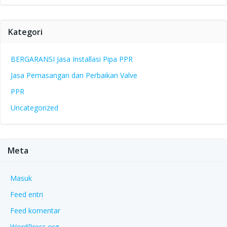
Kategori
BERGARANSI Jasa Installasi Pipa PPR
Jasa Pemasangan dan Perbaikan Valve
PPR
Uncategorized
Meta
Masuk
Feed entri
Feed komentar
WordPress.org