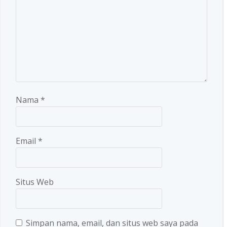
Nama
*
Email
*
Situs Web
Simpan nama, email, dan situs web saya pada