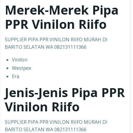
Merek-Merek Pipa
PPR
Vinilon Riifo
SUPPLIER PIPA PPR VINILON RIIFO MURAH DI
BARITO SELATAN WA 082131111366
Vinilon
Westpex
Era
Jenis-Jenis Pipa PPR
Vinilon Riifo
SUPPLIER PIPA PPR VINILON RIIFO MURAH DI
BARITO SELATAN WA 082131111366