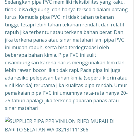
Sedangkan pipa PVC memiliki fleksibilitas yang kaku,
tidak bisa digulung, dan hanya tersedia dalam batang
lurus. Kemudia pipa PVC ini tidak tahan tekanan
tinggi, tetapi lebih tahan tekanan rendah, dan relatif
rapuh jika terbentur atau terkena bahan berat. Dan
jika terkena panas atau sinar matahari lam pipa PVC
ini mudah rapuh, serta bisa terdegradasi oleh
beberapa bahan kimia. Pipa PVC ini sulit
disambungkan karena harus menggunakan lem dan
lebih rawan bocor jika tidak rapi. Pada pipa ini juga
ada resiko pelepasan bahan kimia (seperti klorin atau
vinil klorida) terutama jika kualitas pipa rendah. Umur
pemakaian pipa PVC ini umumnya rata-rata hanya 20-
25 tahun apalagi jika terkena paparan panas atau
sinar matahari