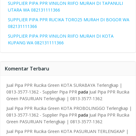
SUPPLIER PIPA PPR VINILON RIIFO MURAH DI TAPANULI
UTARA WA 082131111366
SUPPLIER PIPA PPR RUCIKA TORO25 MURAH DI BOGOR WA
082131111366
SUPPLIER PIPA PPR VINILON RIIFO MURAH DI KOTA
KUPANG WA 082131111366
Komentar Terbaru
Jual Pipa PPR Rucika Green KOTA SURABAYA Terlengkap |
0813-3577-1362 - Supplier Pipa PPR
pada
Jual Pipa PPR Rucika
Green PASURUAN Terlengkap | 0813-3577-1362
Jual Pipa PPR Rucika Green KOTA PROBOLINGGO Terlengkap |
0813-3577-1362 - Supplier Pipa PPR
pada
Jual Pipa PPR Rucika
Green PASURUAN Terlengkap | 0813-3577-1362
Jual Pipa PPR Rucika Green KOTA PASURUAN TERLENGKAP |