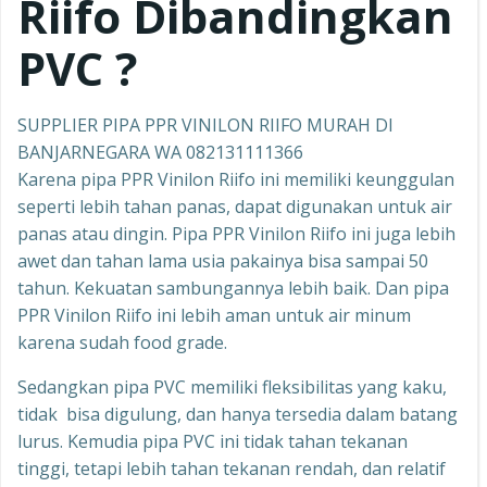
Riifo
Dibandingkan
PVC ?
SUPPLIER PIPA PPR VINILON RIIFO MURAH DI
BANJARNEGARA WA 082131111366
Karena pipa PPR Vinilon Riifo ini memiliki keunggulan
seperti lebih tahan panas, dapat digunakan untuk air
panas atau dingin. Pipa PPR Vinilon Riifo ini juga lebih
awet dan tahan lama usia pakainya bisa sampai 50
tahun. Kekuatan sambungannya lebih baik. Dan pipa
PPR Vinilon Riifo ini lebih aman untuk air minum
karena sudah food grade.
Sedangkan pipa PVC memiliki fleksibilitas yang kaku,
tidak bisa digulung, dan hanya tersedia dalam batang
lurus. Kemudia pipa PVC ini tidak tahan tekanan
tinggi, tetapi lebih tahan tekanan rendah, dan relatif