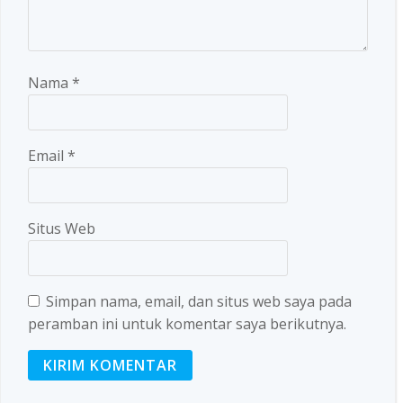
Nama
*
Email
*
Situs Web
Simpan nama, email, dan situs web saya pada
peramban ini untuk komentar saya berikutnya.