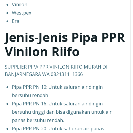
Vinilon
Westpex
Era
Jenis-Jenis Pipa PPR
Vinilon Riifo
SUPPLIER PIPA PPR VINILON RIIFO MURAH DI
BANJARNEGARA WA 082131111366
Pipa PPR PN 10: Untuk saluran air dingin
bersuhu rendah
Pipa PPR PN 16: Untuk saluran air dingin
bersuhu tinggi dan bisa digunakan untuk air
panas bersuhu rendah.
Pipa PPR PN 20: Untuk sahuran air panas