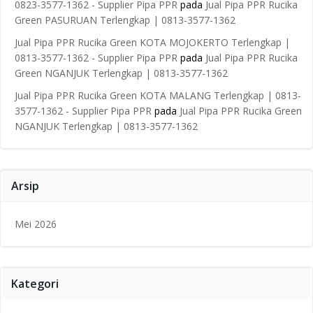
0823-3577-1362 - Supplier Pipa PPR
pada
Jual Pipa PPR Rucika
Green PASURUAN Terlengkap | 0813-3577-1362
Jual Pipa PPR Rucika Green KOTA MOJOKERTO Terlengkap |
0813-3577-1362 - Supplier Pipa PPR
pada
Jual Pipa PPR Rucika
Green NGANJUK Terlengkap | 0813-3577-1362
Jual Pipa PPR Rucika Green KOTA MALANG Terlengkap | 0813-
3577-1362 - Supplier Pipa PPR
pada
Jual Pipa PPR Rucika Green
NGANJUK Terlengkap | 0813-3577-1362
Arsip
Mei 2026
Kategori