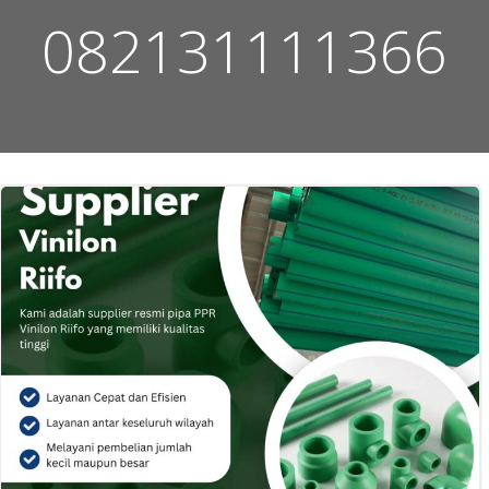
082131111366