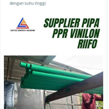
dengan suhu tinggi.