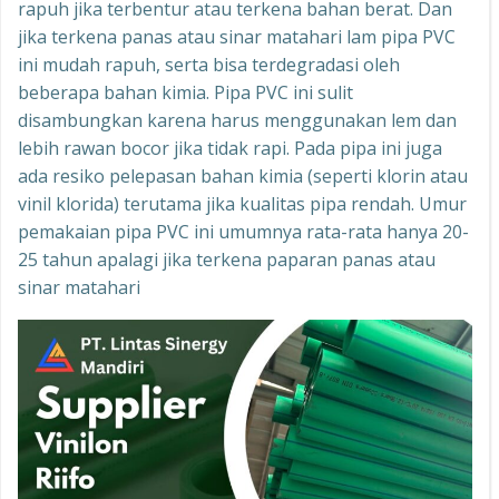
rapuh jika terbentur atau terkena bahan berat. Dan
jika terkena panas atau sinar matahari lam pipa PVC
ini mudah rapuh, serta bisa terdegradasi oleh
beberapa bahan kimia. Pipa PVC ini sulit
disambungkan karena harus menggunakan lem dan
lebih rawan bocor jika tidak rapi. Pada pipa ini juga
ada resiko pelepasan bahan kimia (seperti klorin atau
vinil klorida) terutama jika kualitas pipa rendah. Umur
pemakaian pipa PVC ini umumnya rata-rata hanya 20-
25 tahun apalagi jika terkena paparan panas atau
sinar matahari