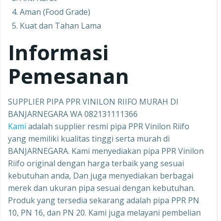
Aman (Food Grade)
Kuat dan Tahan Lama
Informasi
Pemesanan
SUPPLIER PIPA PPR VINILON RIIFO MURAH DI
BANJARNEGARA WA 082131111366
Kami
adalah supplier resmi pipa PPR Vinilon Riifo
yang memiliki kualitas tinggi serta murah di
BANJARNEGARA. Kami menyediakan pipa PPR Vinilon
Riifo original dengan harga terbaik yang sesuai
kebutuhan anda, Dan juga menyediakan berbagai
merek dan ukuran pipa sesuai dengan kebutuhan.
Produk yang tersedia sekarang adalah pipa PPR PN
10, PN 16, dan PN 20. Kami juga melayani pembelian