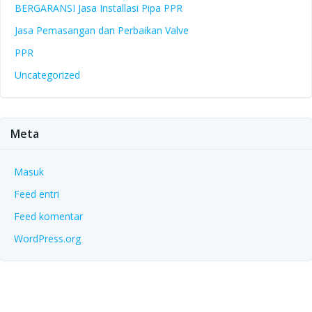
BERGARANSI Jasa Installasi Pipa PPR
Jasa Pemasangan dan Perbaikan Valve
PPR
Uncategorized
Meta
Masuk
Feed entri
Feed komentar
WordPress.org