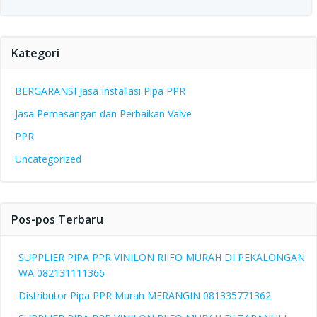
Kategori
BERGARANSI Jasa Installasi Pipa PPR
Jasa Pemasangan dan Perbaikan Valve
PPR
Uncategorized
Pos-pos Terbaru
SUPPLIER PIPA PPR VINILON RIIFO MURAH DI PEKALONGAN
WA 082131111366
Distributor Pipa PPR Murah MERANGIN 081335771362