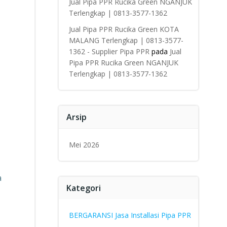
Jual Pipa PPR Rucika Green NGANJUK
Terlengkap | 0813-3577-1362
Jual Pipa PPR Rucika Green KOTA
MALANG Terlengkap | 0813-3577-
1362 - Supplier Pipa PPR
pada
Jual
Pipa PPR Rucika Green NGANJUK
Terlengkap | 0813-3577-1362
Arsip
Mei 2026
a
Kategori
BERGARANSI Jasa Installasi Pipa PPR