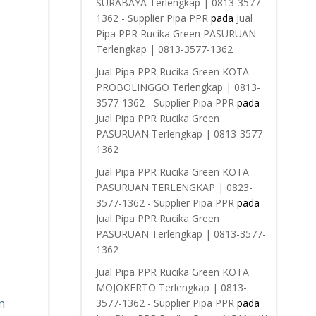
SURABAYA Terlengkap | 0813-3577-
1362 - Supplier Pipa PPR
pada
Jual
Pipa PPR Rucika Green PASURUAN
Terlengkap | 0813-3577-1362
Jual Pipa PPR Rucika Green KOTA
PROBOLINGGO Terlengkap | 0813-
3577-1362 - Supplier Pipa PPR
pada
Jual Pipa PPR Rucika Green
PASURUAN Terlengkap | 0813-3577-
1362
Jual Pipa PPR Rucika Green KOTA
PASURUAN TERLENGKAP | 0823-
3577-1362 - Supplier Pipa PPR
pada
Jual Pipa PPR Rucika Green
PASURUAN Terlengkap | 0813-3577-
1362
Jual Pipa PPR Rucika Green KOTA
MOJOKERTO Terlengkap | 0813-
n
3577-1362 - Supplier Pipa PPR
pada