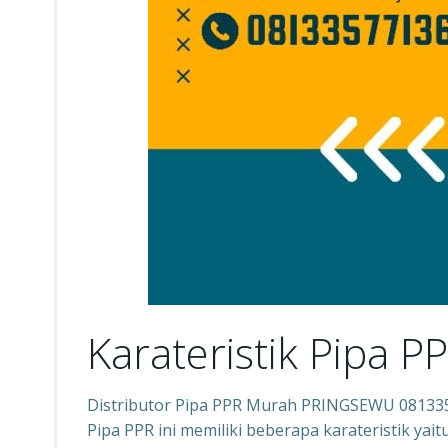
Karateristik Pipa P
Distributor Pipa PPR Murah PRINGSEWU 08133
Pipa PPR ini memiliki beberapa karateristik yai