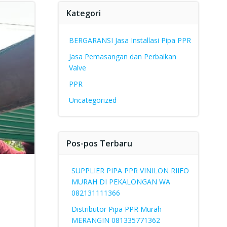
Kategori
BERGARANSI Jasa Installasi Pipa PPR
Jasa Pemasangan dan Perbaikan
Valve
PPR
Uncategorized
Pos-pos Terbaru
SUPPLIER PIPA PPR VINILON RIIFO
MURAH DI PEKALONGAN WA
082131111366
Distributor Pipa PPR Murah
MERANGIN 081335771362