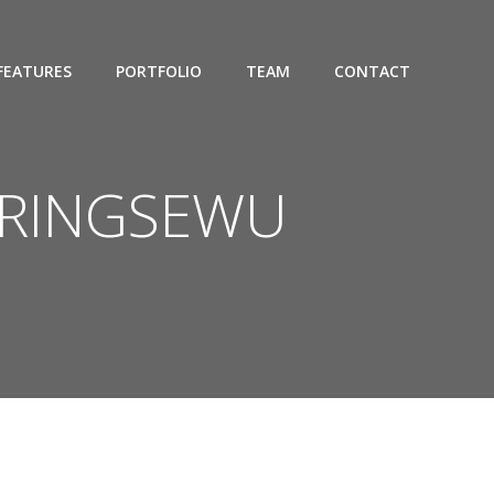
FEATURES
PORTFOLIO
TEAM
CONTACT
 PRINGSEWU