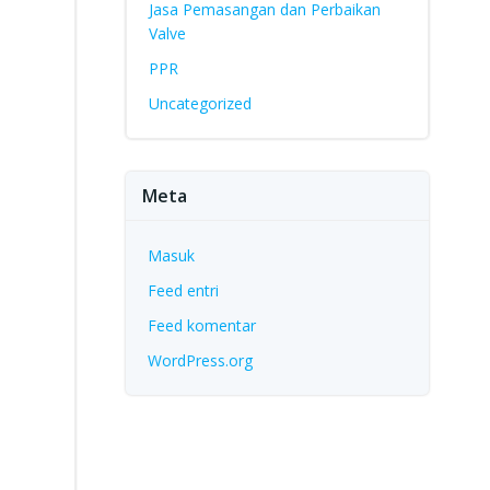
Jasa Pemasangan dan Perbaikan
Valve
PPR
Uncategorized
Meta
Masuk
Feed entri
Feed komentar
WordPress.org