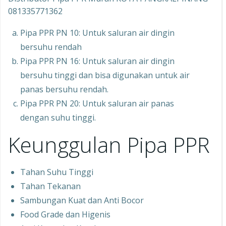
081335771362
Pipa PPR PN 10: Untuk saluran air dingin
bersuhu rendah
Pipa PPR PN 16: Untuk saluran air dingin
bersuhu tinggi dan bisa digunakan untuk air
panas bersuhu rendah.
Pipa PPR PN 20: Untuk saluran air panas
dengan suhu tinggi.
Keunggulan Pipa PPR
Tahan Suhu Tinggi
Tahan Tekanan
Sambungan Kuat dan Anti Bocor
Food Grade dan Higenis