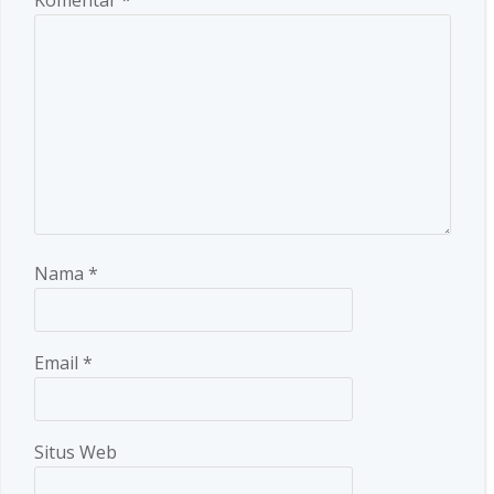
Komentar
*
Nama
*
Email
*
Situs Web