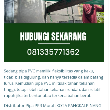
Sedang pipa PVC memiliki fleksibilitas yang kaku,
tidak bisa digulung, dan hanya tersedia dalam batang
lurus. Kemudian pipa PVC ini tidak tahan tekanan
tinggi, tetapi lebih tahan tekanan rendah, dan relatif
rapuh jika terbentur atau terkena bahan berat.
Distributor Pipa PPR Murah KOTA PANGKALPINANG