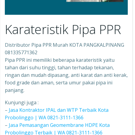
Karateristik Pipa PPR
Distributor Pipa PPR Murah KOTA PANGKALPINANG
081335771362
Pipa PPR ini memiliki beberapa karateristik yaitu
tahan dari suhu tinggi, tahan terhadap tekanan,
ringan dan mudah dipasang, anti karat dan anti kerak,
food grade dan aman, serta umur pakai pipa ini
panjang.
Kunjungi juga :
–
Jasa Kontraktor IPAL dan WTP Terbaik Kota
Probolinggo | WA 0821-3111-1366
–
Jasa Pemasangan Geomembrane HDPE Kota
Probolinggo Terbaik | WA 0821-3111-1366