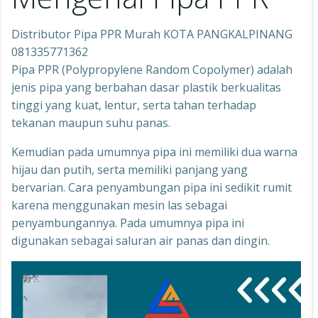
Distributor Pipa PPR Murah KOTA PANGKALPINANG
081335771362
Pipa PPR (Polypropylene Random Copolymer) adalah
jenis pipa yang berbahan dasar plastik berkualitas
tinggi yang kuat, lentur, serta tahan terhadap
tekanan maupun suhu panas.
Kemudian pada umumnya pipa ini memiliki dua warna
hijau dan putih, serta memiliki panjang yang
bervarian. Cara penyambungan pipa ini sedikit rumit
karena menggunakan mesin las sebagai
penyambungannya. Pada umumnya pipa ini
digunakan sebagai saluran air panas dan dingin.