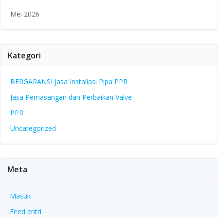
Mei 2026
Kategori
BERGARANSI Jasa Installasi Pipa PPR
Jasa Pemasangan dan Perbaikan Valve
PPR
Uncategorized
Meta
Masuk
Feed entri