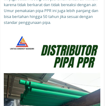
karena tidak berkarat dan tidak bereaksi dengan air.
Umur pemakaian pipa PPR ini juga lebih panjang dan
bisa bertahan hingga 50 tahun jika sesuai dengan
standar penggunaan pipa.