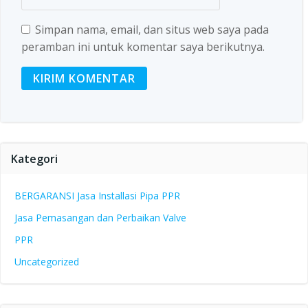
Simpan nama, email, dan situs web saya pada
peramban ini untuk komentar saya berikutnya.
Kategori
BERGARANSI Jasa Installasi Pipa PPR
Jasa Pemasangan dan Perbaikan Valve
PPR
Uncategorized