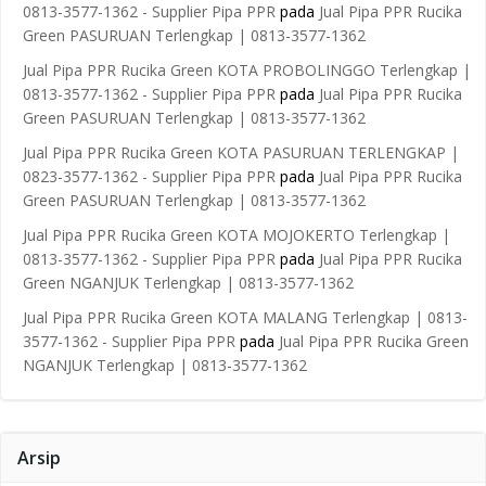
0813-3577-1362 - Supplier Pipa PPR
pada
Jual Pipa PPR Rucika
Green PASURUAN Terlengkap | 0813-3577-1362
Jual Pipa PPR Rucika Green KOTA PROBOLINGGO Terlengkap |
0813-3577-1362 - Supplier Pipa PPR
pada
Jual Pipa PPR Rucika
Green PASURUAN Terlengkap | 0813-3577-1362
Jual Pipa PPR Rucika Green KOTA PASURUAN TERLENGKAP |
0823-3577-1362 - Supplier Pipa PPR
pada
Jual Pipa PPR Rucika
Green PASURUAN Terlengkap | 0813-3577-1362
Jual Pipa PPR Rucika Green KOTA MOJOKERTO Terlengkap |
0813-3577-1362 - Supplier Pipa PPR
pada
Jual Pipa PPR Rucika
Green NGANJUK Terlengkap | 0813-3577-1362
Jual Pipa PPR Rucika Green KOTA MALANG Terlengkap | 0813-
3577-1362 - Supplier Pipa PPR
pada
Jual Pipa PPR Rucika Green
NGANJUK Terlengkap | 0813-3577-1362
Arsip