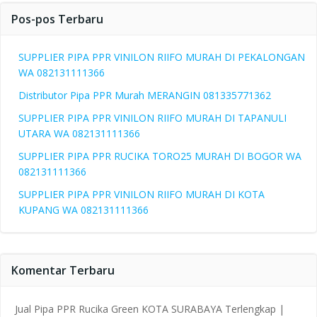
Pos-pos Terbaru
SUPPLIER PIPA PPR VINILON RIIFO MURAH DI PEKALONGAN
WA 082131111366
Distributor Pipa PPR Murah MERANGIN 081335771362
SUPPLIER PIPA PPR VINILON RIIFO MURAH DI TAPANULI
UTARA WA 082131111366
SUPPLIER PIPA PPR RUCIKA TORO25 MURAH DI BOGOR WA
082131111366
SUPPLIER PIPA PPR VINILON RIIFO MURAH DI KOTA
KUPANG WA 082131111366
Komentar Terbaru
Jual Pipa PPR Rucika Green KOTA SURABAYA Terlengkap |