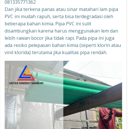
081335771362
Dan jika terkena panas atau sinar matahari lam pipa
PVC ini mudah rapuh, serta bisa terdegradasi oleh
beberapa bahan kimia. Pipa PVC ini sulit
disambungkan karena harus menggunakan lem dan
lebih rawan bocor jika tidak rapi. Pada pipa ini juga
ada resiko pelepasan bahan kimia (seperti klorin atau
vinil klorida) terutama jika kualitas pipa rendah.