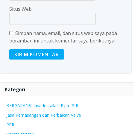
Situs Web
Simpan nama, email, dan situs web saya pada
peramban ini untuk komentar saya berikutnya.
Kategori
BERGARANSI Jasa Installasi Pipa PPR
Jasa Pemasangan dan Perbaikan Valve
PPR