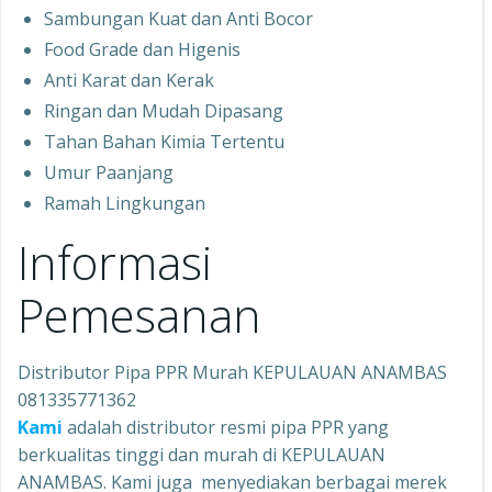
Sambungan Kuat dan Anti Bocor
Food Grade dan Higenis
Anti Karat dan Kerak
Ringan dan Mudah Dipasang
Tahan Bahan Kimia Tertentu
Umur Paanjang
Ramah Lingkungan
Informasi
Pemesanan
Distributor Pipa PPR Murah KEPULAUAN ANAMBAS
081335771362
Kami
adalah distributor resmi pipa PPR yang
berkualitas tinggi dan murah di KEPULAUAN
ANAMBAS. Kami juga menyediakan berbagai merek