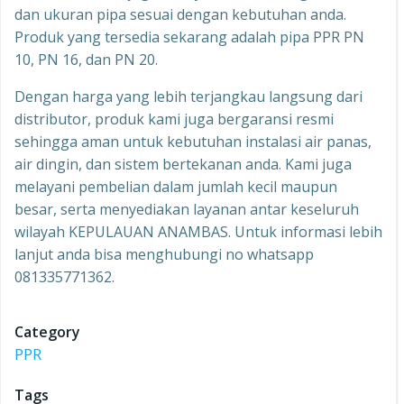
dan ukuran pipa sesuai dengan kebutuhan anda.
Produk yang tersedia sekarang adalah pipa PPR PN
10, PN 16, dan PN 20.
Dengan harga yang lebih terjangkau langsung dari
distributor, produk kami juga bergaransi resmi
sehingga aman untuk kebutuhan instalasi air panas,
air dingin, dan sistem bertekanan anda. Kami juga
melayani pembelian dalam jumlah kecil maupun
besar, serta menyediakan layanan antar keseluruh
wilayah KEPULAUAN ANAMBAS. Untuk informasi lebih
lanjut anda bisa menghubungi no whatsapp
081335771362.
Category
PPR
Tags