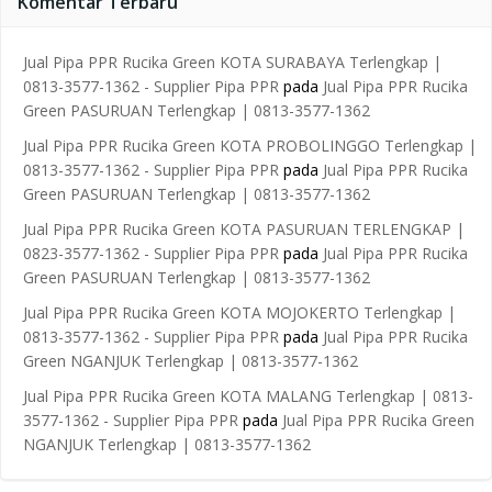
Komentar Terbaru
Jual Pipa PPR Rucika Green KOTA SURABAYA Terlengkap |
0813-3577-1362 - Supplier Pipa PPR
pada
Jual Pipa PPR Rucika
Green PASURUAN Terlengkap | 0813-3577-1362
Jual Pipa PPR Rucika Green KOTA PROBOLINGGO Terlengkap |
0813-3577-1362 - Supplier Pipa PPR
pada
Jual Pipa PPR Rucika
Green PASURUAN Terlengkap | 0813-3577-1362
Jual Pipa PPR Rucika Green KOTA PASURUAN TERLENGKAP |
0823-3577-1362 - Supplier Pipa PPR
pada
Jual Pipa PPR Rucika
Green PASURUAN Terlengkap | 0813-3577-1362
Jual Pipa PPR Rucika Green KOTA MOJOKERTO Terlengkap |
0813-3577-1362 - Supplier Pipa PPR
pada
Jual Pipa PPR Rucika
Green NGANJUK Terlengkap | 0813-3577-1362
Jual Pipa PPR Rucika Green KOTA MALANG Terlengkap | 0813-
3577-1362 - Supplier Pipa PPR
pada
Jual Pipa PPR Rucika Green
NGANJUK Terlengkap | 0813-3577-1362