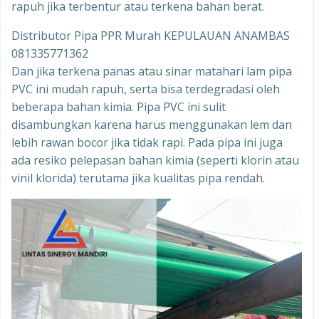
rapuh jika terbentur atau terkena bahan berat.
Distributor Pipa PPR Murah KEPULAUAN ANAMBAS
081335771362
Dan jika terkena panas atau sinar matahari lam pipa
PVC ini mudah rapuh, serta bisa terdegradasi oleh
beberapa bahan kimia. Pipa PVC ini sulit
disambungkan karena harus menggunakan lem dan
lebih rawan bocor jika tidak rapi. Pada pipa ini juga
ada resiko pelepasan bahan kimia (seperti klorin atau
vinil klorida) terutama jika kualitas pipa rendah.