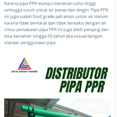
Karena pipa PPR mampu menahan suhu tinggi
sehingga cocok untuk air panas dan dingin, Pipa PPR
ini juga sudah food grade jadi aman untuk air minum
karena tidak berkarat dan tidak bereaksi dengan air.
Umur pemakaian pipa PPR ini juga lebih panjang dan
bisa bertahan hingga 50 tahun jika sesuai dengan
standar penggunaan pipa.