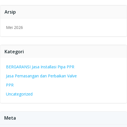
Arsip
Mei 2026
Kategori
BERGARANSI Jasa Installasi Pipa PPR
Jasa Pemasangan dan Perbaikan Valve
PPR
Uncategorized
Meta