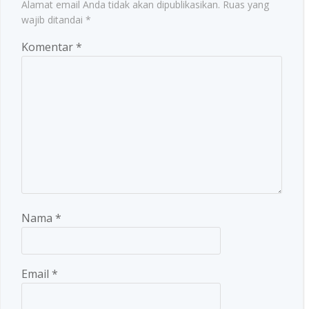
Alamat email Anda tidak akan dipublikasikan.
Ruas yang
wajib ditandai
*
Komentar
*
Nama
*
Email
*