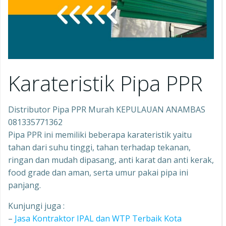
Karateristik Pipa PPR
Distributor Pipa PPR Murah KEPULAUAN ANAMBAS
081335771362
Pipa PPR ini memiliki beberapa karateristik yaitu
tahan dari suhu tinggi, tahan terhadap tekanan,
ringan dan mudah dipasang, anti karat dan anti kerak,
food grade dan aman, serta umur pakai pipa ini
panjang.
Kunjungi juga :
–
Jasa Kontraktor IPAL dan WTP Terbaik Kota