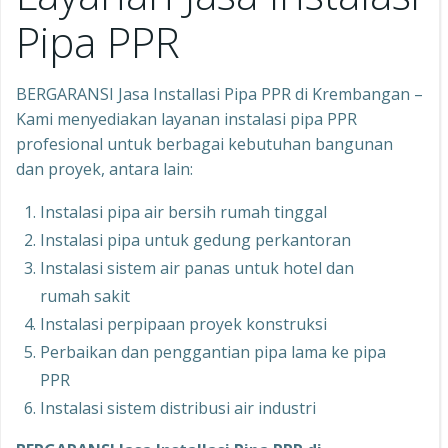
Pipa PPR
BERGARANSI Jasa Installasi Pipa PPR di Krembangan –
Kami menyediakan layanan instalasi pipa PPR
profesional untuk berbagai kebutuhan bangunan
dan proyek, antara lain:
Instalasi pipa air bersih rumah tinggal
Instalasi pipa untuk gedung perkantoran
Instalasi sistem air panas untuk hotel dan
rumah sakit
Instalasi perpipaan proyek konstruksi
Perbaikan dan penggantian pipa lama ke pipa
PPR
Instalasi sistem distribusi air industri