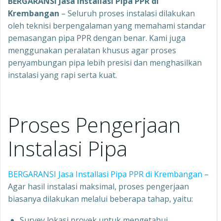
BERGARANSI Jasa Installasi Pipa PPR di
Krembangan
– Seluruh proses instalasi dilakukan
oleh teknisi berpengalaman yang memahami standar
pemasangan pipa PPR dengan benar. Kami juga
menggunakan peralatan khusus agar proses
penyambungan pipa lebih presisi dan menghasilkan
instalasi yang rapi serta kuat.
Proses Pengerjaan
Instalasi Pipa
BERGARANSI Jasa Installasi Pipa PPR di Krembangan
–
Agar hasil instalasi maksimal, proses pengerjaan
biasanya dilakukan melalui beberapa tahap, yaitu:
Survey lokasi proyek untuk mengetahui