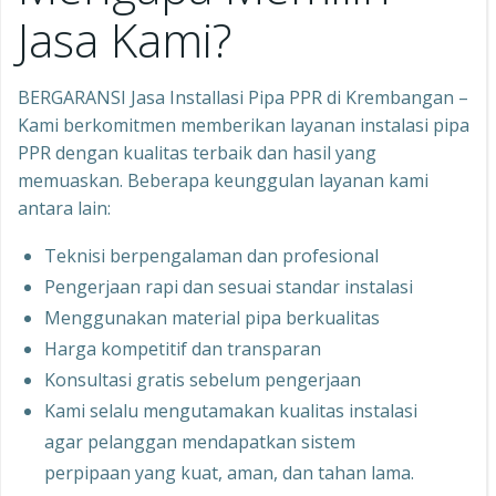
Jasa Kami?
BERGARANSI Jasa Installasi Pipa PPR di Krembangan –
Kami berkomitmen memberikan layanan instalasi pipa
PPR dengan kualitas terbaik dan hasil yang
memuaskan. Beberapa keunggulan layanan kami
antara lain:
Teknisi berpengalaman dan profesional
Pengerjaan rapi dan sesuai standar instalasi
Menggunakan material pipa berkualitas
Harga kompetitif dan transparan
Konsultasi gratis sebelum pengerjaan
Kami selalu mengutamakan kualitas instalasi
agar pelanggan mendapatkan sistem
perpipaan yang kuat, aman, dan tahan lama.