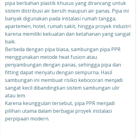
pipa berbahan plastik khusus yang dirancang untuk
sistem distribusi air bersih maupun air panas. Pipa ini
banyak digunakan pada instalasi rumah tangga,
apartemen, hotel, rumah sakit, hingga proyek industri
karena memiliki kekuatan dan ketahanan yang sangat
baik.
Berbeda dengan pipa biasa, sambungan pipa PPR
menggunakan metode heat fusion atau
penyambungan dengan panas, sehingga pipa dan
fitting dapat menyatu dengan sempurna. Hasil
sambungan ini membuat risiko kebocoran menjadi
sangat kecil dibandingkan sistem sambungan ulir
atau lem.
Karena keunggulan tersebut, pipa PPR menjadi
pilihan utama dalam berbagai proyek instalasi
perpipaan modern.