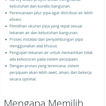
kebutuhan dan kondisi bangunan.
Perencanaan jalur pipa agar distribusi air lebih
efisien.
Pemilihan ukuran pipa yang tepat sesuai
tekanan air dan kebutuhan bangunan.
Proses instalasi dan penyambungan pipa
menggunakan alat khusus.
Pengujian tekanan air untuk memastikan tidak
ada kebocoran pada sistem perpipaan.
Dengan proses yang terencana, sistem
perpipaan akan lebih awet, aman, dan bekerja
secara optimal.
Mengapa Memilih