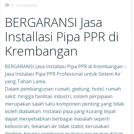
0
comments
BERGARANSI Jasa
Installasi Pipa PPR di
Krembangan
BERGARANSI Jasa Installasi Pipa PPR di Krembangan –
Jasa Instalasi Pipa PPR Profesional untuk Sistem Air
yang Tahan Lama.
Dalam pembangunan rumah, gedung, hotel, rumah
sakit, hingga fasilitas industri, sistem perpipaan
merupakan salah satu komponen penting yang tidak
boleh diabaikan. Instalasi pipa yang kurang tepat
dapat menyebabkan berbagai masalah seperti
kebocoran, tekanan air tidak stabil, kerusakan
dinding, hingga pemborosan biaya perawatan dalam