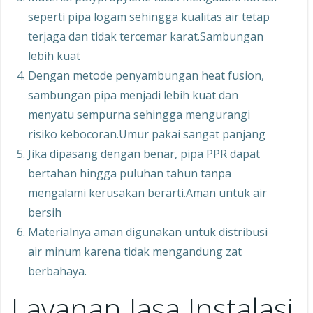
seperti pipa logam sehingga kualitas air tetap
terjaga dan tidak tercemar karat.Sambungan
lebih kuat
Dengan metode penyambungan heat fusion,
sambungan pipa menjadi lebih kuat dan
menyatu sempurna sehingga mengurangi
risiko kebocoran.Umur pakai sangat panjang
Jika dipasang dengan benar, pipa PPR dapat
bertahan hingga puluhan tahun tanpa
mengalami kerusakan berarti.Aman untuk air
bersih
Materialnya aman digunakan untuk distribusi
air minum karena tidak mengandung zat
berbahaya.
Layanan Jasa Instalasi