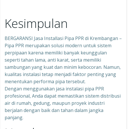
Kesimpulan
BERGARANSI Jasa Installasi Pipa PPR di Krembangan –
Pipa PPR merupakan solusi modern untuk sistem
perpipaan karena memiliki banyak keunggulan
seperti tahan lama, anti karat, serta memiliki
sambungan yang kuat dan minim kebocoran. Namun,
kualitas instalasi tetap menjadi faktor penting yang
menentukan performa pipa tersebut.
Dengan menggunakan jasa instalasi pipa PPR
profesional, Anda dapat memastikan sistem distribusi
air di rumah, gedung, maupun proyek industri
berjalan dengan baik dan tahan dalam jangka
panjang.