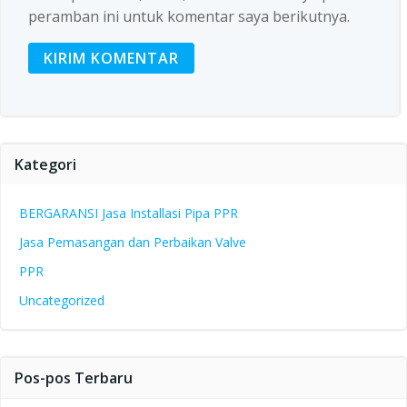
peramban ini untuk komentar saya berikutnya.
Kategori
BERGARANSI Jasa Installasi Pipa PPR
Jasa Pemasangan dan Perbaikan Valve
PPR
Uncategorized
Pos-pos Terbaru