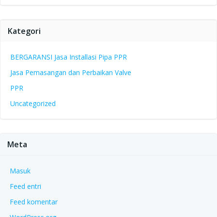
Kategori
BERGARANSI Jasa Installasi Pipa PPR
Jasa Pemasangan dan Perbaikan Valve
PPR
Uncategorized
Meta
Masuk
Feed entri
Feed komentar