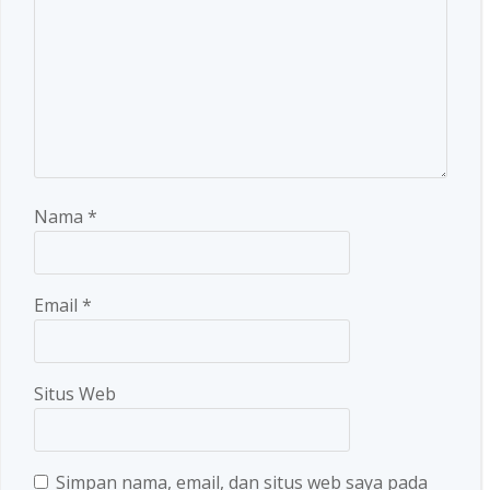
Nama
*
Email
*
Situs Web
Simpan nama, email, dan situs web saya pada