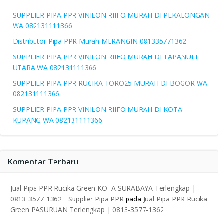
SUPPLIER PIPA PPR VINILON RIIFO MURAH DI PEKALONGAN
WA 082131111366
Distributor Pipa PPR Murah MERANGIN 081335771362
SUPPLIER PIPA PPR VINILON RIIFO MURAH DI TAPANULI
UTARA WA 082131111366
SUPPLIER PIPA PPR RUCIKA TORO25 MURAH DI BOGOR WA
082131111366
SUPPLIER PIPA PPR VINILON RIIFO MURAH DI KOTA
KUPANG WA 082131111366
Komentar Terbaru
Jual Pipa PPR Rucika Green KOTA SURABAYA Terlengkap |
0813-3577-1362 - Supplier Pipa PPR
pada
Jual Pipa PPR Rucika
Green PASURUAN Terlengkap | 0813-3577-1362