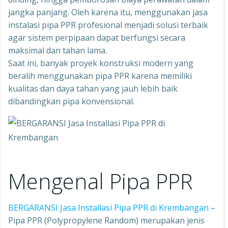
jangka panjang. Oleh karena itu, menggunakan jasa
instalasi pipa PPR profesional menjadi solusi terbaik
agar sistem perpipaan dapat berfungsi secara
maksimal dan tahan lama.
Saat ini, banyak proyek konstruksi modern yang
beralih menggunakan pipa PPR karena memiliki
kualitas dan daya tahan yang jauh lebih baik
dibandingkan pipa konvensional.
Mengenal Pipa PPR
BERGARANSI Jasa Installasi Pipa PPR di Krembangan
–
Pipa PPR (Polypropylene Random) merupakan jenis