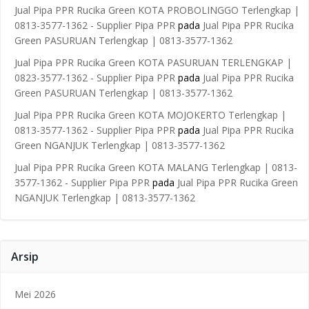
Jual Pipa PPR Rucika Green KOTA PROBOLINGGO Terlengkap |
0813-3577-1362 - Supplier Pipa PPR
pada
Jual Pipa PPR Rucika
Green PASURUAN Terlengkap | 0813-3577-1362
Jual Pipa PPR Rucika Green KOTA PASURUAN TERLENGKAP |
0823-3577-1362 - Supplier Pipa PPR
pada
Jual Pipa PPR Rucika
Green PASURUAN Terlengkap | 0813-3577-1362
Jual Pipa PPR Rucika Green KOTA MOJOKERTO Terlengkap |
0813-3577-1362 - Supplier Pipa PPR
pada
Jual Pipa PPR Rucika
Green NGANJUK Terlengkap | 0813-3577-1362
Jual Pipa PPR Rucika Green KOTA MALANG Terlengkap | 0813-
3577-1362 - Supplier Pipa PPR
pada
Jual Pipa PPR Rucika Green
NGANJUK Terlengkap | 0813-3577-1362
Arsip
Mei 2026