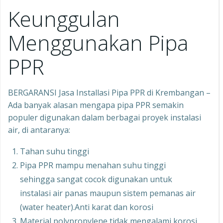
Keunggulan
Menggunakan Pipa
PPR
BERGARANSI Jasa Installasi Pipa PPR di Krembangan –
Ada banyak alasan mengapa pipa PPR semakin
populer digunakan dalam berbagai proyek instalasi
air, di antaranya:
Tahan suhu tinggi
Pipa PPR mampu menahan suhu tinggi
sehingga sangat cocok digunakan untuk
instalasi air panas maupun sistem pemanas air
(water heater).Anti karat dan korosi
Material polypropylene tidak mengalami korosi