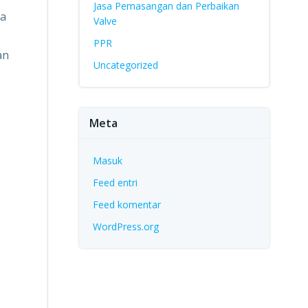
Jasa Pemasangan dan Perbaikan
na
Valve
PPR
an
Uncategorized
Meta
Masuk
Feed entri
Feed komentar
WordPress.org