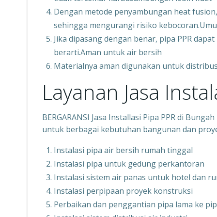
Dengan metode penyambungan heat fusion,
sehingga mengurangi risiko kebocoran.Umu
Jika dipasang dengan benar, pipa PPR dapa
berarti.Aman untuk air bersih
Materialnya aman digunakan untuk distribu
Layanan Jasa Instal
BERGARANSI Jasa Installasi Pipa PPR di Bungah 
untuk berbagai kebutuhan bangunan dan proyek
Instalasi pipa air bersih rumah tinggal
Instalasi pipa untuk gedung perkantoran
Instalasi sistem air panas untuk hotel dan r
Instalasi perpipaan proyek konstruksi
Perbaikan dan penggantian pipa lama ke pi