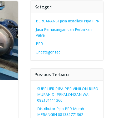
Kategori
BERGARANSI Jasa Installasi Pipa PPR
Jasa Pemasangan dan Perbaikan
Valve
PPR
Uncategorized
Pos-pos Terbaru
SUPPLIER PIPA PPR VINILON RIIFO
MURAH DI PEKALONGAN WA
082131111366
Distributor Pipa PPR Murah
MERANGIN 081335771362