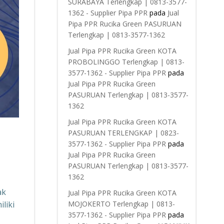
SURABAYA Terlengkap | 0813-3577-
1362 - Supplier Pipa PPR
pada
Jual
Pipa PPR Rucika Green PASURUAN
Terlengkap | 0813-3577-1362
Jual Pipa PPR Rucika Green KOTA
PROBOLINGGO Terlengkap | 0813-
3577-1362 - Supplier Pipa PPR
pada
Jual Pipa PPR Rucika Green
PASURUAN Terlengkap | 0813-3577-
1362
Jual Pipa PPR Rucika Green KOTA
PASURUAN TERLENGKAP | 0823-
3577-1362 - Supplier Pipa PPR
pada
Jual Pipa PPR Rucika Green
PASURUAN Terlengkap | 0813-3577-
1362
ak
Jual Pipa PPR Rucika Green KOTA
liki
MOJOKERTO Terlengkap | 0813-
3577-1362 - Supplier Pipa PPR
pada