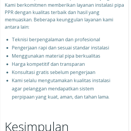
Kami berkomitmen memberikan layanan instalasi pipa
PPR dengan kualitas terbaik dan hasil yang
memuaskan. Beberapa keunggulan layanan kami
antara lain:
Teknisi berpengalaman dan profesional
Pengerjaan rapi dan sesuai standar instalasi
Menggunakan material pipa berkualitas
Harga kompetitif dan transparan
Konsultasi gratis sebelum pengerjaan
Kami selalu mengutamakan kualitas instalasi
agar pelanggan mendapatkan sistem
perpipaan yang kuat, aman, dan tahan lama.
Kesimpulan