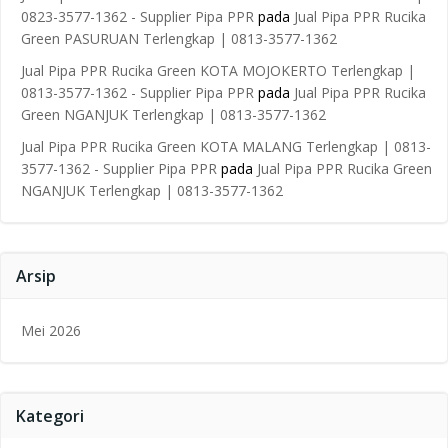
0823-3577-1362 - Supplier Pipa PPR
pada
Jual Pipa PPR Rucika
Green PASURUAN Terlengkap | 0813-3577-1362
Jual Pipa PPR Rucika Green KOTA MOJOKERTO Terlengkap |
0813-3577-1362 - Supplier Pipa PPR
pada
Jual Pipa PPR Rucika
Green NGANJUK Terlengkap | 0813-3577-1362
Jual Pipa PPR Rucika Green KOTA MALANG Terlengkap | 0813-
3577-1362 - Supplier Pipa PPR
pada
Jual Pipa PPR Rucika Green
NGANJUK Terlengkap | 0813-3577-1362
Arsip
Mei 2026
Kategori