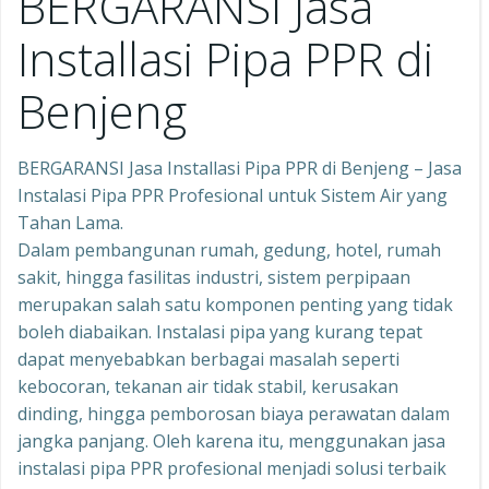
BERGARANSI Jasa
Installasi Pipa PPR di
Benjeng
BERGARANSI Jasa Installasi Pipa PPR di Benjeng – Jasa
Instalasi Pipa PPR Profesional untuk Sistem Air yang
Tahan Lama.
Dalam pembangunan rumah, gedung, hotel, rumah
sakit, hingga fasilitas industri, sistem perpipaan
merupakan salah satu komponen penting yang tidak
boleh diabaikan. Instalasi pipa yang kurang tepat
dapat menyebabkan berbagai masalah seperti
kebocoran, tekanan air tidak stabil, kerusakan
dinding, hingga pemborosan biaya perawatan dalam
jangka panjang. Oleh karena itu, menggunakan jasa
instalasi pipa PPR profesional menjadi solusi terbaik