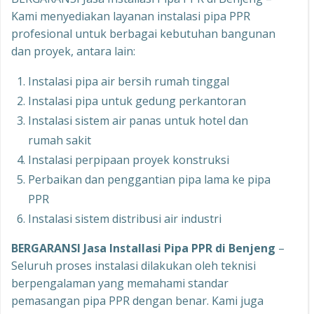
Kami menyediakan layanan instalasi pipa PPR
profesional untuk berbagai kebutuhan bangunan
dan proyek, antara lain:
Instalasi pipa air bersih rumah tinggal
Instalasi pipa untuk gedung perkantoran
Instalasi sistem air panas untuk hotel dan
rumah sakit
Instalasi perpipaan proyek konstruksi
Perbaikan dan penggantian pipa lama ke pipa
PPR
Instalasi sistem distribusi air industri
BERGARANSI Jasa Installasi Pipa PPR di Benjeng
–
Seluruh proses instalasi dilakukan oleh teknisi
berpengalaman yang memahami standar
pemasangan pipa PPR dengan benar. Kami juga