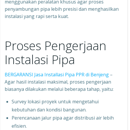
menggunakan peralatan khusus agar proses
penyambungan pipa lebih presisi dan menghasilkan
instalasi yang rapi serta kuat.
Proses Pengerjaan
Instalasi Pipa
BERGARANSI Jasa Installasi Pipa PPR di Benjeng
–
Agar hasil instalasi maksimal, proses pengerjaan
biasanya dilakukan melalui beberapa tahap, yaitu:
Survey lokasi proyek untuk mengetahui
kebutuhan dan kondisi bangunan.
Perencanaan jalur pipa agar distribusi air lebih
efisien.