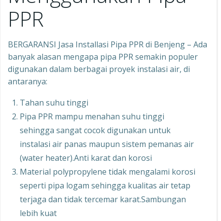
PPR
BERGARANSI Jasa Installasi Pipa PPR di Benjeng – Ada
banyak alasan mengapa pipa PPR semakin populer
digunakan dalam berbagai proyek instalasi air, di
antaranya:
Tahan suhu tinggi
Pipa PPR mampu menahan suhu tinggi
sehingga sangat cocok digunakan untuk
instalasi air panas maupun sistem pemanas air
(water heater).Anti karat dan korosi
Material polypropylene tidak mengalami korosi
seperti pipa logam sehingga kualitas air tetap
terjaga dan tidak tercemar karat.Sambungan
lebih kuat