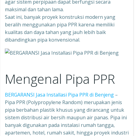
agar sistem perpipaan dapat berfungsi secara
maksimal dan tahan lama.
Saat ini, banyak proyek konstruksi modern yang
beralih menggunakan pipa PPR karena memiliki
kualitas dan daya tahan yang jauh lebih baik
dibandingkan pipa konvensional.
Mengenal Pipa PPR
BERGARANSI Jasa Installasi Pipa PPR di Benjeng
–
Pipa PPR (Polypropylene Random) merupakan jenis
pipa berbahan plastik khusus yang dirancang untuk
sistem distribusi air bersih maupun air panas. Pipa ini
banyak digunakan pada instalasi rumah tangga,
apartemen, hotel, rumah sakit, hingga proyek industri