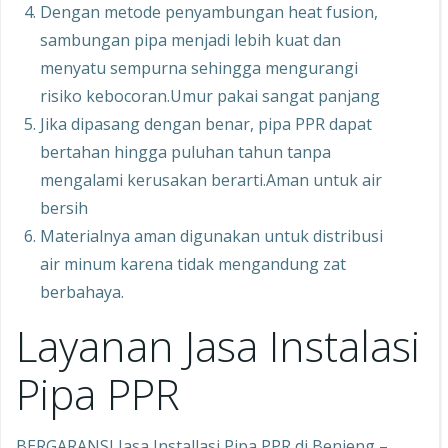
Dengan metode penyambungan heat fusion,
sambungan pipa menjadi lebih kuat dan
menyatu sempurna sehingga mengurangi
risiko kebocoran.Umur pakai sangat panjang
Jika dipasang dengan benar, pipa PPR dapat
bertahan hingga puluhan tahun tanpa
mengalami kerusakan berarti.Aman untuk air
bersih
Materialnya aman digunakan untuk distribusi
air minum karena tidak mengandung zat
berbahaya.
Layanan Jasa Instalasi
Pipa PPR
BERGARANSI Jasa Installasi Pipa PPR di Benjeng –