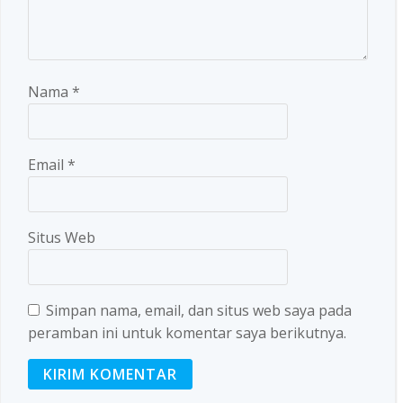
Nama
*
Email
*
Situs Web
Simpan nama, email, dan situs web saya pada
peramban ini untuk komentar saya berikutnya.