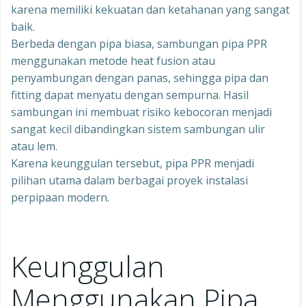
karena memiliki kekuatan dan ketahanan yang sangat
baik.
Berbeda dengan pipa biasa, sambungan pipa PPR
menggunakan metode heat fusion atau
penyambungan dengan panas, sehingga pipa dan
fitting dapat menyatu dengan sempurna. Hasil
sambungan ini membuat risiko kebocoran menjadi
sangat kecil dibandingkan sistem sambungan ulir
atau lem.
Karena keunggulan tersebut, pipa PPR menjadi
pilihan utama dalam berbagai proyek instalasi
perpipaan modern.
Keunggulan
Menggunakan Pipa