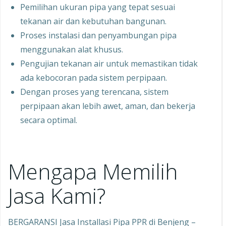
Pemilihan ukuran pipa yang tepat sesuai
tekanan air dan kebutuhan bangunan.
Proses instalasi dan penyambungan pipa
menggunakan alat khusus.
Pengujian tekanan air untuk memastikan tidak
ada kebocoran pada sistem perpipaan.
Dengan proses yang terencana, sistem
perpipaan akan lebih awet, aman, dan bekerja
secara optimal.
Mengapa Memilih
Jasa Kami?
BERGARANSI Jasa Installasi Pipa PPR di Benjeng –