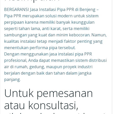
BERGARANSI Jasa Installasi Pipa PPR di Benjeng –
Pipa PPR merupakan solusi modern untuk sistem
perpipaan karena memiliki banyak keunggulan
seperti tahan lama, anti karat, serta memiliki
sambungan yang kuat dan minim kebocoran. Namun,
kualitas instalasi tetap menjadi faktor penting yang
menentukan performa pipa tersebut.
Dengan menggunakan jasa instalasi pipa PPR
profesional, Anda dapat memastikan sistem distribusi
air di rumah, gedung, maupun proyek industri
berjalan dengan baik dan tahan dalam jangka
panjang.
Untuk pemesanan
atau konsultasi,