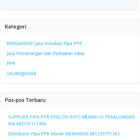
Kategori
BERGARANSI Jasa Installasi Pipa PPR
Jasa Pemasangan dan Perbaikan Valve
PPR
Uncategorized
Pos-pos Terbaru
SUPPLIER PIPA PPR VINILON RIIFO MURAH DI PEKALONGAN
WA 082131111366
Distributor Pipa PPR Murah MERANGIN 081335771362