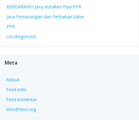
BERGARANSI Jasa Installasi Pipa PPR
Jasa Pemasangan dan Perbaikan Valve
PPR
Uncategorized
Meta
Masuk
Feed entri
Feed komentar
WordPress.org