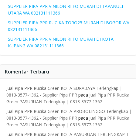
SUPPLIER PIPA PPR VINILON RIIFO MURAH DI TAPANULI
UTARA WA 082131111366
SUPPLIER PIPA PPR RUCIKA TORO25 MURAH DI BOGOR WA
082131111366
SUPPLIER PIPA PPR VINILON RIIFO MURAH DI KOTA
KUPANG WA 082131111366
Komentar Terbaru
Jual Pipa PPR Rucika Green KOTA SURABAYA Terlengkap |
0813-3577-1362 - Supplier Pipa PPR
pada
Jual Pipa PPR Rucika
Green PASURUAN Terlengkap | 0813-3577-1362
Jual Pipa PPR Rucika Green KOTA PROBOLINGGO Terlengkap |
0813-3577-1362 - Supplier Pipa PPR
pada
Jual Pipa PPR Rucika
Green PASURUAN Terlengkap | 0813-3577-1362
Jual Pipa PPR Rucika Green KOTA PASURUAN TERLENGKAP |