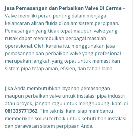
Jasa Pemasangan dan Perbaikan Valve Di Cerme
–
Valve memiliki peran penting dalam menjaga
kelancaran aliran fluida di dalam sistem perpipaan.
Pemasangan yang tidak tepat maupun valve yang
rusak dapat menimbulkan berbagai masalah
operasional. Oleh karena itu, menggunakan jasa
pemasangan dan perbaikan valve yang profesional
merupakan langkah yang tepat untuk memastikan
sistem pipa tetap aman, efisien, dan tahan lama.
Jika Anda membutuhkan layanan pemasangan
maupun perbaikan valve untuk instalasi pipa industri
atau proyek, jangan ragu untuk menghubungi kami di
081335771362
. Tim teknisi kami siap membantu
memberikan solusi terbaik untuk kebutuhan instalasi
dan perawatan sistem perpipaan Anda.