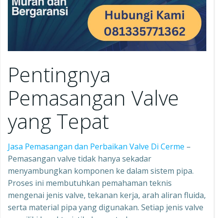
Pentingnya
Pemasangan Valve
yang Tepat
Jasa Pemasangan dan Perbaikan Valve Di Cerme
–
Pemasangan valve tidak hanya sekadar
menyambungkan komponen ke dalam sistem pipa.
Proses ini membutuhkan pemahaman teknis
mengenai jenis valve, tekanan kerja, arah aliran fluida,
serta material pipa yang digunakan. Setiap jenis valve