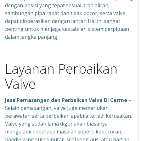
dengan posisi yang tepat sesuai arah aliran,
sambungan pipa rapat dan tidak bocor, serta valve
dapat dioperasikan dengan lancar. Hal ini sangat
penting untuk menjaga kestabilan sistem perpipaan
dalam jangka panjang.
Layanan Perbaikan
Valve
Jasa Pemasangan dan
Perbaikan
Valve
Di
Cerme
–
Selain pemasangan, valve juga memerlukan
perawatan serta perbaikan apabila terjadi kerusakan.
Valve yang sudah lama digunakan biasanya
mengalami beberapa masalah seperti kebocoran,
handle yang sulit diputar, seal yang aus, atau bagian