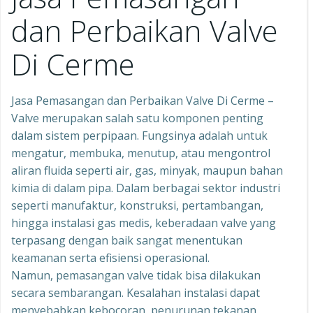
dan Perbaikan Valve
Di Cerme
Jasa Pemasangan dan Perbaikan Valve Di Cerme –
Valve merupakan salah satu komponen penting
dalam sistem perpipaan. Fungsinya adalah untuk
mengatur, membuka, menutup, atau mengontrol
aliran fluida seperti air, gas, minyak, maupun bahan
kimia di dalam pipa. Dalam berbagai sektor industri
seperti manufaktur, konstruksi, pertambangan,
hingga instalasi gas medis, keberadaan valve yang
terpasang dengan baik sangat menentukan
keamanan serta efisiensi operasional.
Namun, pemasangan valve tidak bisa dilakukan
secara sembarangan. Kesalahan instalasi dapat
menyebabkan kebocoran, penurunan tekanan,