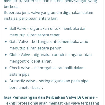
memiliki karakteristik dan metode pemasangan yang
berbeda.
Beberapa jenis valve yang umum digunakan dalam
instalasi perpipaan antara lain:
Ball Valve – digunakan untuk membuka dan
menutup aliran secara cepat.
Gate Valve – berfungsi untuk membuka atau
menutup aliran secara penuh.
Globe Valve – digunakan untuk mengatur atau
mengontrol debit aliran.
Check Valve – mencegah aliran balik dalam
sistem pipa.
Butterfly Valve – sering digunakan pada pipa
berdiameter besar.
Jasa Pemasangan dan Perbaikan Valve Di Cerme
–
Teknisi profesional akan memastikan valve terpasang