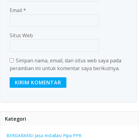
Email
*
Situs Web
Simpan nama, email, dan situs web saya pada
peramban ini untuk komentar saya berikutnya.
Kategori
BERGARANSI Jasa Installasi Pipa PPR