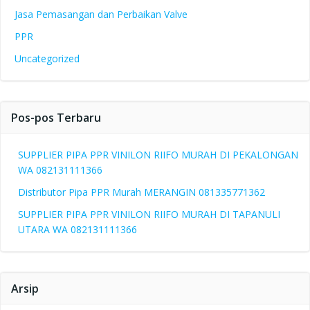
Jasa Pemasangan dan Perbaikan Valve
PPR
Uncategorized
Pos-pos Terbaru
SUPPLIER PIPA PPR VINILON RIIFO MURAH DI PEKALONGAN
WA 082131111366
Distributor Pipa PPR Murah MERANGIN 081335771362
SUPPLIER PIPA PPR VINILON RIIFO MURAH DI TAPANULI
UTARA WA 082131111366
Arsip