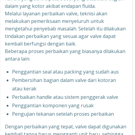
dalam yang kotor akibat endapan fluida.
Melalui layanan perbaikan valve, teknisi akan
melakukan pemeriksaan menyeluruh untuk
mengetahui penyebab masalah. Setelah itu dilakukan
tindakan perbaikan yang sesuai agar valve dapat
kembali berfungsi dengan baik.
Beberapa proses perbaikan yang biasanya dilakukan
antara lain:
Penggantian seal atau packing yang sudah aus
Pembersihan bagian dalam valve dari kotoran
atau kerak
Perbaikan handle atau sistem penggerak valve
Penggantian komponen yang rusak
Pengujian tekanan setelah proses perbaikan
Dengan perbaikan yang tepat, valve dapat digunakan
kembali tanpa harus mengganti unit baru, sehingga