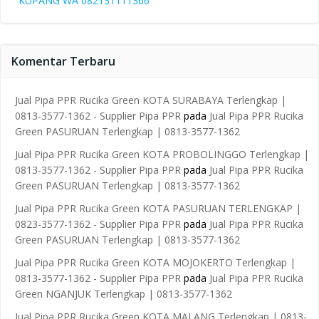
KUPANG WA 082131111366
Komentar Terbaru
Jual Pipa PPR Rucika Green KOTA SURABAYA Terlengkap |
0813-3577-1362 - Supplier Pipa PPR
pada
Jual Pipa PPR Rucika
Green PASURUAN Terlengkap | 0813-3577-1362
Jual Pipa PPR Rucika Green KOTA PROBOLINGGO Terlengkap |
0813-3577-1362 - Supplier Pipa PPR
pada
Jual Pipa PPR Rucika
Green PASURUAN Terlengkap | 0813-3577-1362
Jual Pipa PPR Rucika Green KOTA PASURUAN TERLENGKAP |
0823-3577-1362 - Supplier Pipa PPR
pada
Jual Pipa PPR Rucika
Green PASURUAN Terlengkap | 0813-3577-1362
Jual Pipa PPR Rucika Green KOTA MOJOKERTO Terlengkap |
0813-3577-1362 - Supplier Pipa PPR
pada
Jual Pipa PPR Rucika
Green NGANJUK Terlengkap | 0813-3577-1362
Jual Pipa PPR Rucika Green KOTA MALANG Terlengkap | 0813-