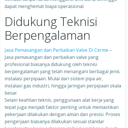
dapat menghemat biaya operasional.
Didukung Teknisi
Berpengalaman
Jasa Pemasangan dan Perbaikan Valve Di Cerme
–
Jasa pemasangan dan perbaikan valve yang
profesional biasanya didukung oleh teknisi
berpengalaman yang telah menangani berbagai jenis
instalasi perpipaan. Mulai dari sistem pipa air,
instalasi gas industri, hingga jaringan perpipaan skala
besar.
Selain keahlian teknis, penggunaan alat kerja yang
tepat juga menjadi faktor penting untuk memastikan
pekerjaan dilakukan dengan aman dan presisi. Proses
pengerjaan biasanya dilakukan sesuai standar