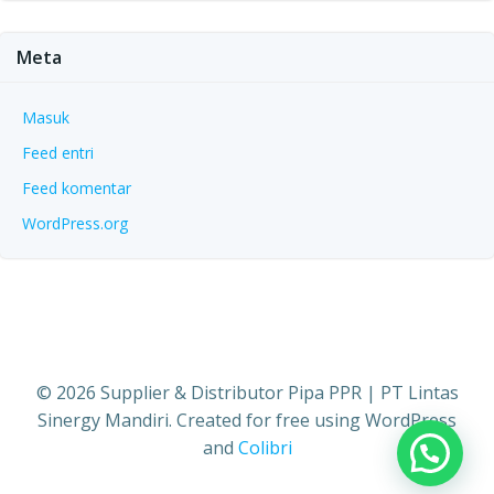
Meta
Masuk
Feed entri
Feed komentar
WordPress.org
© 2026 Supplier & Distributor Pipa PPR | PT Lintas
Sinergy Mandiri. Created for free using WordPress
and
Colibri