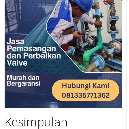
Kesimpulan