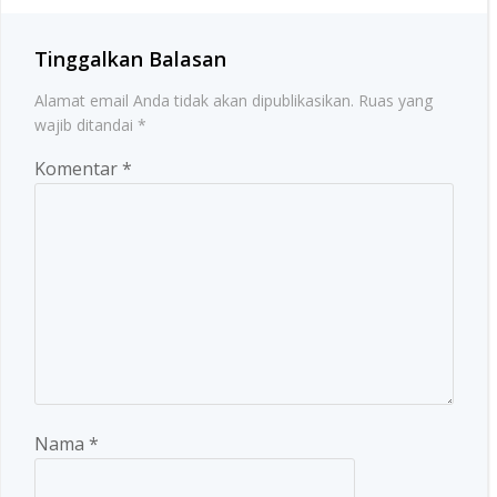
Tinggalkan Balasan
Alamat email Anda tidak akan dipublikasikan.
Ruas yang
wajib ditandai
*
Komentar
*
Nama
*