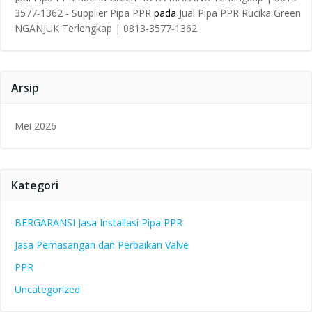
3577-1362 - Supplier Pipa PPR
pada
Jual Pipa PPR Rucika Green
NGANJUK Terlengkap | 0813-3577-1362
Arsip
Mei 2026
Kategori
BERGARANSI Jasa Installasi Pipa PPR
Jasa Pemasangan dan Perbaikan Valve
PPR
Uncategorized