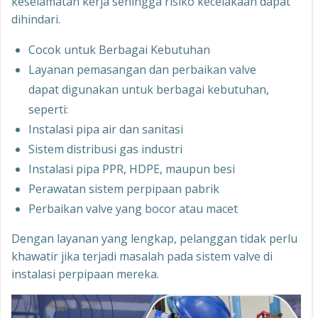
keselamatan kerja sehingga risiko kecelakaan dapat
dihindari.
Cocok untuk Berbagai Kebutuhan
Layanan pemasangan dan perbaikan valve
dapat digunakan untuk berbagai kebutuhan,
seperti:
Instalasi pipa air dan sanitasi
Sistem distribusi gas industri
Instalasi pipa PPR, HDPE, maupun besi
Perawatan sistem perpipaan pabrik
Perbaikan valve yang bocor atau macet
Dengan layanan yang lengkap, pelanggan tidak perlu
khawatir jika terjadi masalah pada sistem valve di
instalasi perpipaan mereka.