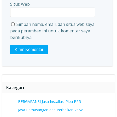
Situs Web
Simpan nama, email, dan situs web saya
pada peramban ini untuk komentar saya
berikutnya.
Kategori
BERGARANSI Jasa Installasi Pipa PPR
Jasa Pemasangan dan Perbaikan Valve