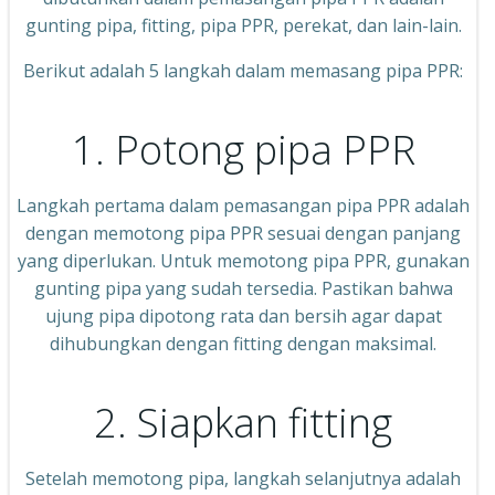
gunting pipa, fitting, pipa PPR, perekat, dan lain-lain.
Berikut adalah 5 langkah dalam memasang pipa PPR:
1. Potong pipa PPR
Langkah pertama dalam pemasangan pipa PPR adalah
dengan memotong pipa PPR sesuai dengan panjang
yang diperlukan. Untuk memotong pipa PPR, gunakan
gunting pipa yang sudah tersedia. Pastikan bahwa
ujung pipa dipotong rata dan bersih agar dapat
dihubungkan dengan fitting dengan maksimal.
2. Siapkan fitting
Setelah memotong pipa, langkah selanjutnya adalah