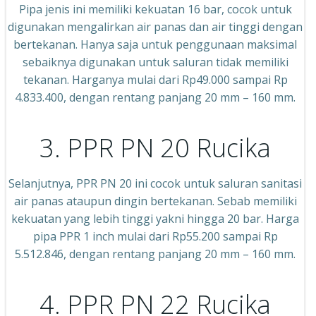
Pipa jenis ini memiliki kekuatan 16 bar, cocok untuk
digunakan mengalirkan air panas dan air tinggi dengan
bertekanan. Hanya saja untuk penggunaan maksimal
sebaiknya digunakan untuk saluran tidak memiliki
tekanan. Harganya mulai dari Rp49.000 sampai Rp
4.833.400, dengan rentang panjang 20 mm – 160 mm.
3. PPR PN 20 Rucika
Selanjutnya, PPR PN 20 ini cocok untuk saluran sanitasi
air panas ataupun dingin bertekanan. Sebab memiliki
kekuatan yang lebih tinggi yakni hingga 20 bar. Harga
pipa PPR 1 inch mulai dari Rp55.200 sampai Rp
5.512.846, dengan rentang panjang 20 mm – 160 mm.
4. PPR PN 22 Rucika