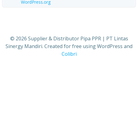
WordPress.org
© 2026 Supplier & Distributor Pipa PPR | PT Lintas
Sinergy Mandiri. Created for free using WordPress and
Colibri