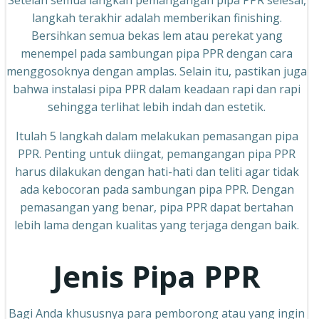
Setelah semua langkah pemangangan pipa PPR selesai,
langkah terakhir adalah memberikan finishing.
Bersihkan semua bekas lem atau perekat yang
menempel pada sambungan pipa PPR dengan cara
menggosoknya dengan amplas. Selain itu, pastikan juga
bahwa instalasi pipa PPR dalam keadaan rapi dan rapi
sehingga terlihat lebih indah dan estetik.
Itulah 5 langkah dalam melakukan pemasangan pipa
PPR. Penting untuk diingat, pemangangan pipa PPR
harus dilakukan dengan hati-hati dan teliti agar tidak
ada kebocoran pada sambungan pipa PPR. Dengan
pemasangan yang benar, pipa PPR dapat bertahan
lebih lama dengan kualitas yang terjaga dengan baik.
Jenis Pipa PPR
Bagi Anda khususnya para pemborong atau yang ingin