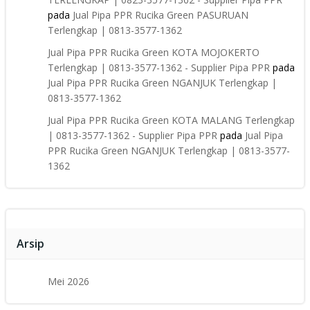
pada
Jual Pipa PPR Rucika Green PASURUAN
Terlengkap | 0813-3577-1362
Jual Pipa PPR Rucika Green KOTA MOJOKERTO
Terlengkap | 0813-3577-1362 - Supplier Pipa PPR
pada
Jual Pipa PPR Rucika Green NGANJUK Terlengkap |
0813-3577-1362
Jual Pipa PPR Rucika Green KOTA MALANG Terlengkap
| 0813-3577-1362 - Supplier Pipa PPR
pada
Jual Pipa
PPR Rucika Green NGANJUK Terlengkap | 0813-3577-
1362
Arsip
Mei 2026