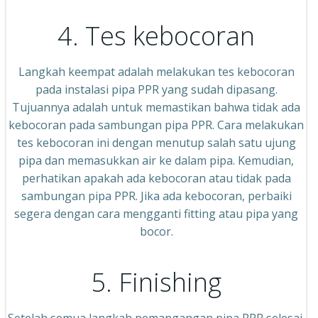
4. Tes kebocoran
Langkah keempat adalah melakukan tes kebocoran
pada instalasi pipa PPR yang sudah dipasang.
Tujuannya adalah untuk memastikan bahwa tidak ada
kebocoran pada sambungan pipa PPR. Cara melakukan
tes kebocoran ini dengan menutup salah satu ujung
pipa dan memasukkan air ke dalam pipa. Kemudian,
perhatikan apakah ada kebocoran atau tidak pada
sambungan pipa PPR. Jika ada kebocoran, perbaiki
segera dengan cara mengganti fitting atau pipa yang
bocor.
5. Finishing