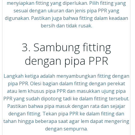
menyiapkan fitting yang diperlukan. Pilih fitting yang
sesuai dengan ukuran dan jenis pipa PPR yang
digunakan. Pastikan juga bahwa fitting dalam keadaan
bersih dan tidak rusak.
3. Sambung fitting
dengan pipa PPR
Langkah ketiga adalah menyambungkan fitting dengan
pipa PPR. Olesi bagian dalam fitting dengan perekat
atau lem khusus pipa PPR dan masukkan ujung pipa
PPR yang sudah dipotong tadi ke dalam fitting tersebut.
Pastikan bahwa pipa masuk dengan rata dan sejajar
dengan fitting. Tekan pipa PPR ke dalam fitting dan
tahan hingga beberapa saat agar lem dapat mengering
dengan sempurna.