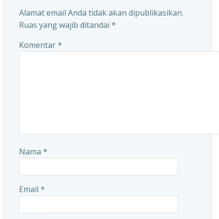
Alamat email Anda tidak akan dipublikasikan.
Ruas yang wajib ditandai
*
Komentar
*
Nama
*
Email
*