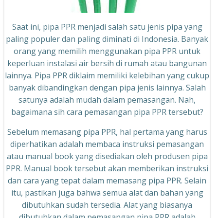
Saat ini, pipa PPR menjadi salah satu jenis pipa yang
paling populer dan paling diminati di Indonesia. Banyak
orang yang memilih menggunakan pipa PPR untuk
keperluan instalasi air bersih di rumah atau bangunan
lainnya. Pipa PPR diklaim memiliki kelebihan yang cukup
banyak dibandingkan dengan pipa jenis lainnya. Salah
satunya adalah mudah dalam pemasangan. Nah,
bagaimana sih cara pemasangan pipa PPR tersebut?
Sebelum memasang pipa PPR, hal pertama yang harus
diperhatikan adalah membaca instruksi pemasangan
atau manual book yang disediakan oleh produsen pipa
PPR. Manual book tersebut akan memberikan instruksi
dan cara yang tepat dalam memasang pipa PPR. Selain
itu, pastikan juga bahwa semua alat dan bahan yang
dibutuhkan sudah tersedia. Alat yang biasanya
dibutuhkan dalam pemasangan pipa PPR adalah