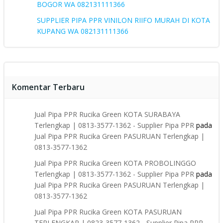
BOGOR WA 082131111366
SUPPLIER PIPA PPR VINILON RIIFO MURAH DI KOTA
KUPANG WA 082131111366
Komentar Terbaru
Jual Pipa PPR Rucika Green KOTA SURABAYA
Terlengkap | 0813-3577-1362 - Supplier Pipa PPR
pada
Jual Pipa PPR Rucika Green PASURUAN Terlengkap |
0813-3577-1362
Jual Pipa PPR Rucika Green KOTA PROBOLINGGO
Terlengkap | 0813-3577-1362 - Supplier Pipa PPR
pada
Jual Pipa PPR Rucika Green PASURUAN Terlengkap |
0813-3577-1362
Jual Pipa PPR Rucika Green KOTA PASURUAN
TERLENGKAP | 0823-3577-1362 - Supplier Pipa PPR