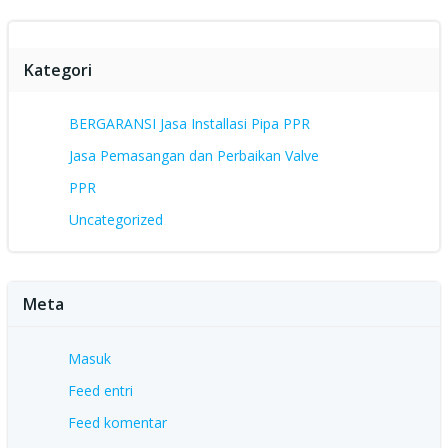
Kategori
BERGARANSI Jasa Installasi Pipa PPR
Jasa Pemasangan dan Perbaikan Valve
PPR
Uncategorized
Meta
Masuk
Feed entri
Feed komentar