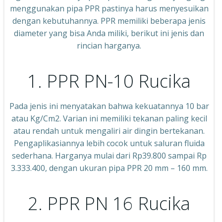
menggunakan pipa PPR pastinya harus menyesuikan
dengan kebutuhannya. PPR memiliki beberapa jenis
diameter yang bisa Anda miliki, berikut ini jenis dan
rincian harganya.
1. PPR PN-10 Rucika
Pada jenis ini menyatakan bahwa kekuatannya 10 bar
atau Kg/Cm2. Varian ini memiliki tekanan paling kecil
atau rendah untuk mengaliri air dingin bertekanan.
Pengaplikasiannya lebih cocok untuk saluran fluida
sederhana. Harganya mulai dari Rp39.800 sampai Rp
3.333.400, dengan ukuran pipa PPR 20 mm – 160 mm.
2. PPR PN 16 Rucika