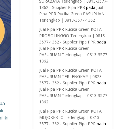
SURABAYA Terlengkap | 0813-3577-
1362 - Supplier Pipa PPR
pada
Jual
Pipa PPR Rucika Green PASURUAN
Terlengkap | 0813-3577-1362
Jual Pipa PPR Rucika Green KOTA
PROBOLINGGO Terlengkap | 0813-
3577-1362 - Supplier Pipa PPR
pada
Jual Pipa PPR Rucika Green
PASURUAN Terlengkap | 0813-3577-
1362
Jual Pipa PPR Rucika Green KOTA
PASURUAN TERLENGKAP | 0823-
3577-1362 - Supplier Pipa PPR
pada
Jual Pipa PPR Rucika Green
PASURUAN Terlengkap | 0813-3577-
1362
ipa
ak
Jual Pipa PPR Rucika Green KOTA
liki
MOJOKERTO Terlengkap | 0813-
3577-1362 - Supplier Pipa PPR
pada