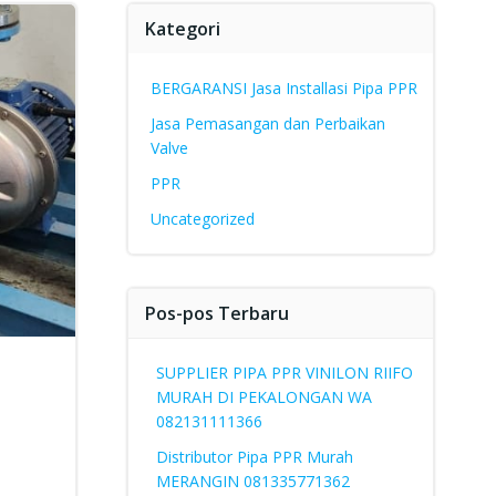
Kategori
BERGARANSI Jasa Installasi Pipa PPR
Jasa Pemasangan dan Perbaikan
Valve
PPR
Uncategorized
Pos-pos Terbaru
SUPPLIER PIPA PPR VINILON RIIFO
MURAH DI PEKALONGAN WA
082131111366
Distributor Pipa PPR Murah
MERANGIN 081335771362