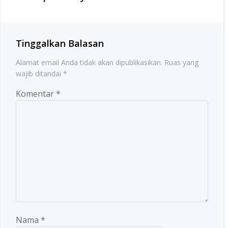
Tinggalkan Balasan
Alamat email Anda tidak akan dipublikasikan.
Ruas yang
wajib ditandai
*
Komentar
*
Nama
*