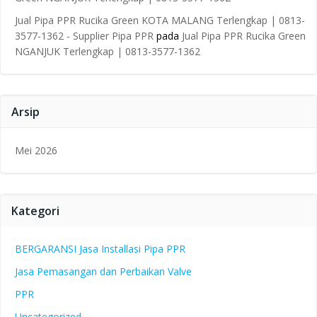
Jual Pipa PPR Rucika Green KOTA MALANG Terlengkap | 0813-
3577-1362 - Supplier Pipa PPR
pada
Jual Pipa PPR Rucika Green
NGANJUK Terlengkap | 0813-3577-1362
Arsip
Mei 2026
Kategori
BERGARANSI Jasa Installasi Pipa PPR
Jasa Pemasangan dan Perbaikan Valve
PPR
Uncategorized