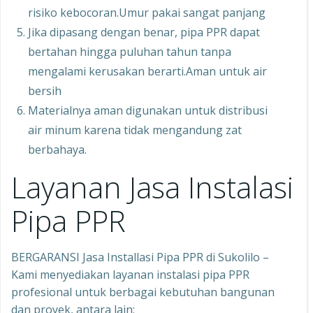
risiko kebocoran.Umur pakai sangat panjang
Jika dipasang dengan benar, pipa PPR dapat
bertahan hingga puluhan tahun tanpa
mengalami kerusakan berarti.Aman untuk air
bersih
Materialnya aman digunakan untuk distribusi
air minum karena tidak mengandung zat
berbahaya.
Layanan Jasa Instalasi
Pipa PPR
BERGARANSI Jasa Installasi Pipa PPR di Sukolilo –
Kami menyediakan layanan instalasi pipa PPR
profesional untuk berbagai kebutuhan bangunan
dan proyek, antara lain: