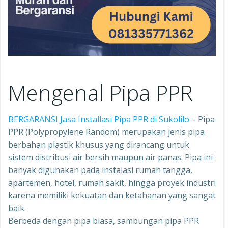
Mengenal Pipa PPR
BERGARANSI Jasa Installasi Pipa PPR di Sukolilo
– Pipa
PPR (Polypropylene Random) merupakan jenis pipa
berbahan plastik khusus yang dirancang untuk
sistem distribusi air bersih maupun air panas. Pipa ini
banyak digunakan pada instalasi rumah tangga,
apartemen, hotel, rumah sakit, hingga proyek industri
karena memiliki kekuatan dan ketahanan yang sangat
baik.
Berbeda dengan pipa biasa, sambungan pipa PPR