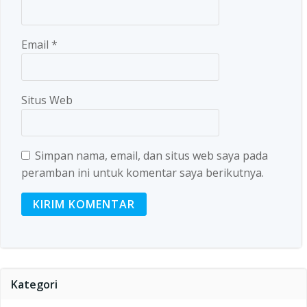
Email
*
Situs Web
Simpan nama, email, dan situs web saya pada
peramban ini untuk komentar saya berikutnya.
Kategori