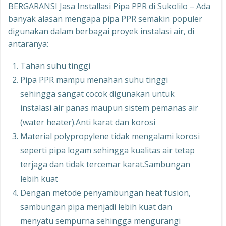
BERGARANSI Jasa Installasi Pipa PPR di Sukolilo – Ada
banyak alasan mengapa pipa PPR semakin populer
digunakan dalam berbagai proyek instalasi air, di
antaranya:
Tahan suhu tinggi
Pipa PPR mampu menahan suhu tinggi
sehingga sangat cocok digunakan untuk
instalasi air panas maupun sistem pemanas air
(water heater).Anti karat dan korosi
Material polypropylene tidak mengalami korosi
seperti pipa logam sehingga kualitas air tetap
terjaga dan tidak tercemar karat.Sambungan
lebih kuat
Dengan metode penyambungan heat fusion,
sambungan pipa menjadi lebih kuat dan
menyatu sempurna sehingga mengurangi