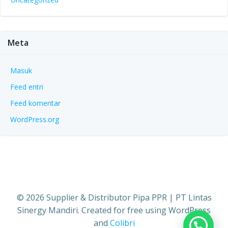
Meta
Masuk
Feed entri
Feed komentar
WordPress.org
© 2026 Supplier & Distributor Pipa PPR | PT Lintas
Sinergy Mandiri. Created for free using WordPress
and
Colibri