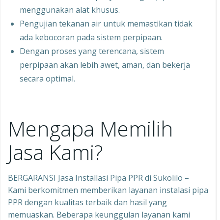
menggunakan alat khusus.
Pengujian tekanan air untuk memastikan tidak
ada kebocoran pada sistem perpipaan.
Dengan proses yang terencana, sistem
perpipaan akan lebih awet, aman, dan bekerja
secara optimal.
Mengapa Memilih
Jasa Kami?
BERGARANSI Jasa Installasi Pipa PPR di Sukolilo –
Kami berkomitmen memberikan layanan instalasi pipa
PPR dengan kualitas terbaik dan hasil yang
memuaskan. Beberapa keunggulan layanan kami