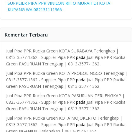
SUPPLIER PIPA PPR VINILON RIIFO MURAH DI KOTA
KUPANG WA 082131111366
Komentar Terbaru
Jual Pipa PPR Rucika Green KOTA SURABAYA Terlengkap |
0813-3577-1362 - Supplier Pipa PPR
pada
Jual Pipa PPR Rucika
Green PASURUAN Terlengkap | 0813-3577-1362
Jual Pipa PPR Rucika Green KOTA PROBOLINGGO Terlengkap |
0813-3577-1362 - Supplier Pipa PPR
pada
Jual Pipa PPR Rucika
Green PASURUAN Terlengkap | 0813-3577-1362
Jual Pipa PPR Rucika Green KOTA PASURUAN TERLENGKAP |
0823-3577-1362 - Supplier Pipa PPR
pada
Jual Pipa PPR Rucika
Green PASURUAN Terlengkap | 0813-3577-1362
Jual Pipa PPR Rucika Green KOTA MOJOKERTO Terlengkap |
0813-3577-1362 - Supplier Pipa PPR
pada
Jual Pipa PPR Rucika
Green NGANJUK Terlengkap | 0813-3577-1362