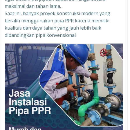
maksimal dan tahan lama.
Saat ini, banyak proyek konstruksi modern yang
beralih menggunakan pipa PPR karena memiliki
kualitas dan daya tahan yang jauh lebih baik
dibandingkan pipa konvensional.