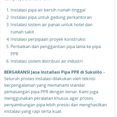
Instalasi pipa air bersih rumah tinggal
Instalasi pipa untuk gedung perkantoran
Instalasi sistem air panas untuk hotel dan
rumah sakit
Instalasi perpipaan proyek konstruksi
Perbaikan dan penggantian pipa lama ke pipa
PPR
Instalasi sistem distribusi air industri
BERGARANSI Jasa Installasi Pipa PPR di Sukolilo
–
Seluruh proses instalasi dilakukan oleh teknisi
berpengalaman yang memahami standar
pemasangan pipa PPR dengan benar. Kami juga
menggunakan peralatan khusus agar proses
penyambungan pipa lebih presisi dan menghasilkan
instalasi yang rapi serta kuat.