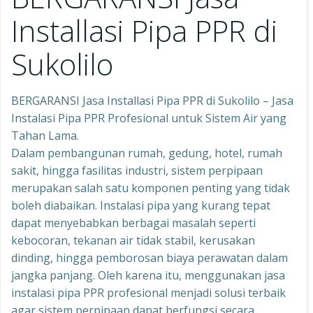
Installasi Pipa PPR di
Sukolilo
BERGARANSI Jasa Installasi Pipa PPR di Sukolilo – Jasa
Instalasi Pipa PPR Profesional untuk Sistem Air yang
Tahan Lama.
Dalam pembangunan rumah, gedung, hotel, rumah
sakit, hingga fasilitas industri, sistem perpipaan
merupakan salah satu komponen penting yang tidak
boleh diabaikan. Instalasi pipa yang kurang tepat
dapat menyebabkan berbagai masalah seperti
kebocoran, tekanan air tidak stabil, kerusakan
dinding, hingga pemborosan biaya perawatan dalam
jangka panjang. Oleh karena itu, menggunakan jasa
instalasi pipa PPR profesional menjadi solusi terbaik
agar sistem perpipaan dapat berfungsi secara