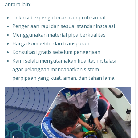
antara lain:
Teknisi berpengalaman dan profesional
Pengerjaan rapi dan sesuai standar instalasi
Menggunakan material pipa berkualitas
Harga kompetitif dan transparan
Konsultasi gratis sebelum pengerjaan
Kami selalu mengutamakan kualitas instalasi
agar pelanggan mendapatkan sistem
perpipaan yang kuat, aman, dan tahan lama.