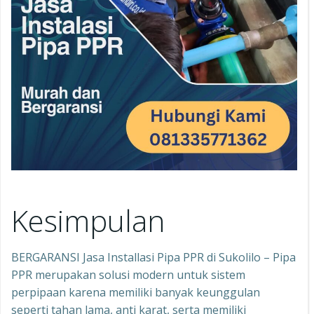
Kesimpulan
BERGARANSI Jasa Installasi Pipa PPR di Sukolilo – Pipa
PPR merupakan solusi modern untuk sistem
perpipaan karena memiliki banyak keunggulan
seperti tahan lama, anti karat, serta memiliki