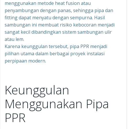
menggunakan metode heat fusion atau
penyambungan dengan panas, sehingga pipa dan
fitting dapat menyatu dengan sempurna. Hasil
sambungan ini membuat risiko kebocoran menjadi
sangat kecil dibandingkan sistem sambungan ulir
atau lem.
Karena keunggulan tersebut, pipa PPR menjadi
pilihan utama dalam berbagai proyek instalasi
perpipaan modern.
Keunggulan
Menggunakan Pipa
PPR