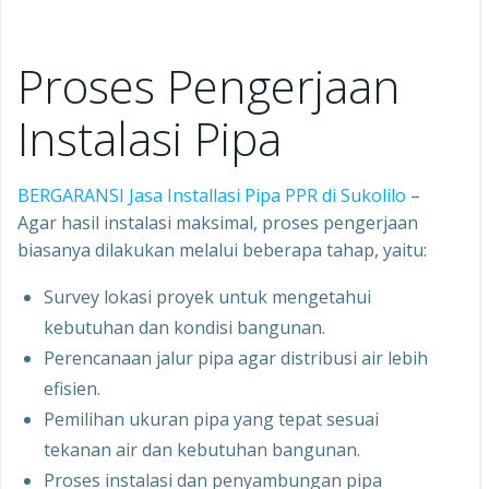
Proses Pengerjaan
Instalasi Pipa
BERGARANSI Jasa Installasi Pipa PPR di Sukolilo
–
Agar hasil instalasi maksimal, proses pengerjaan
biasanya dilakukan melalui beberapa tahap, yaitu:
Survey lokasi proyek untuk mengetahui
kebutuhan dan kondisi bangunan.
Perencanaan jalur pipa agar distribusi air lebih
efisien.
Pemilihan ukuran pipa yang tepat sesuai
tekanan air dan kebutuhan bangunan.
Proses instalasi dan penyambungan pipa