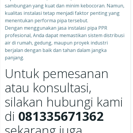
sambungan yang kuat dan minim kebocoran. Namun,
kualitas instalasi tetap menjadi faktor penting yang
menentukan performa pipa tersebut.
Dengan menggunakan jasa instalasi pipa PPR
profesional, Anda dapat memastikan sistem distribusi
air di rumah, gedung, maupun proyek industri
berjalan dengan baik dan tahan dalam jangka
panjang.
Untuk pemesanan
atau konsultasi,
silakan hubungi kami
di
081335671362
sekarang juga.