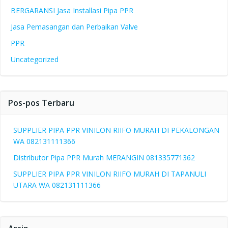
BERGARANSI Jasa Installasi Pipa PPR
Jasa Pemasangan dan Perbaikan Valve
PPR
Uncategorized
Pos-pos Terbaru
SUPPLIER PIPA PPR VINILON RIIFO MURAH DI PEKALONGAN
WA 082131111366
Distributor Pipa PPR Murah MERANGIN 081335771362
SUPPLIER PIPA PPR VINILON RIIFO MURAH DI TAPANULI
UTARA WA 082131111366