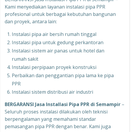
Kami menyediakan layanan instalasi pipa PPR
profesional untuk berbagai kebutuhan bangunan
dan proyek, antara lain:
Instalasi pipa air bersih rumah tinggal
Instalasi pipa untuk gedung perkantoran
Instalasi sistem air panas untuk hotel dan
rumah sakit
Instalasi perpipaan proyek konstruksi
Perbaikan dan penggantian pipa lama ke pipa
PPR
Instalasi sistem distribusi air industri
BERGARANSI Jasa Installasi Pipa PPR di Semampir
–
Seluruh proses instalasi dilakukan oleh teknisi
berpengalaman yang memahami standar
pemasangan pipa PPR dengan benar. Kami juga