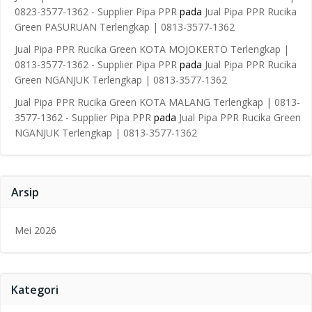
0823-3577-1362 - Supplier Pipa PPR
pada
Jual Pipa PPR Rucika
Green PASURUAN Terlengkap | 0813-3577-1362
Jual Pipa PPR Rucika Green KOTA MOJOKERTO Terlengkap |
0813-3577-1362 - Supplier Pipa PPR
pada
Jual Pipa PPR Rucika
Green NGANJUK Terlengkap | 0813-3577-1362
Jual Pipa PPR Rucika Green KOTA MALANG Terlengkap | 0813-
3577-1362 - Supplier Pipa PPR
pada
Jual Pipa PPR Rucika Green
NGANJUK Terlengkap | 0813-3577-1362
Arsip
Mei 2026
Kategori