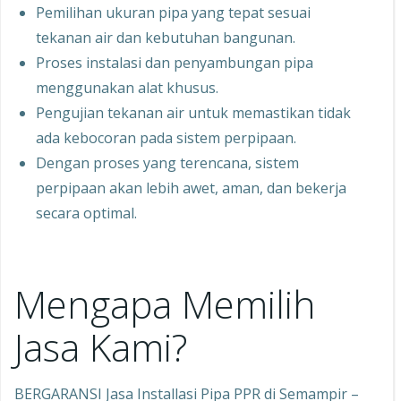
Pemilihan ukuran pipa yang tepat sesuai
tekanan air dan kebutuhan bangunan.
Proses instalasi dan penyambungan pipa
menggunakan alat khusus.
Pengujian tekanan air untuk memastikan tidak
ada kebocoran pada sistem perpipaan.
Dengan proses yang terencana, sistem
perpipaan akan lebih awet, aman, dan bekerja
secara optimal.
Mengapa Memilih
Jasa Kami?
BERGARANSI Jasa Installasi Pipa PPR di Semampir –