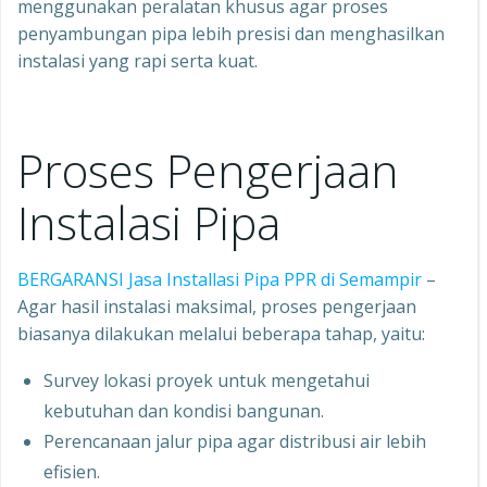
menggunakan peralatan khusus agar proses
penyambungan pipa lebih presisi dan menghasilkan
instalasi yang rapi serta kuat.
Proses Pengerjaan
Instalasi Pipa
BERGARANSI Jasa Installasi Pipa PPR di Semampir
–
Agar hasil instalasi maksimal, proses pengerjaan
biasanya dilakukan melalui beberapa tahap, yaitu:
Survey lokasi proyek untuk mengetahui
kebutuhan dan kondisi bangunan.
Perencanaan jalur pipa agar distribusi air lebih
efisien.