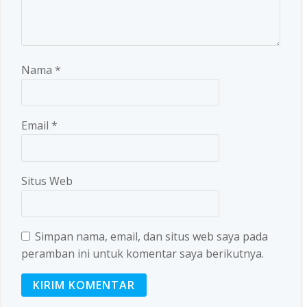
Nama
*
Email
*
Situs Web
Simpan nama, email, dan situs web saya pada
peramban ini untuk komentar saya berikutnya.