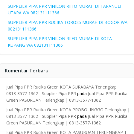
SUPPLIER PIPA PPR VINILON RIIFO MURAH DI TAPANULI
UTARA WA 082131111366
SUPPLIER PIPA PPR RUCIKA TORO25 MURAH DI BOGOR WA
082131111366
SUPPLIER PIPA PPR VINILON RIIFO MURAH DI KOTA
KUPANG WA 082131111366
Komentar Terbaru
Jual Pipa PPR Rucika Green KOTA SURABAYA Terlengkap |
0813-3577-1362 - Supplier Pipa PPR
pada
Jual Pipa PPR Rucika
Green PASURUAN Terlengkap | 0813-3577-1362
Jual Pipa PPR Rucika Green KOTA PROBOLINGGO Terlengkap |
0813-3577-1362 - Supplier Pipa PPR
pada
Jual Pipa PPR Rucika
Green PASURUAN Terlengkap | 0813-3577-1362
Jual Pipa PPR Rucika Green KOTA PASURUAN TERLENGKAP |