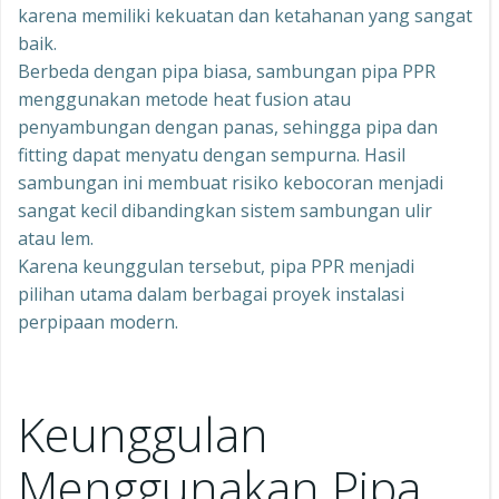
karena memiliki kekuatan dan ketahanan yang sangat
baik.
Berbeda dengan pipa biasa, sambungan pipa PPR
menggunakan metode heat fusion atau
penyambungan dengan panas, sehingga pipa dan
fitting dapat menyatu dengan sempurna. Hasil
sambungan ini membuat risiko kebocoran menjadi
sangat kecil dibandingkan sistem sambungan ulir
atau lem.
Karena keunggulan tersebut, pipa PPR menjadi
pilihan utama dalam berbagai proyek instalasi
perpipaan modern.
Keunggulan
Menggunakan Pipa