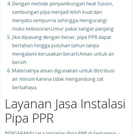
Dengan metode penyambungan heat fusion,
sambungan pipa menjadi lebih kuat dan
menyatu sempurna sehingga mengurangi
risiko kebocoran.Umur pakai sangat panjang
Jika dipasang dengan benar, pipa PPR dapat
bertahan hingga puluhan tahun tanpa
mengalami kerusakan berarti.Aman untuk air
bersih
Materialnya aman digunakan untuk distribusi
air minum karena tidak mengandung zat
berbahaya.
Layanan Jasa Instalasi
Pipa PPR
BERGARANSI Jasa Installasi Pipa PPR di Semampir –