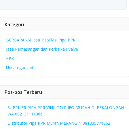
Kategori
BERGARANSI Jasa Installasi Pipa PPR
Jasa Pemasangan dan Perbaikan Valve
PPR
Uncategorized
Pos-pos Terbaru
SUPPLIER PIPA PPR VINILON RIIFO MURAH DI PEKALONGAN
WA 082131111366
Distributor Pipa PPR Murah MERANGIN 081335771362