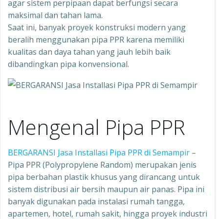
agar sistem perpipaan dapat berfungsi secara
maksimal dan tahan lama.
Saat ini, banyak proyek konstruksi modern yang
beralih menggunakan pipa PPR karena memiliki
kualitas dan daya tahan yang jauh lebih baik
dibandingkan pipa konvensional.
Mengenal Pipa PPR
BERGARANSI Jasa Installasi Pipa PPR di Semampir
–
Pipa PPR (Polypropylene Random) merupakan jenis
pipa berbahan plastik khusus yang dirancang untuk
sistem distribusi air bersih maupun air panas. Pipa ini
banyak digunakan pada instalasi rumah tangga,
apartemen, hotel, rumah sakit, hingga proyek industri