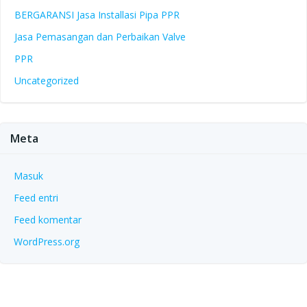
BERGARANSI Jasa Installasi Pipa PPR
Jasa Pemasangan dan Perbaikan Valve
PPR
Uncategorized
Meta
Masuk
Feed entri
Feed komentar
WordPress.org