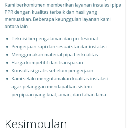
Kami berkomitmen memberikan layanan instalasi pipa
PPR dengan kualitas terbaik dan hasil yang
memuaskan. Beberapa keunggulan layanan kami
antara lain:
Teknisi berpengalaman dan profesional
Pengerjaan rapi dan sesuai standar instalasi
Menggunakan material pipa berkualitas
Harga kompetitif dan transparan
Konsultasi gratis sebelum pengerjaan
Kami selalu mengutamakan kualitas instalasi
agar pelanggan mendapatkan sistem
perpipaan yang kuat, aman, dan tahan lama.
Kesimpulan