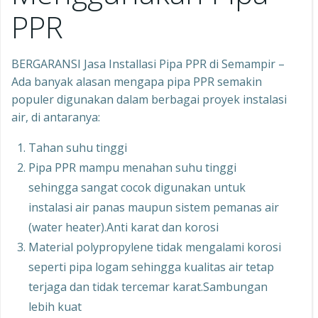
PPR
BERGARANSI Jasa Installasi Pipa PPR di Semampir –
Ada banyak alasan mengapa pipa PPR semakin
populer digunakan dalam berbagai proyek instalasi
air, di antaranya:
Tahan suhu tinggi
Pipa PPR mampu menahan suhu tinggi
sehingga sangat cocok digunakan untuk
instalasi air panas maupun sistem pemanas air
(water heater).Anti karat dan korosi
Material polypropylene tidak mengalami korosi
seperti pipa logam sehingga kualitas air tetap
terjaga dan tidak tercemar karat.Sambungan
lebih kuat