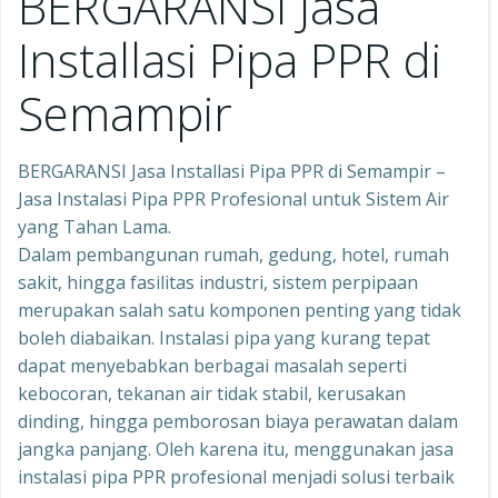
BERGARANSI Jasa
Installasi Pipa PPR di
Semampir
BERGARANSI Jasa Installasi Pipa PPR di Semampir –
Jasa Instalasi Pipa PPR Profesional untuk Sistem Air
yang Tahan Lama.
Dalam pembangunan rumah, gedung, hotel, rumah
sakit, hingga fasilitas industri, sistem perpipaan
merupakan salah satu komponen penting yang tidak
boleh diabaikan. Instalasi pipa yang kurang tepat
dapat menyebabkan berbagai masalah seperti
kebocoran, tekanan air tidak stabil, kerusakan
dinding, hingga pemborosan biaya perawatan dalam
jangka panjang. Oleh karena itu, menggunakan jasa
instalasi pipa PPR profesional menjadi solusi terbaik