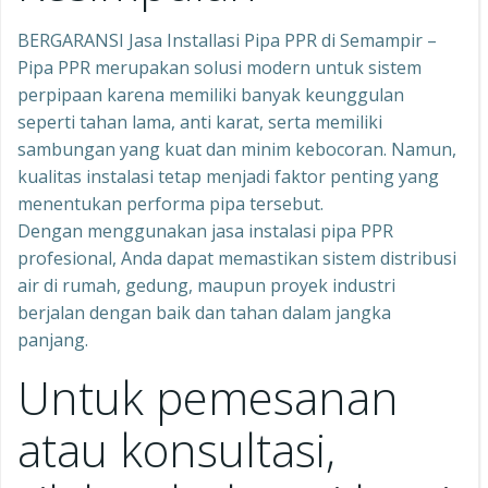
BERGARANSI Jasa Installasi Pipa PPR di Semampir –
Pipa PPR merupakan solusi modern untuk sistem
perpipaan karena memiliki banyak keunggulan
seperti tahan lama, anti karat, serta memiliki
sambungan yang kuat dan minim kebocoran. Namun,
kualitas instalasi tetap menjadi faktor penting yang
menentukan performa pipa tersebut.
Dengan menggunakan jasa instalasi pipa PPR
profesional, Anda dapat memastikan sistem distribusi
air di rumah, gedung, maupun proyek industri
berjalan dengan baik dan tahan dalam jangka
panjang.
Untuk pemesanan
atau konsultasi,