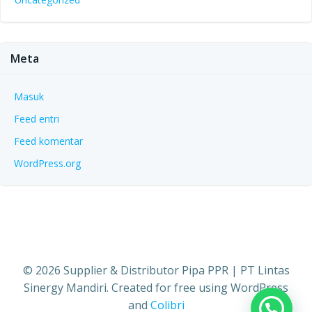
Meta
Masuk
Feed entri
Feed komentar
WordPress.org
© 2026 Supplier & Distributor Pipa PPR | PT Lintas
Sinergy Mandiri. Created for free using WordPress
and
Colibri