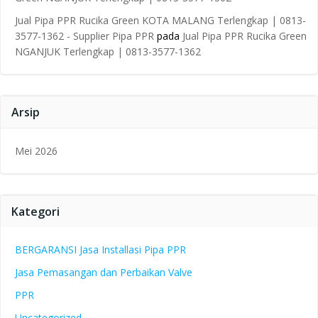
Jual Pipa PPR Rucika Green KOTA MALANG Terlengkap | 0813-
3577-1362 - Supplier Pipa PPR
pada
Jual Pipa PPR Rucika Green
NGANJUK Terlengkap | 0813-3577-1362
Arsip
Mei 2026
Kategori
BERGARANSI Jasa Installasi Pipa PPR
Jasa Pemasangan dan Perbaikan Valve
PPR
Uncategorized