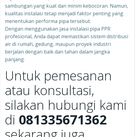
sambungan yang kuat dan minim kebocoran. Namun,
kualitas instalasi tetap menjadi faktor penting yang
menentukan performa pipa tersebut.
Dengan menggunakan jasa instalasi pipa PPR
profesional, Anda dapat memastikan sistem distribusi
air di rumah, gedung, maupun proyek industri
berjalan dengan baik dan tahan dalam jangka
panjang.
Untuk pemesanan
atau konsultasi,
silakan hubungi kami
di
081335671362
sekarang juga.