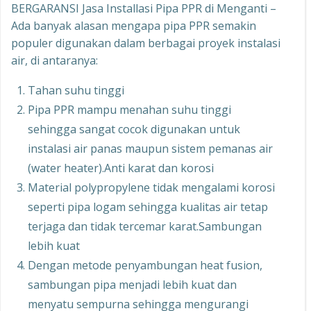
BERGARANSI Jasa Installasi Pipa PPR di Menganti –
Ada banyak alasan mengapa pipa PPR semakin
populer digunakan dalam berbagai proyek instalasi
air, di antaranya:
Tahan suhu tinggi
Pipa PPR mampu menahan suhu tinggi
sehingga sangat cocok digunakan untuk
instalasi air panas maupun sistem pemanas air
(water heater).Anti karat dan korosi
Material polypropylene tidak mengalami korosi
seperti pipa logam sehingga kualitas air tetap
terjaga dan tidak tercemar karat.Sambungan
lebih kuat
Dengan metode penyambungan heat fusion,
sambungan pipa menjadi lebih kuat dan
menyatu sempurna sehingga mengurangi