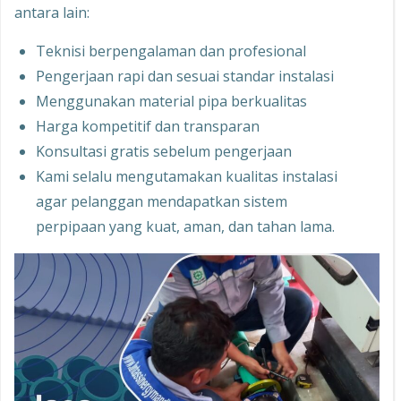
antara lain:
Teknisi berpengalaman dan profesional
Pengerjaan rapi dan sesuai standar instalasi
Menggunakan material pipa berkualitas
Harga kompetitif dan transparan
Konsultasi gratis sebelum pengerjaan
Kami selalu mengutamakan kualitas instalasi
agar pelanggan mendapatkan sistem
perpipaan yang kuat, aman, dan tahan lama.