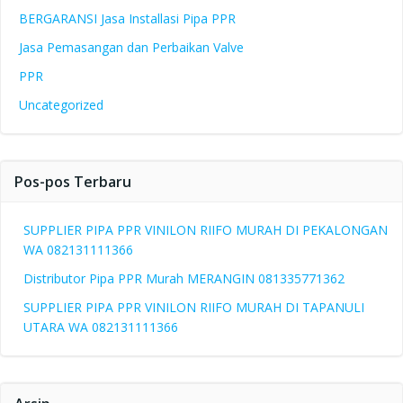
BERGARANSI Jasa Installasi Pipa PPR
Jasa Pemasangan dan Perbaikan Valve
PPR
Uncategorized
Pos-pos Terbaru
SUPPLIER PIPA PPR VINILON RIIFO MURAH DI PEKALONGAN
WA 082131111366
Distributor Pipa PPR Murah MERANGIN 081335771362
SUPPLIER PIPA PPR VINILON RIIFO MURAH DI TAPANULI
UTARA WA 082131111366