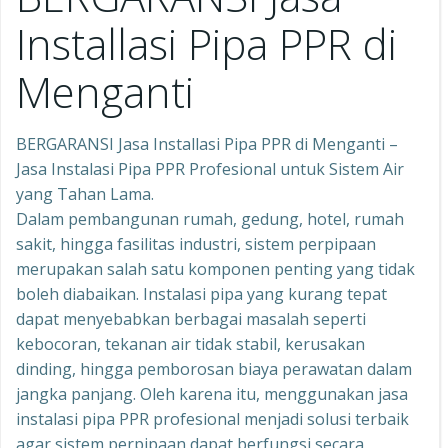
Installasi Pipa PPR di
Menganti
BERGARANSI Jasa Installasi Pipa PPR di Menganti –
Jasa Instalasi Pipa PPR Profesional untuk Sistem Air
yang Tahan Lama.
Dalam pembangunan rumah, gedung, hotel, rumah
sakit, hingga fasilitas industri, sistem perpipaan
merupakan salah satu komponen penting yang tidak
boleh diabaikan. Instalasi pipa yang kurang tepat
dapat menyebabkan berbagai masalah seperti
kebocoran, tekanan air tidak stabil, kerusakan
dinding, hingga pemborosan biaya perawatan dalam
jangka panjang. Oleh karena itu, menggunakan jasa
instalasi pipa PPR profesional menjadi solusi terbaik
agar sistem perpipaan dapat berfungsi secara