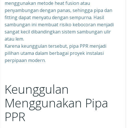
menggunakan metode heat fusion atau
penyambungan dengan panas, sehingga pipa dan
fitting dapat menyatu dengan sempurna. Hasil
sambungan ini membuat risiko kebocoran menjadi
sangat kecil dibandingkan sistem sambungan ulir
atau lem.
Karena keunggulan tersebut, pipa PPR menjadi
pilihan utama dalam berbagai proyek instalasi
perpipaan modern.
Keunggulan
Menggunakan Pipa
PPR