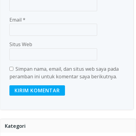
Email
*
Situs Web
Simpan nama, email, dan situs web saya pada
peramban ini untuk komentar saya berikutnya.
Kategori