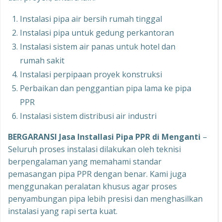
Instalasi pipa air bersih rumah tinggal
Instalasi pipa untuk gedung perkantoran
Instalasi sistem air panas untuk hotel dan
rumah sakit
Instalasi perpipaan proyek konstruksi
Perbaikan dan penggantian pipa lama ke pipa
PPR
Instalasi sistem distribusi air industri
BERGARANSI Jasa Installasi Pipa PPR di Menganti
–
Seluruh proses instalasi dilakukan oleh teknisi
berpengalaman yang memahami standar
pemasangan pipa PPR dengan benar. Kami juga
menggunakan peralatan khusus agar proses
penyambungan pipa lebih presisi dan menghasilkan
instalasi yang rapi serta kuat.