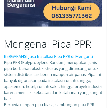
Mengenal Pipa PPR
BERGARANSI Jasa Installasi Pipa PPR di Menganti
–
Pipa PPR (Polypropylene Random) merupakan jenis
pipa berbahan plastik khusus yang dirancang untuk
sistem distribusi air bersih maupun air panas. Pipa ini
banyak digunakan pada instalasi rumah tangga,
apartemen, hotel, rumah sakit, hingga proyek industri
karena memiliki kekuatan dan ketahanan yang sangat
baik.
Berbeda dengan pipa biasa, sambungan pipa PPR