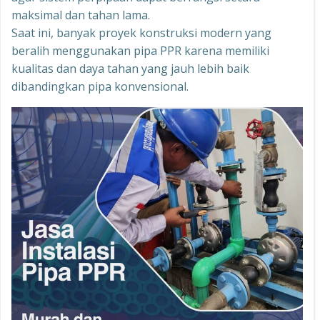
maksimal dan tahan lama.
Saat ini, banyak proyek konstruksi modern yang
beralih menggunakan pipa PPR karena memiliki
kualitas dan daya tahan yang jauh lebih baik
dibandingkan pipa konvensional.