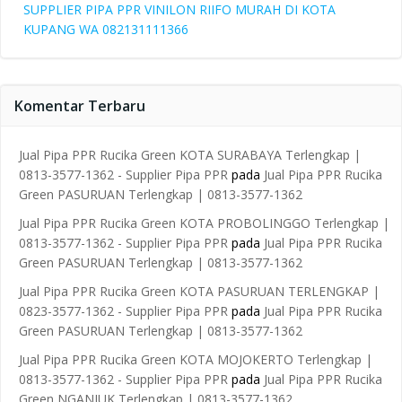
SUPPLIER PIPA PPR VINILON RIIFO MURAH DI KOTA
KUPANG WA 082131111366
Komentar Terbaru
Jual Pipa PPR Rucika Green KOTA SURABAYA Terlengkap |
0813-3577-1362 - Supplier Pipa PPR
pada
Jual Pipa PPR Rucika
Green PASURUAN Terlengkap | 0813-3577-1362
Jual Pipa PPR Rucika Green KOTA PROBOLINGGO Terlengkap |
0813-3577-1362 - Supplier Pipa PPR
pada
Jual Pipa PPR Rucika
Green PASURUAN Terlengkap | 0813-3577-1362
Jual Pipa PPR Rucika Green KOTA PASURUAN TERLENGKAP |
0823-3577-1362 - Supplier Pipa PPR
pada
Jual Pipa PPR Rucika
Green PASURUAN Terlengkap | 0813-3577-1362
Jual Pipa PPR Rucika Green KOTA MOJOKERTO Terlengkap |
0813-3577-1362 - Supplier Pipa PPR
pada
Jual Pipa PPR Rucika
Green NGANJUK Terlengkap | 0813-3577-1362