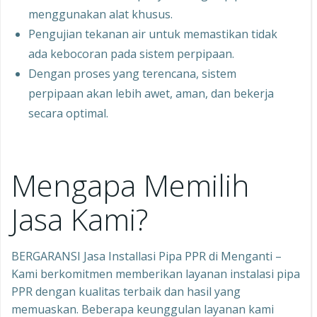
menggunakan alat khusus.
Pengujian tekanan air untuk memastikan tidak
ada kebocoran pada sistem perpipaan.
Dengan proses yang terencana, sistem
perpipaan akan lebih awet, aman, dan bekerja
secara optimal.
Mengapa Memilih
Jasa Kami?
BERGARANSI Jasa Installasi Pipa PPR di Menganti –
Kami berkomitmen memberikan layanan instalasi pipa
PPR dengan kualitas terbaik dan hasil yang
memuaskan. Beberapa keunggulan layanan kami