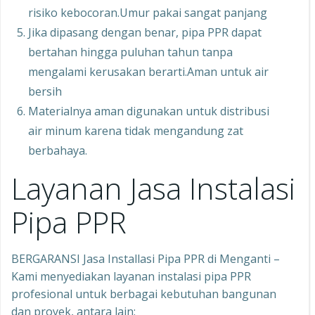
risiko kebocoran.Umur pakai sangat panjang
Jika dipasang dengan benar, pipa PPR dapat
bertahan hingga puluhan tahun tanpa
mengalami kerusakan berarti.Aman untuk air
bersih
Materialnya aman digunakan untuk distribusi
air minum karena tidak mengandung zat
berbahaya.
Layanan Jasa Instalasi
Pipa PPR
BERGARANSI Jasa Installasi Pipa PPR di Menganti –
Kami menyediakan layanan instalasi pipa PPR
profesional untuk berbagai kebutuhan bangunan
dan proyek, antara lain: