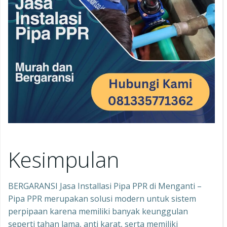
Kesimpulan
BERGARANSI Jasa Installasi Pipa PPR di Menganti –
Pipa PPR merupakan solusi modern untuk sistem
perpipaan karena memiliki banyak keunggulan
seperti tahan lama, anti karat, serta memiliki