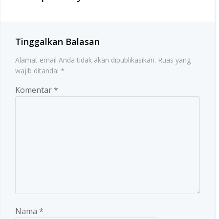
Tinggalkan Balasan
Alamat email Anda tidak akan dipublikasikan.
Ruas yang
wajib ditandai
*
Komentar
*
Nama
*