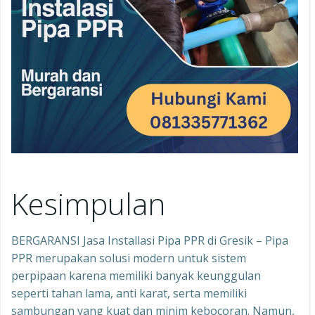
Kesimpulan
BERGARANSI Jasa Installasi Pipa PPR di Gresik – Pipa
PPR merupakan solusi modern untuk sistem
perpipaan karena memiliki banyak keunggulan
seperti tahan lama, anti karat, serta memiliki
sambungan yang kuat dan minim kebocoran. Namun,