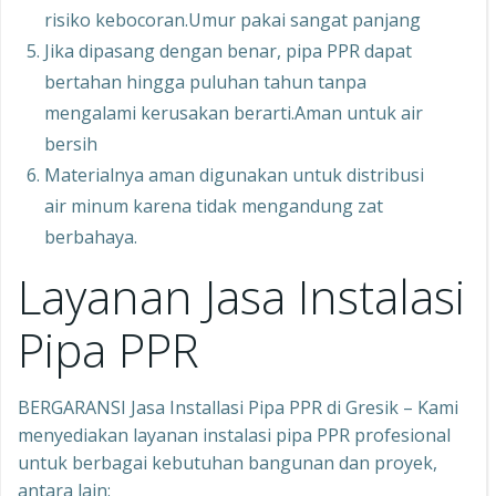
risiko kebocoran.Umur pakai sangat panjang
Jika dipasang dengan benar, pipa PPR dapat
bertahan hingga puluhan tahun tanpa
mengalami kerusakan berarti.Aman untuk air
bersih
Materialnya aman digunakan untuk distribusi
air minum karena tidak mengandung zat
berbahaya.
Layanan Jasa Instalasi
Pipa PPR
BERGARANSI Jasa Installasi Pipa PPR di Gresik – Kami
menyediakan layanan instalasi pipa PPR profesional
untuk berbagai kebutuhan bangunan dan proyek,
antara lain: