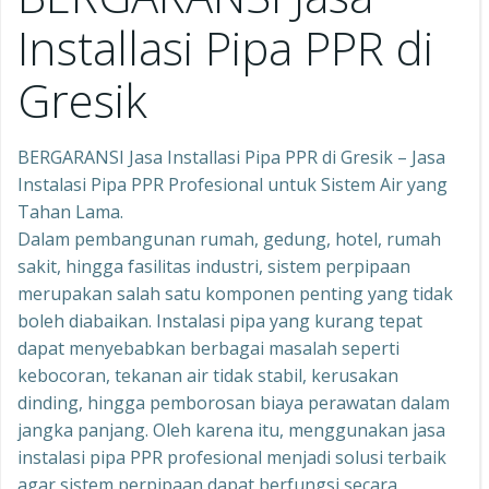
Installasi Pipa PPR di
Gresik
BERGARANSI Jasa Installasi Pipa PPR di Gresik – Jasa
Instalasi Pipa PPR Profesional untuk Sistem Air yang
Tahan Lama.
Dalam pembangunan rumah, gedung, hotel, rumah
sakit, hingga fasilitas industri, sistem perpipaan
merupakan salah satu komponen penting yang tidak
boleh diabaikan. Instalasi pipa yang kurang tepat
dapat menyebabkan berbagai masalah seperti
kebocoran, tekanan air tidak stabil, kerusakan
dinding, hingga pemborosan biaya perawatan dalam
jangka panjang. Oleh karena itu, menggunakan jasa
instalasi pipa PPR profesional menjadi solusi terbaik
agar sistem perpipaan dapat berfungsi secara