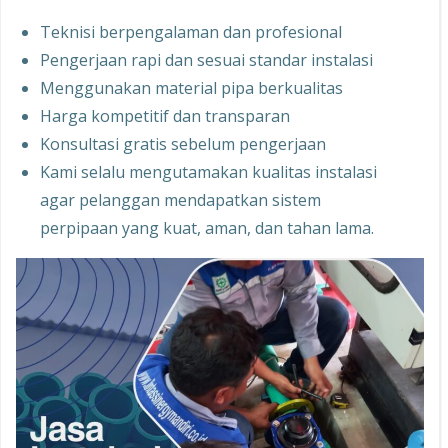
Teknisi berpengalaman dan profesional
Pengerjaan rapi dan sesuai standar instalasi
Menggunakan material pipa berkualitas
Harga kompetitif dan transparan
Konsultasi gratis sebelum pengerjaan
Kami selalu mengutamakan kualitas instalasi
agar pelanggan mendapatkan sistem
perpipaan yang kuat, aman, dan tahan lama.