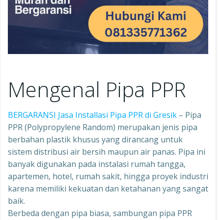
Mengenal Pipa PPR
BERGARANSI Jasa Installasi Pipa PPR di Gresik
– Pipa
PPR (Polypropylene Random) merupakan jenis pipa
berbahan plastik khusus yang dirancang untuk
sistem distribusi air bersih maupun air panas. Pipa ini
banyak digunakan pada instalasi rumah tangga,
apartemen, hotel, rumah sakit, hingga proyek industri
karena memiliki kekuatan dan ketahanan yang sangat
baik.
Berbeda dengan pipa biasa, sambungan pipa PPR