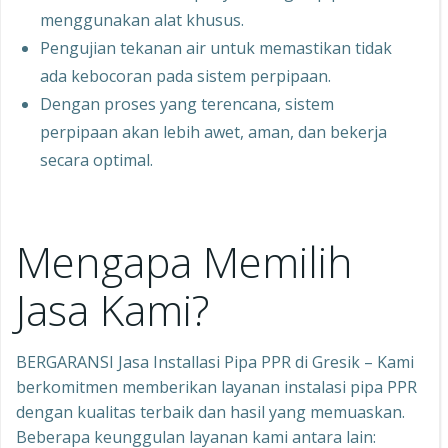
menggunakan alat khusus.
Pengujian tekanan air untuk memastikan tidak
ada kebocoran pada sistem perpipaan.
Dengan proses yang terencana, sistem
perpipaan akan lebih awet, aman, dan bekerja
secara optimal.
Mengapa Memilih
Jasa Kami?
BERGARANSI Jasa Installasi Pipa PPR di Gresik – Kami
berkomitmen memberikan layanan instalasi pipa PPR
dengan kualitas terbaik dan hasil yang memuaskan.
Beberapa keunggulan layanan kami antara lain: