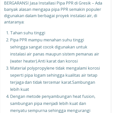
BERGARANSI Jasa Installasi Pipa PPR di Gresik – Ada
banyak alasan mengapa pipa PPR semakin populer
digunakan dalam berbagai proyek instalasi air, di
antaranya:
Tahan suhu tinggi
Pipa PPR mampu menahan suhu tinggi
sehingga sangat cocok digunakan untuk
instalasi air panas maupun sistem pemanas air
(water heater).Anti karat dan korosi
Material polypropylene tidak mengalami korosi
seperti pipa logam sehingga kualitas air tetap
terjaga dan tidak tercemar karat.Sambungan
lebih kuat
Dengan metode penyambungan heat fusion,
sambungan pipa menjadi lebih kuat dan
menyatu sempurna sehingga mengurangi