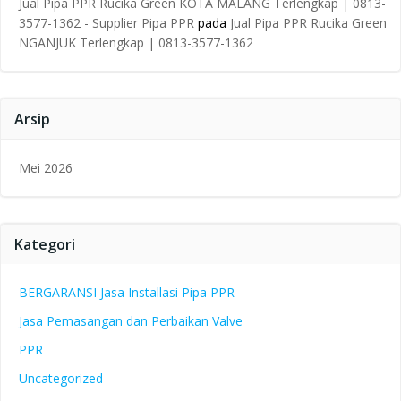
Jual Pipa PPR Rucika Green KOTA MALANG Terlengkap | 0813-
3577-1362 - Supplier Pipa PPR
pada
Jual Pipa PPR Rucika Green
NGANJUK Terlengkap | 0813-3577-1362
Arsip
Mei 2026
Kategori
BERGARANSI Jasa Installasi Pipa PPR
Jasa Pemasangan dan Perbaikan Valve
PPR
Uncategorized