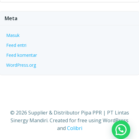
Meta
Masuk
Feed entri
Feed komentar
WordPress.org
© 2026 Supplier & Distributor Pipa PPR | PT Lintas
Sinergy Mandiri. Created for free using WordPress
and
Colibri