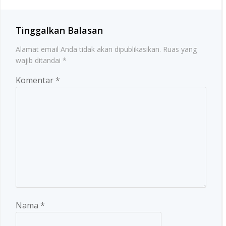
Tinggalkan Balasan
Alamat email Anda tidak akan dipublikasikan.
Ruas yang
wajib ditandai
*
Komentar
*
Nama
*