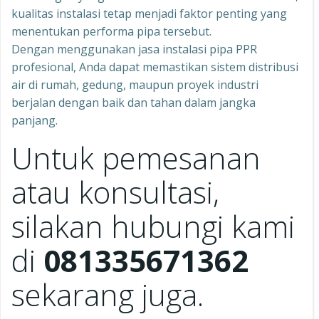
kualitas instalasi tetap menjadi faktor penting yang
menentukan performa pipa tersebut.
Dengan menggunakan jasa instalasi pipa PPR
profesional, Anda dapat memastikan sistem distribusi
air di rumah, gedung, maupun proyek industri
berjalan dengan baik dan tahan dalam jangka
panjang.
Untuk pemesanan
atau konsultasi,
silakan hubungi kami
di
081335671362
sekarang juga.