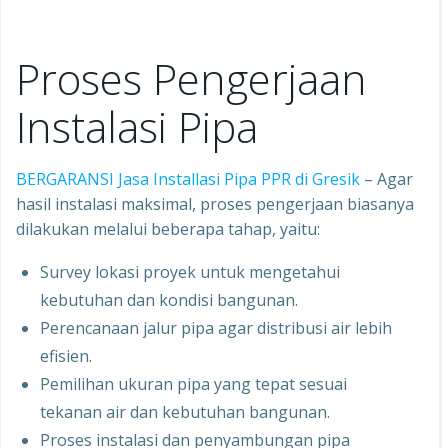
Proses Pengerjaan
Instalasi Pipa
BERGARANSI Jasa Installasi Pipa PPR di Gresik
– Agar
hasil instalasi maksimal, proses pengerjaan biasanya
dilakukan melalui beberapa tahap, yaitu:
Survey lokasi proyek untuk mengetahui
kebutuhan dan kondisi bangunan.
Perencanaan jalur pipa agar distribusi air lebih
efisien.
Pemilihan ukuran pipa yang tepat sesuai
tekanan air dan kebutuhan bangunan.
Proses instalasi dan penyambungan pipa