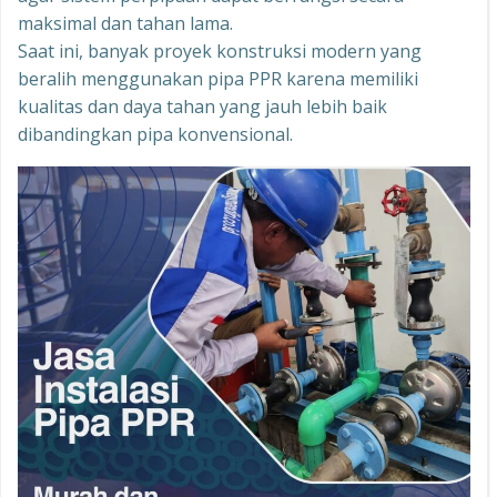
maksimal dan tahan lama.
Saat ini, banyak proyek konstruksi modern yang
beralih menggunakan pipa PPR karena memiliki
kualitas dan daya tahan yang jauh lebih baik
dibandingkan pipa konvensional.