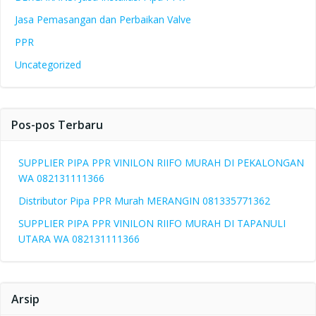
Jasa Pemasangan dan Perbaikan Valve
PPR
Uncategorized
Pos-pos Terbaru
SUPPLIER PIPA PPR VINILON RIIFO MURAH DI PEKALONGAN
WA 082131111366
Distributor Pipa PPR Murah MERANGIN 081335771362
SUPPLIER PIPA PPR VINILON RIIFO MURAH DI TAPANULI
UTARA WA 082131111366
Arsip