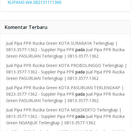
KUPANG WA 082131111366
Komentar Terbaru
Jual Pipa PPR Rucika Green KOTA SURABAYA Terlengkap |
0813-3577-1362 - Supplier Pipa PPR
pada
Jual Pipa PPR Rucika
Green PASURUAN Terlengkap | 0813-3577-1362
Jual Pipa PPR Rucika Green KOTA PROBOLINGGO Terlengkap |
0813-3577-1362 - Supplier Pipa PPR
pada
Jual Pipa PPR Rucika
Green PASURUAN Terlengkap | 0813-3577-1362
Jual Pipa PPR Rucika Green KOTA PASURUAN TERLENGKAP |
0823-3577-1362 - Supplier Pipa PPR
pada
Jual Pipa PPR Rucika
Green PASURUAN Terlengkap | 0813-3577-1362
Jual Pipa PPR Rucika Green KOTA MOJOKERTO Terlengkap |
0813-3577-1362 - Supplier Pipa PPR
pada
Jual Pipa PPR Rucika
Green NGANJUK Terlengkap | 0813-3577-1362