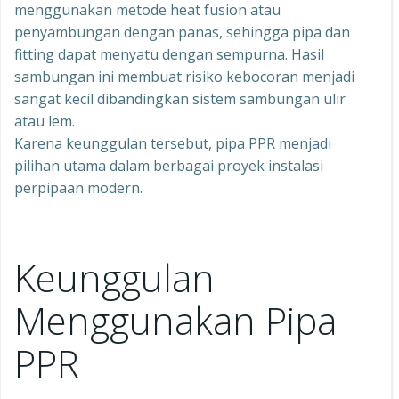
menggunakan metode heat fusion atau
penyambungan dengan panas, sehingga pipa dan
fitting dapat menyatu dengan sempurna. Hasil
sambungan ini membuat risiko kebocoran menjadi
sangat kecil dibandingkan sistem sambungan ulir
atau lem.
Karena keunggulan tersebut, pipa PPR menjadi
pilihan utama dalam berbagai proyek instalasi
perpipaan modern.
Keunggulan
Menggunakan Pipa
PPR