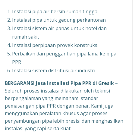
Instalasi pipa air bersih rumah tinggal
Instalasi pipa untuk gedung perkantoran
Instalasi sistem air panas untuk hotel dan
rumah sakit
Instalasi perpipaan proyek konstruksi
Perbaikan dan penggantian pipa lama ke pipa
PPR
Instalasi sistem distribusi air industri
BERGARANSI Jasa Installasi Pipa PPR di Gresik
–
Seluruh proses instalasi dilakukan oleh teknisi
berpengalaman yang memahami standar
pemasangan pipa PPR dengan benar. Kami juga
menggunakan peralatan khusus agar proses
penyambungan pipa lebih presisi dan menghasilkan
instalasi yang rapi serta kuat.