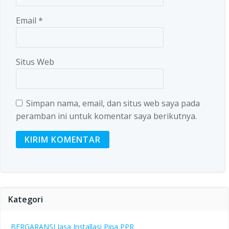
Email
*
Situs Web
Simpan nama, email, dan situs web saya pada
peramban ini untuk komentar saya berikutnya.
Kategori
BERGARANSI Jasa Installasi Pipa PPR